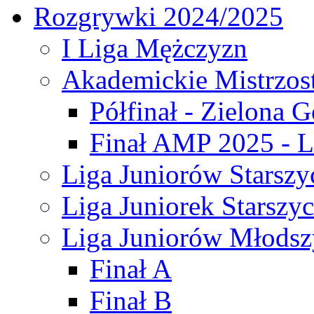
Rozgrywki 2024/2025
I Liga Mężczyzn
Akademickie Mistrzos
Półfinał - Zielona G
Finał AMP 2025 - L
Liga Juniorów Starszy
Liga Juniorek Starszy
Liga Juniorów Młodsz
Finał A
Finał B