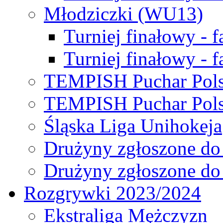
Młodziczki (WU13)
Turniej finałowy - 
Turniej finałowy - f
TEMPISH Puchar Pols
TEMPISH Puchar Pols
Śląska Liga Unihokeja
Drużyny zgłoszone do
Drużyny zgłoszone do
Rozgrywki 2023/2024
Ekstraliga Mężczyzn