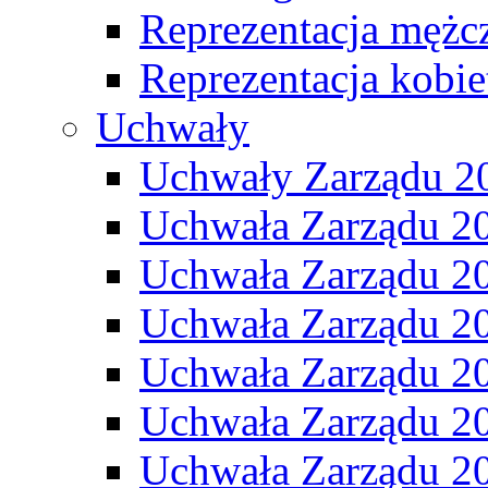
Reprezentacja mężc
Reprezentacja kobie
Uchwały
Uchwały Zarządu 2
Uchwała Zarządu 2
Uchwała Zarządu 2
Uchwała Zarządu 2
Uchwała Zarządu 2
Uchwała Zarządu 2
Uchwała Zarządu 2