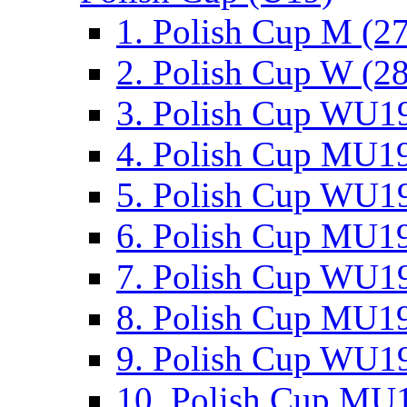
1. Polish Cup M (2
2. Polish Cup W (28
3. Polish Cup WU19
4. Polish Cup MU19
5. Polish Cup WU19
6. Polish Cup MU19
7. Polish Cup WU19
8. Polish Cup MU19
9. Polish Cup WU19
10. Polish Cup MU1