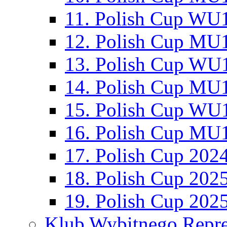
11. Polish Cup WU1
12. Polish Cup MU1
13. Polish Cup WU1
14. Polish Cup MU1
15. Polish Cup WU1
16. Polish Cup MU1
17. Polish Cup 202
18. Polish Cup 202
19. Polish Cup 202
Klub Wybitnego Repre