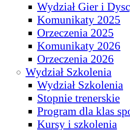
Wydział Gier i Dys
Komunikaty 2025
Orzeczenia 2025
Komunikaty 2026
Orzeczenia 2026
Wydział Szkolenia
Wydział Szkolenia
Stopnie trenerskie
Program dla klas s
Kursy i szkolenia