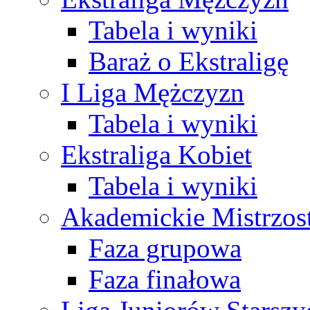
Tabela i wyniki
Baraż o Ekstraligę
I Liga Mężczyzn
Tabela i wyniki
Ekstraliga Kobiet
Tabela i wyniki
Akademickie Mistrzos
Faza grupowa
Faza finałowa