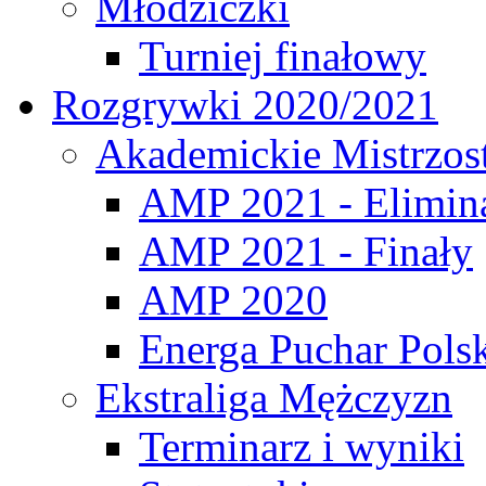
Młodziczki
Turniej finałowy
Rozgrywki 2020/2021
Akademickie Mistrzos
AMP 2021 - Elimin
AMP 2021 - Finały
AMP 2020
Energa Puchar Pols
Ekstraliga Mężczyzn
Terminarz i wyniki