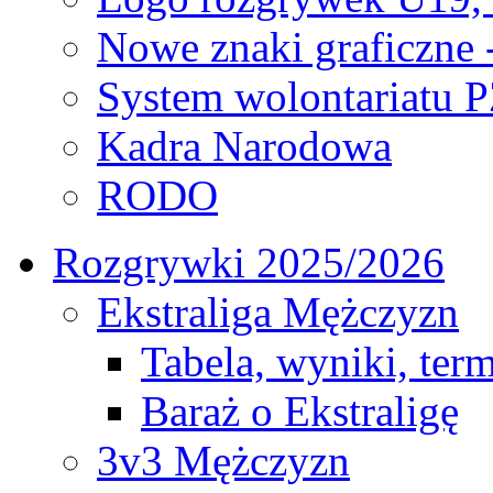
Nowe znaki graficzne 
System wolontariatu 
Kadra Narodowa
RODO
Rozgrywki 2025/2026
Ekstraliga Mężczyzn
Tabela, wyniki, ter
Baraż o Ekstraligę
3v3 Mężczyzn