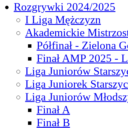
Rozgrywki 2024/2025
I Liga Mężczyzn
Akademickie Mistrzos
Półfinał - Zielona G
Finał AMP 2025 - L
Liga Juniorów Starszy
Liga Juniorek Starszy
Liga Juniorów Młodsz
Finał A
Finał B