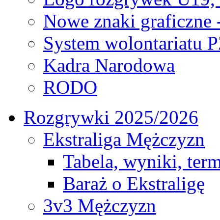
Nowe znaki graficzne 
System wolontariatu 
Kadra Narodowa
RODO
Rozgrywki 2025/2026
Ekstraliga Mężczyzn
Tabela, wyniki, ter
Baraż o Ekstraligę
3v3 Mężczyzn