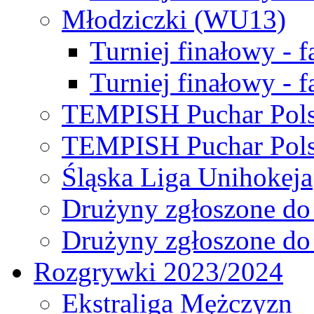
Młodziczki (WU13)
Turniej finałowy - 
Turniej finałowy - f
TEMPISH Puchar Pols
TEMPISH Puchar Pols
Śląska Liga Unihokeja
Drużyny zgłoszone do
Drużyny zgłoszone do
Rozgrywki 2023/2024
Ekstraliga Mężczyzn