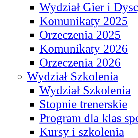
Wydział Gier i Dys
Komunikaty 2025
Orzeczenia 2025
Komunikaty 2026
Orzeczenia 2026
Wydział Szkolenia
Wydział Szkolenia
Stopnie trenerskie
Program dla klas s
Kursy i szkolenia