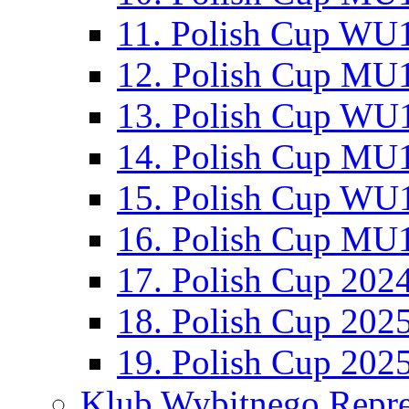
11. Polish Cup WU1
12. Polish Cup MU1
13. Polish Cup WU1
14. Polish Cup MU1
15. Polish Cup WU1
16. Polish Cup MU1
17. Polish Cup 202
18. Polish Cup 202
19. Polish Cup 202
Klub Wybitnego Repre