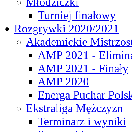
Młodziczki
Turniej finałowy
Rozgrywki 2020/2021
Akademickie Mistrzos
AMP 2021 - Elimin
AMP 2021 - Finały
AMP 2020
Energa Puchar Pols
Ekstraliga Mężczyzn
Terminarz i wyniki