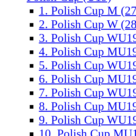
1. Polish Cup M (2
2. Polish Cup W (28
3. Polish Cup WU19
4. Polish Cup MU19
5. Polish Cup WU19
6. Polish Cup MU19
7. Polish Cup WU19
8. Polish Cup MU19
9. Polish Cup WU19
10. Polish Cup MU1