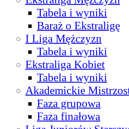
Tabela i wyniki
Baraż o Ekstraligę
I Liga Mężczyzn
Tabela i wyniki
Ekstraliga Kobiet
Tabela i wyniki
Akademickie Mistrzos
Faza grupowa
Faza finałowa