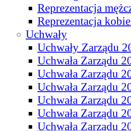
Reprezentacja mężc
Reprezentacja kobie
Uchwały
Uchwały Zarządu 2
Uchwała Zarządu 2
Uchwała Zarządu 2
Uchwała Zarządu 2
Uchwała Zarządu 2
Uchwała Zarządu 2
Uchwała Zarządu 2