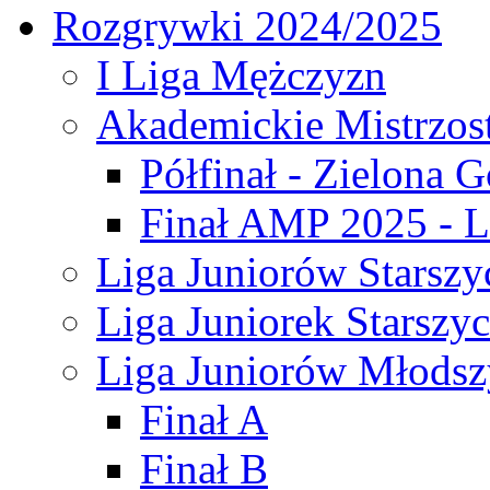
Rozgrywki 2024/2025
I Liga Mężczyzn
Akademickie Mistrzos
Półfinał - Zielona G
Finał AMP 2025 - L
Liga Juniorów Starszy
Liga Juniorek Starszy
Liga Juniorów Młodsz
Finał A
Finał B