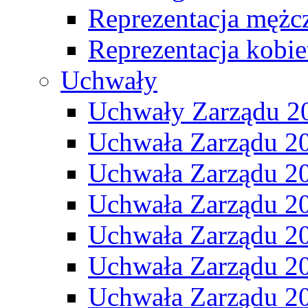
Reprezentacja mężc
Reprezentacja kobie
Uchwały
Uchwały Zarządu 2
Uchwała Zarządu 2
Uchwała Zarządu 2
Uchwała Zarządu 2
Uchwała Zarządu 2
Uchwała Zarządu 2
Uchwała Zarządu 2