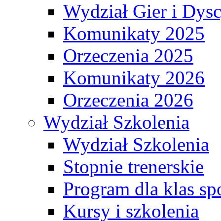
Wydział Gier i Dys
Komunikaty 2025
Orzeczenia 2025
Komunikaty 2026
Orzeczenia 2026
Wydział Szkolenia
Wydział Szkolenia
Stopnie trenerskie
Program dla klas s
Kursy i szkolenia