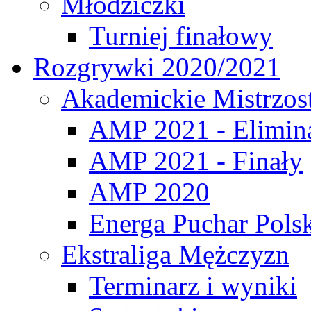
Młodziczki
Turniej finałowy
Rozgrywki 2020/2021
Akademickie Mistrzos
AMP 2021 - Elimin
AMP 2021 - Finały
AMP 2020
Energa Puchar Pols
Ekstraliga Mężczyzn
Terminarz i wyniki