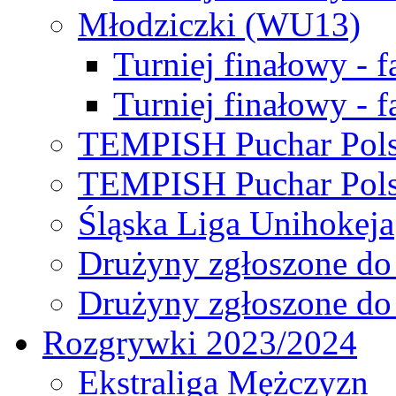
Młodziczki (WU13)
Turniej finałowy - 
Turniej finałowy - f
TEMPISH Puchar Pols
TEMPISH Puchar Pols
Śląska Liga Unihokeja
Drużyny zgłoszone do
Drużyny zgłoszone do
Rozgrywki 2023/2024
Ekstraliga Mężczyzn