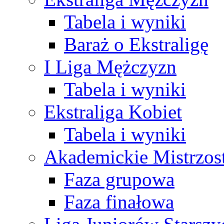
Tabela i wyniki
Baraż o Ekstraligę
I Liga Mężczyzn
Tabela i wyniki
Ekstraliga Kobiet
Tabela i wyniki
Akademickie Mistrzos
Faza grupowa
Faza finałowa