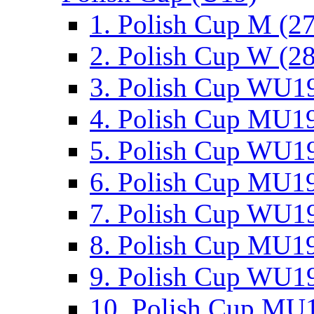
1. Polish Cup M (2
2. Polish Cup W (28
3. Polish Cup WU19
4. Polish Cup MU19
5. Polish Cup WU19
6. Polish Cup MU19
7. Polish Cup WU19
8. Polish Cup MU19
9. Polish Cup WU19
10. Polish Cup MU1