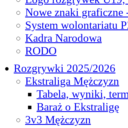
Nowe znaki graficzne 
System wolontariatu 
Kadra Narodowa
RODO
Rozgrywki 2025/2026
Ekstraliga Mężczyzn
Tabela, wyniki, ter
Baraż o Ekstraligę
3v3 Mężczyzn