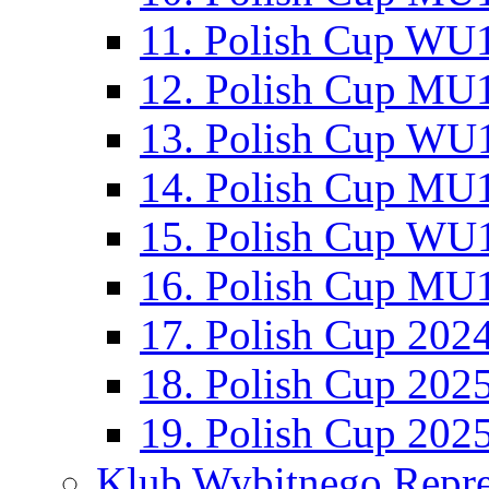
11. Polish Cup WU1
12. Polish Cup MU1
13. Polish Cup WU1
14. Polish Cup MU1
15. Polish Cup WU1
16. Polish Cup MU1
17. Polish Cup 202
18. Polish Cup 202
19. Polish Cup 202
Klub Wybitnego Repre