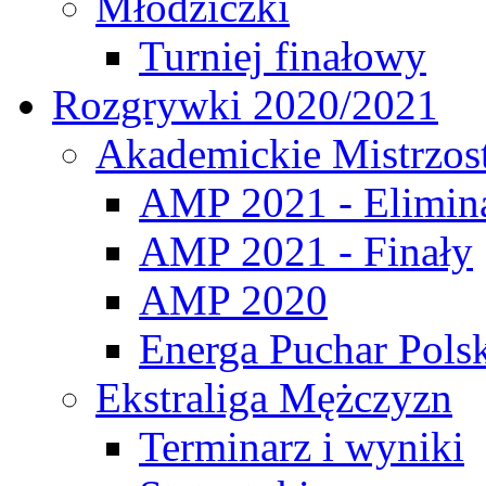
Młodziczki
Turniej finałowy
Rozgrywki 2020/2021
Akademickie Mistrzos
AMP 2021 - Elimin
AMP 2021 - Finały
AMP 2020
Energa Puchar Pols
Ekstraliga Mężczyzn
Terminarz i wyniki