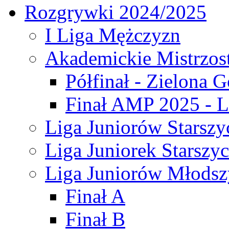
Rozgrywki 2024/2025
I Liga Mężczyzn
Akademickie Mistrzos
Półfinał - Zielona G
Finał AMP 2025 - L
Liga Juniorów Starszy
Liga Juniorek Starszy
Liga Juniorów Młodsz
Finał A
Finał B