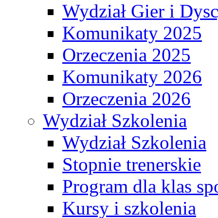
Wydział Gier i Dys
Komunikaty 2025
Orzeczenia 2025
Komunikaty 2026
Orzeczenia 2026
Wydział Szkolenia
Wydział Szkolenia
Stopnie trenerskie
Program dla klas s
Kursy i szkolenia