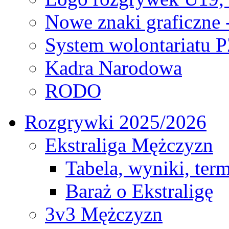
Nowe znaki graficzne 
System wolontariatu 
Kadra Narodowa
RODO
Rozgrywki 2025/2026
Ekstraliga Mężczyzn
Tabela, wyniki, ter
Baraż o Ekstraligę
3v3 Mężczyzn