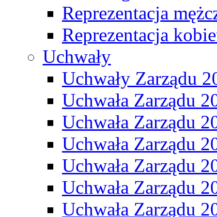
Reprezentacja mężc
Reprezentacja kobie
Uchwały
Uchwały Zarządu 2
Uchwała Zarządu 2
Uchwała Zarządu 2
Uchwała Zarządu 2
Uchwała Zarządu 2
Uchwała Zarządu 2
Uchwała Zarządu 2