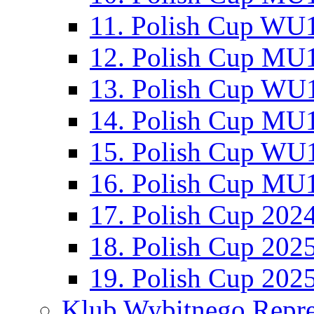
11. Polish Cup WU1
12. Polish Cup MU1
13. Polish Cup WU1
14. Polish Cup MU1
15. Polish Cup WU1
16. Polish Cup MU1
17. Polish Cup 202
18. Polish Cup 202
19. Polish Cup 202
Klub Wybitnego Repre