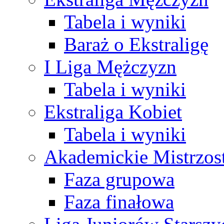
Tabela i wyniki
Baraż o Ekstraligę
I Liga Mężczyzn
Tabela i wyniki
Ekstraliga Kobiet
Tabela i wyniki
Akademickie Mistrzos
Faza grupowa
Faza finałowa