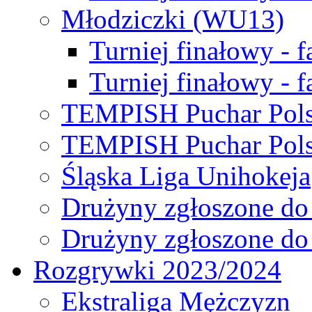
Młodziczki (WU13)
Turniej finałowy - 
Turniej finałowy - f
TEMPISH Puchar Pols
TEMPISH Puchar Pols
Śląska Liga Unihokeja
Drużyny zgłoszone do
Drużyny zgłoszone do
Rozgrywki 2023/2024
Ekstraliga Mężczyzn