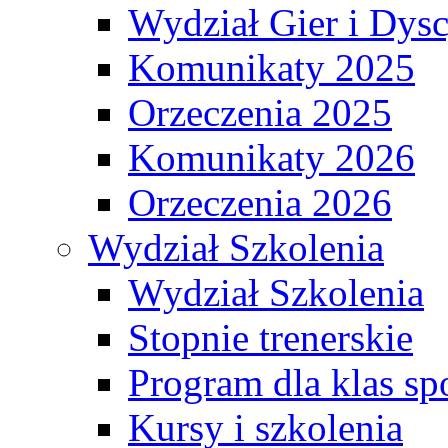
Wydział Gier i Dys
Komunikaty 2025
Orzeczenia 2025
Komunikaty 2026
Orzeczenia 2026
Wydział Szkolenia
Wydział Szkolenia
Stopnie trenerskie
Program dla klas s
Kursy i szkolenia