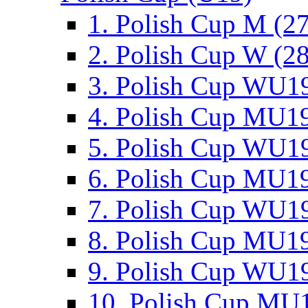
1. Polish Cup M (2
2. Polish Cup W (28
3. Polish Cup WU19
4. Polish Cup MU19
5. Polish Cup WU19
6. Polish Cup MU19
7. Polish Cup WU19
8. Polish Cup MU19
9. Polish Cup WU19
10. Polish Cup MU1