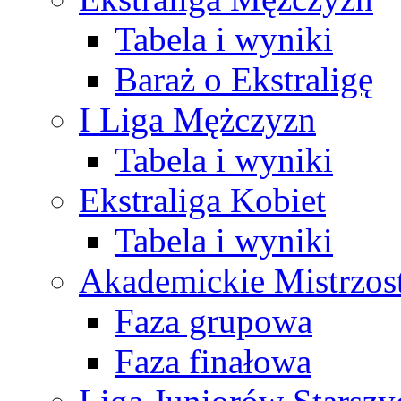
Tabela i wyniki
Baraż o Ekstraligę
I Liga Mężczyzn
Tabela i wyniki
Ekstraliga Kobiet
Tabela i wyniki
Akademickie Mistrzos
Faza grupowa
Faza finałowa