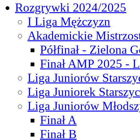
Rozgrywki 2024/2025
I Liga Mężczyzn
Akademickie Mistrzos
Półfinał - Zielona G
Finał AMP 2025 - L
Liga Juniorów Starszy
Liga Juniorek Starszy
Liga Juniorów Młodsz
Finał A
Finał B