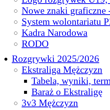
Nowe znaki graficzne 
System wolontariatu 
Kadra Narodowa
RODO
Rozgrywki 2025/2026
Ekstraliga Mężczyzn
Tabela, wyniki, ter
Baraż o Ekstraligę
3v3 Mężczyzn