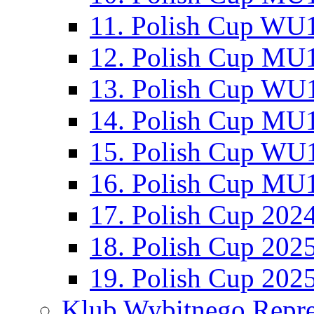
11. Polish Cup WU1
12. Polish Cup MU1
13. Polish Cup WU1
14. Polish Cup MU1
15. Polish Cup WU1
16. Polish Cup MU1
17. Polish Cup 202
18. Polish Cup 202
19. Polish Cup 202
Klub Wybitnego Repre