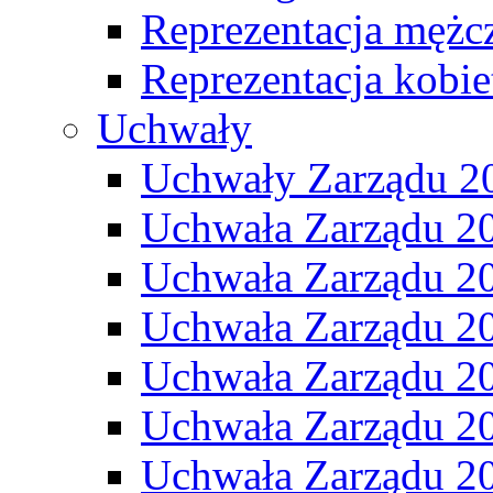
Reprezentacja mężc
Reprezentacja kobie
Uchwały
Uchwały Zarządu 2
Uchwała Zarządu 2
Uchwała Zarządu 2
Uchwała Zarządu 2
Uchwała Zarządu 2
Uchwała Zarządu 2
Uchwała Zarządu 2