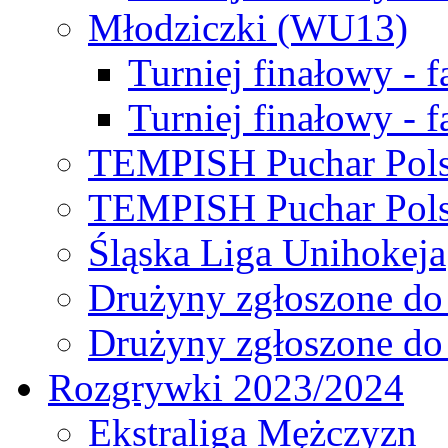
Młodziczki (WU13)
Turniej finałowy - 
Turniej finałowy - f
TEMPISH Puchar Pols
TEMPISH Puchar Pols
Śląska Liga Unihokeja
Drużyny zgłoszone do
Drużyny zgłoszone do
Rozgrywki 2023/2024
Ekstraliga Mężczyzn