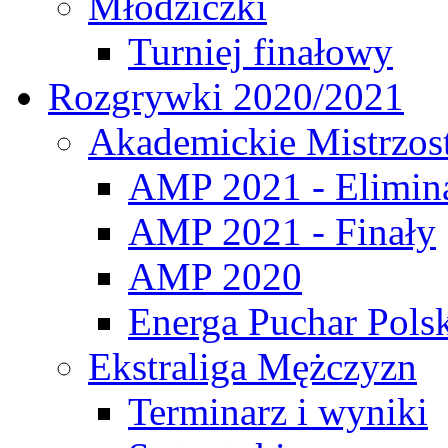
Młodziczki
Turniej finałowy
Rozgrywki 2020/2021
Akademickie Mistrzos
AMP 2021 - Elimin
AMP 2021 - Finały
AMP 2020
Energa Puchar Pols
Ekstraliga Mężczyzn
Terminarz i wyniki