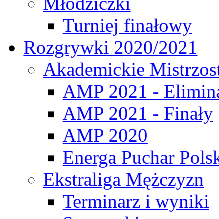
Młodziczki
Turniej finałowy
Rozgrywki 2020/2021
Akademickie Mistrzos
AMP 2021 - Elimin
AMP 2021 - Finały
AMP 2020
Energa Puchar Pols
Ekstraliga Mężczyzn
Terminarz i wyniki