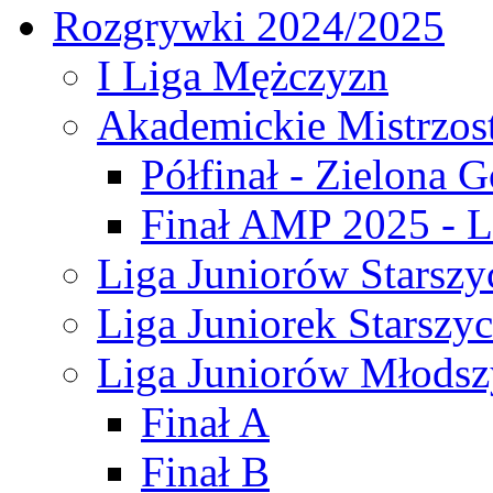
Rozgrywki 2024/2025
I Liga Mężczyzn
Akademickie Mistrzos
Półfinał - Zielona G
Finał AMP 2025 - L
Liga Juniorów Starszy
Liga Juniorek Starszy
Liga Juniorów Młodsz
Finał A
Finał B