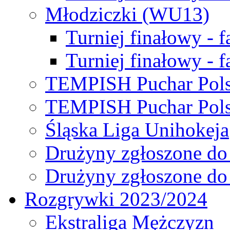
Młodziczki (WU13)
Turniej finałowy - 
Turniej finałowy - f
TEMPISH Puchar Pols
TEMPISH Puchar Pols
Śląska Liga Unihokeja
Drużyny zgłoszone do
Drużyny zgłoszone do
Rozgrywki 2023/2024
Ekstraliga Mężczyzn