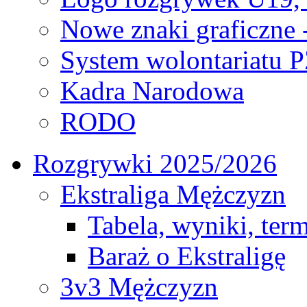
Nowe znaki graficzne 
System wolontariatu 
Kadra Narodowa
RODO
Rozgrywki 2025/2026
Ekstraliga Mężczyzn
Tabela, wyniki, ter
Baraż o Ekstraligę
3v3 Mężczyzn