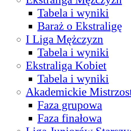
Tabela i wyniki
Baraż o Ekstraligę
I Liga Mężczyzn
Tabela i wyniki
Ekstraliga Kobiet
Tabela i wyniki
Akademickie Mistrzos
Faza grupowa
Faza finałowa