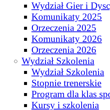
Wydział Gier i Dys
Komunikaty 2025
Orzeczenia 2025
Komunikaty 2026
Orzeczenia 2026
Wydział Szkolenia
Wydział Szkolenia
Stopnie trenerskie
Program dla klas s
Kursy i szkolenia