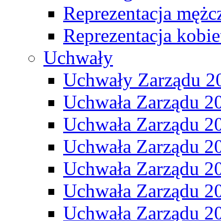
Reprezentacja mężc
Reprezentacja kobie
Uchwały
Uchwały Zarządu 2
Uchwała Zarządu 2
Uchwała Zarządu 2
Uchwała Zarządu 2
Uchwała Zarządu 2
Uchwała Zarządu 2
Uchwała Zarządu 2