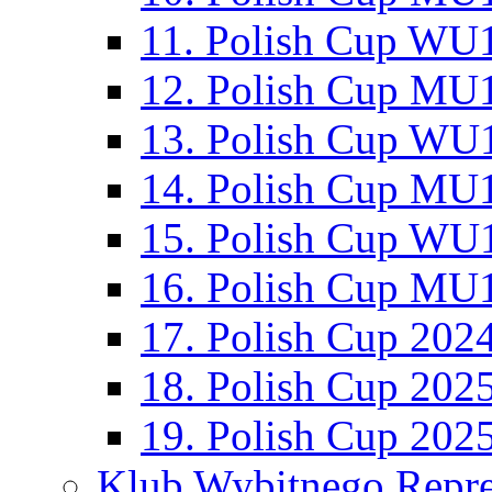
11. Polish Cup WU1
12. Polish Cup MU1
13. Polish Cup WU1
14. Polish Cup MU1
15. Polish Cup WU1
16. Polish Cup MU1
17. Polish Cup 202
18. Polish Cup 202
19. Polish Cup 202
Klub Wybitnego Repre