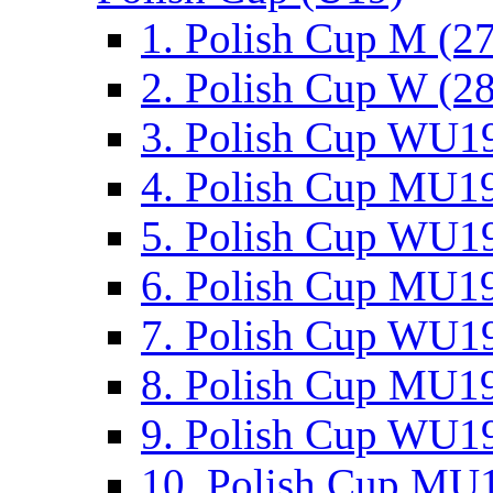
1. Polish Cup M (2
2. Polish Cup W (28
3. Polish Cup WU19
4. Polish Cup MU19
5. Polish Cup WU19
6. Polish Cup MU19
7. Polish Cup WU19
8. Polish Cup MU19
9. Polish Cup WU19
10. Polish Cup MU1