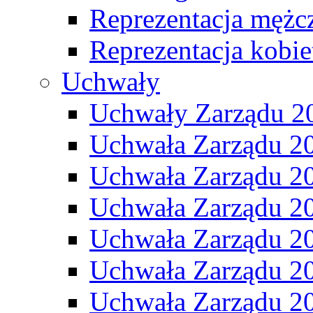
Reprezentacja mężc
Reprezentacja kobie
Uchwały
Uchwały Zarządu 2
Uchwała Zarządu 2
Uchwała Zarządu 2
Uchwała Zarządu 2
Uchwała Zarządu 2
Uchwała Zarządu 2
Uchwała Zarządu 2