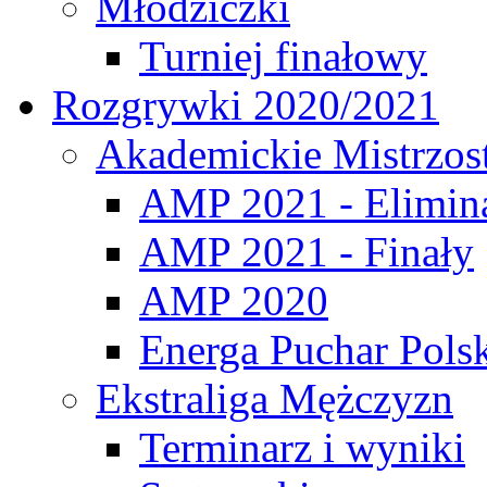
Młodziczki
Turniej finałowy
Rozgrywki 2020/2021
Akademickie Mistrzos
AMP 2021 - Elimin
AMP 2021 - Finały
AMP 2020
Energa Puchar Pols
Ekstraliga Mężczyzn
Terminarz i wyniki