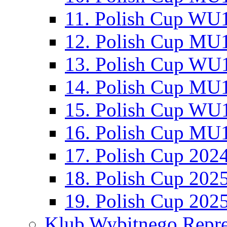
11. Polish Cup WU1
12. Polish Cup MU1
13. Polish Cup WU1
14. Polish Cup MU1
15. Polish Cup WU1
16. Polish Cup MU1
17. Polish Cup 202
18. Polish Cup 202
19. Polish Cup 202
Klub Wybitnego Repre