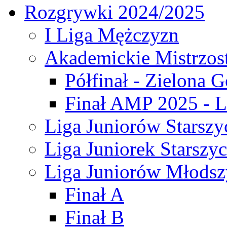
Rozgrywki 2024/2025
I Liga Mężczyzn
Akademickie Mistrzos
Półfinał - Zielona G
Finał AMP 2025 - L
Liga Juniorów Starszy
Liga Juniorek Starszy
Liga Juniorów Młodsz
Finał A
Finał B