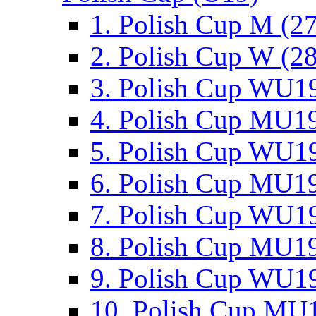
1. Polish Cup M (2
2. Polish Cup W (28
3. Polish Cup WU19
4. Polish Cup MU19
5. Polish Cup WU19
6. Polish Cup MU19
7. Polish Cup WU19
8. Polish Cup MU19
9. Polish Cup WU19
10. Polish Cup MU1