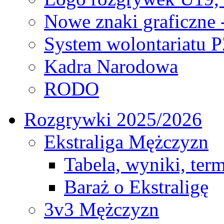
Nowe znaki graficzne 
System wolontariatu 
Kadra Narodowa
RODO
Rozgrywki 2025/2026
Ekstraliga Mężczyzn
Tabela, wyniki, ter
Baraż o Ekstraligę
3v3 Mężczyzn