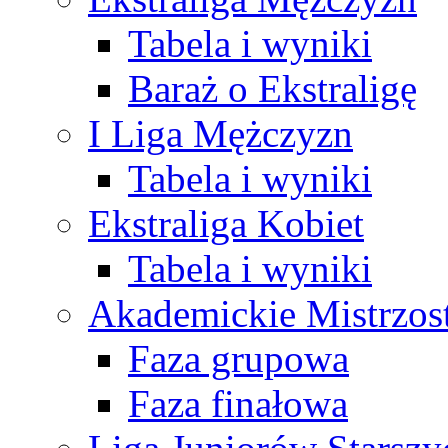
Tabela i wyniki
Baraż o Ekstraligę
I Liga Mężczyzn
Tabela i wyniki
Ekstraliga Kobiet
Tabela i wyniki
Akademickie Mistrzos
Faza grupowa
Faza finałowa