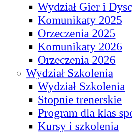
Wydział Gier i Dys
Komunikaty 2025
Orzeczenia 2025
Komunikaty 2026
Orzeczenia 2026
Wydział Szkolenia
Wydział Szkolenia
Stopnie trenerskie
Program dla klas s
Kursy i szkolenia