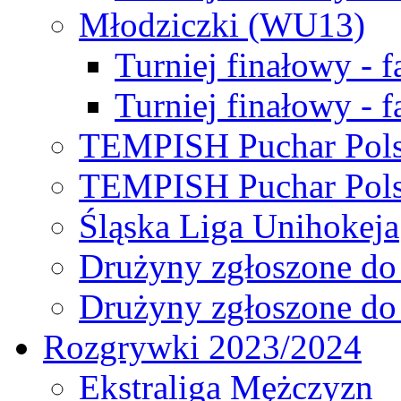
Młodziczki (WU13)
Turniej finałowy - 
Turniej finałowy - f
TEMPISH Puchar Pols
TEMPISH Puchar Pols
Śląska Liga Unihokeja
Drużyny zgłoszone do
Drużyny zgłoszone do
Rozgrywki 2023/2024
Ekstraliga Mężczyzn