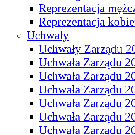
Reprezentacja mężc
Reprezentacja kobie
Uchwały
Uchwały Zarządu 2
Uchwała Zarządu 2
Uchwała Zarządu 2
Uchwała Zarządu 2
Uchwała Zarządu 2
Uchwała Zarządu 2
Uchwała Zarządu 2