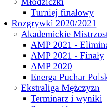
Młodziczki
Turniej finałowy
Rozgrywki 2020/2021
Akademickie Mistrzos
AMP 2021 - Elimin
AMP 2021 - Finały
AMP 2020
Energa Puchar Pols
Ekstraliga Mężczyzn
Terminarz i wyniki