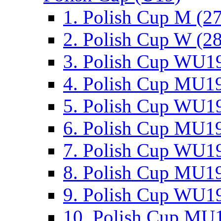
1. Polish Cup M (2
2. Polish Cup W (28
3. Polish Cup WU19
4. Polish Cup MU19
5. Polish Cup WU19
6. Polish Cup MU19
7. Polish Cup WU19
8. Polish Cup MU19
9. Polish Cup WU19
10. Polish Cup MU1