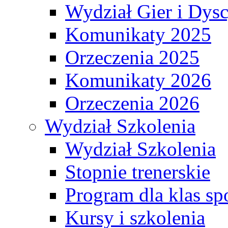
Wydział Gier i Dys
Komunikaty 2025
Orzeczenia 2025
Komunikaty 2026
Orzeczenia 2026
Wydział Szkolenia
Wydział Szkolenia
Stopnie trenerskie
Program dla klas s
Kursy i szkolenia