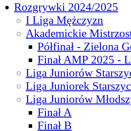
Rozgrywki 2024/2025
I Liga Mężczyzn
Akademickie Mistrzos
Półfinał - Zielona G
Finał AMP 2025 - L
Liga Juniorów Starszy
Liga Juniorek Starszy
Liga Juniorów Młodsz
Finał A
Finał B