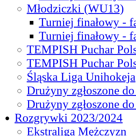
Młodziczki (WU13)
Turniej finałowy - 
Turniej finałowy - f
TEMPISH Puchar Pols
TEMPISH Puchar Pols
Śląska Liga Unihokeja
Drużyny zgłoszone do
Drużyny zgłoszone do
Rozgrywki 2023/2024
Ekstraliga Mężczyzn