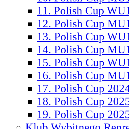
11. Polish Cup WU1
12. Polish Cup MU1
13. Polish Cup WU1
14. Polish Cup MU1
15. Polish Cup WU1
16. Polish Cup MU1
17. Polish Cup 202
18. Polish Cup 202
19. Polish Cup 202
Klub Wybitnego Repre