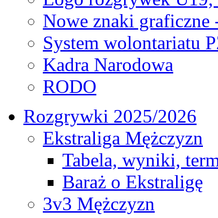
Nowe znaki graficzne 
System wolontariatu 
Kadra Narodowa
RODO
Rozgrywki 2025/2026
Ekstraliga Mężczyzn
Tabela, wyniki, ter
Baraż o Ekstraligę
3v3 Mężczyzn