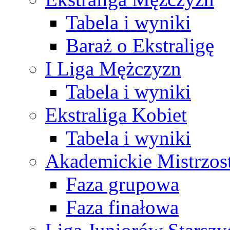
Tabela i wyniki
Baraż o Ekstraligę
I Liga Mężczyzn
Tabela i wyniki
Ekstraliga Kobiet
Tabela i wyniki
Akademickie Mistrzos
Faza grupowa
Faza finałowa