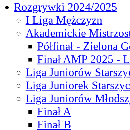
Rozgrywki 2024/2025
I Liga Mężczyzn
Akademickie Mistrzos
Półfinał - Zielona G
Finał AMP 2025 - L
Liga Juniorów Starszy
Liga Juniorek Starszy
Liga Juniorów Młodsz
Finał A
Finał B