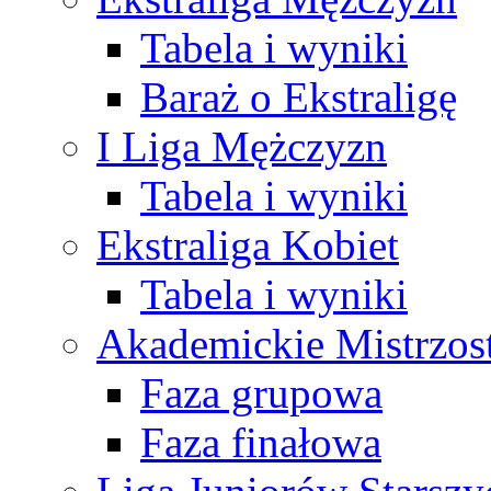
Tabela i wyniki
Baraż o Ekstraligę
I Liga Mężczyzn
Tabela i wyniki
Ekstraliga Kobiet
Tabela i wyniki
Akademickie Mistrzos
Faza grupowa
Faza finałowa