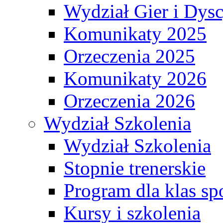
Wydział Gier i Dys
Komunikaty 2025
Orzeczenia 2025
Komunikaty 2026
Orzeczenia 2026
Wydział Szkolenia
Wydział Szkolenia
Stopnie trenerskie
Program dla klas s
Kursy i szkolenia