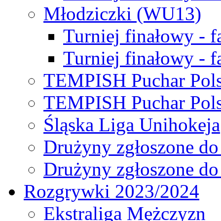
Młodziczki (WU13)
Turniej finałowy - 
Turniej finałowy - f
TEMPISH Puchar Pols
TEMPISH Puchar Pols
Śląska Liga Unihokeja
Drużyny zgłoszone do
Drużyny zgłoszone do
Rozgrywki 2023/2024
Ekstraliga Mężczyzn