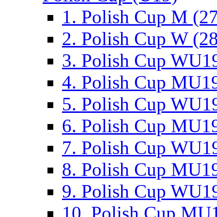
1. Polish Cup M (2
2. Polish Cup W (28
3. Polish Cup WU19
4. Polish Cup MU19
5. Polish Cup WU19
6. Polish Cup MU19
7. Polish Cup WU19
8. Polish Cup MU19
9. Polish Cup WU19
10. Polish Cup MU1