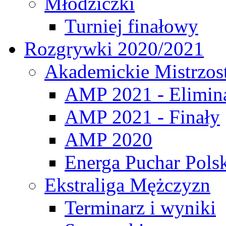
Młodziczki
Turniej finałowy
Rozgrywki 2020/2021
Akademickie Mistrzos
AMP 2021 - Elimin
AMP 2021 - Finały
AMP 2020
Energa Puchar Pols
Ekstraliga Mężczyzn
Terminarz i wyniki