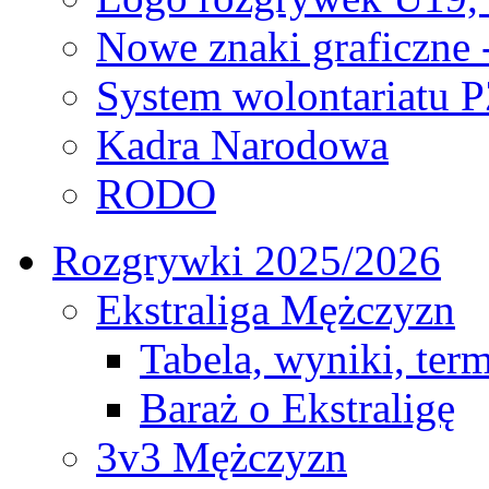
Nowe znaki graficzne 
System wolontariatu 
Kadra Narodowa
RODO
Rozgrywki 2025/2026
Ekstraliga Mężczyzn
Tabela, wyniki, ter
Baraż o Ekstraligę
3v3 Mężczyzn