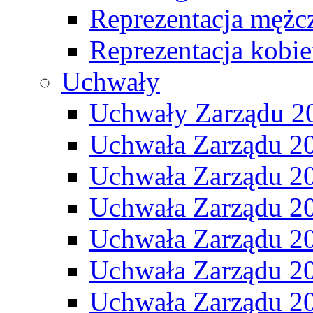
Reprezentacja mężc
Reprezentacja kobie
Uchwały
Uchwały Zarządu 2
Uchwała Zarządu 2
Uchwała Zarządu 2
Uchwała Zarządu 2
Uchwała Zarządu 2
Uchwała Zarządu 2
Uchwała Zarządu 2