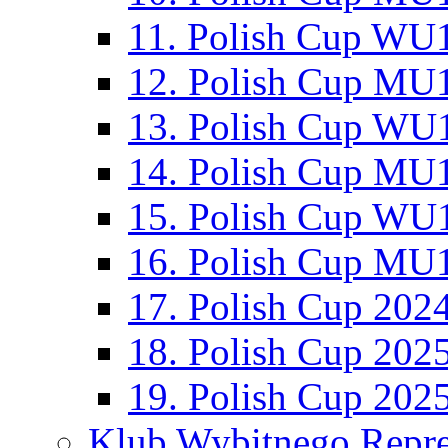
11. Polish Cup WU1
12. Polish Cup MU1
13. Polish Cup WU1
14. Polish Cup MU1
15. Polish Cup WU1
16. Polish Cup MU1
17. Polish Cup 202
18. Polish Cup 202
19. Polish Cup 202
Klub Wybitnego Repre