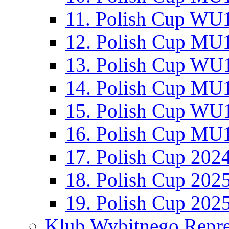
11. Polish Cup WU1
12. Polish Cup MU1
13. Polish Cup WU1
14. Polish Cup MU1
15. Polish Cup WU1
16. Polish Cup MU1
17. Polish Cup 202
18. Polish Cup 202
19. Polish Cup 202
Klub Wybitnego Repre