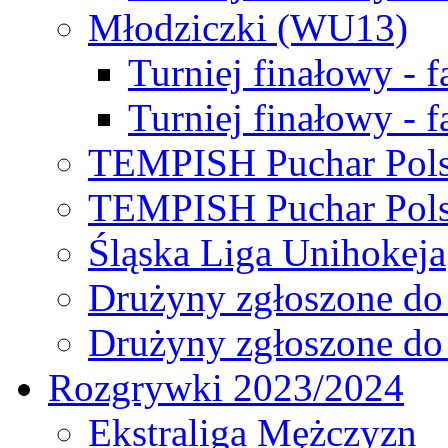
Młodziczki (WU13)
Turniej finałowy - 
Turniej finałowy - f
TEMPISH Puchar Pols
TEMPISH Puchar Pols
Śląska Liga Unihokeja
Drużyny zgłoszone do
Drużyny zgłoszone do
Rozgrywki 2023/2024
Ekstraliga Mężczyzn