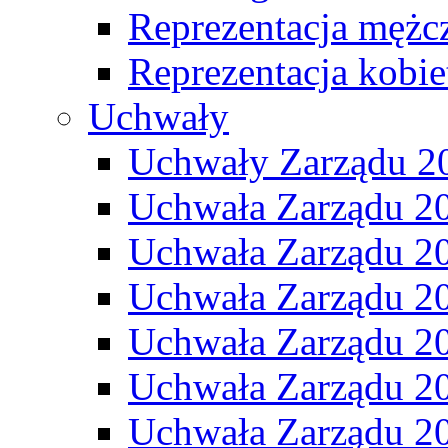
Reprezentacja mężc
Reprezentacja kobie
Uchwały
Uchwały Zarządu 2
Uchwała Zarządu 2
Uchwała Zarządu 2
Uchwała Zarządu 2
Uchwała Zarządu 2
Uchwała Zarządu 2
Uchwała Zarządu 2