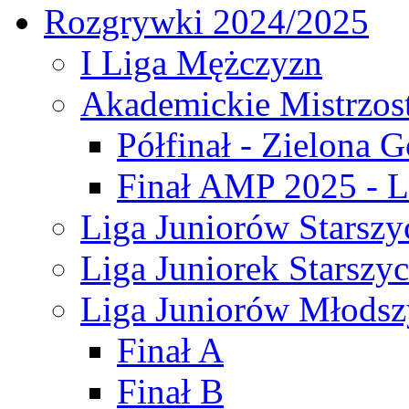
Rozgrywki 2024/2025
I Liga Mężczyzn
Akademickie Mistrzos
Półfinał - Zielona G
Finał AMP 2025 - L
Liga Juniorów Starszy
Liga Juniorek Starszy
Liga Juniorów Młodsz
Finał A
Finał B