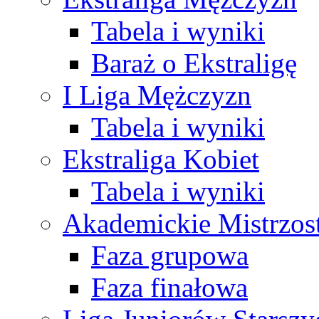
Tabela i wyniki
Baraż o Ekstraligę
I Liga Mężczyzn
Tabela i wyniki
Ekstraliga Kobiet
Tabela i wyniki
Akademickie Mistrzos
Faza grupowa
Faza finałowa