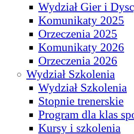
Wydział Gier i Dys
Komunikaty 2025
Orzeczenia 2025
Komunikaty 2026
Orzeczenia 2026
Wydział Szkolenia
Wydział Szkolenia
Stopnie trenerskie
Program dla klas s
Kursy i szkolenia