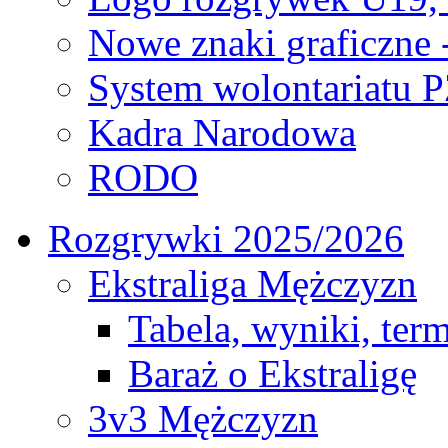
Nowe znaki graficzne 
System wolontariatu 
Kadra Narodowa
RODO
Rozgrywki 2025/2026
Ekstraliga Mężczyzn
Tabela, wyniki, ter
Baraż o Ekstraligę
3v3 Mężczyzn