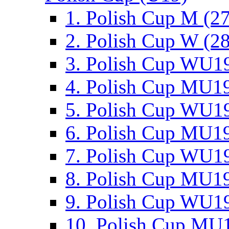
1. Polish Cup M (2
2. Polish Cup W (28
3. Polish Cup WU19
4. Polish Cup MU19
5. Polish Cup WU19
6. Polish Cup MU19
7. Polish Cup WU19
8. Polish Cup MU19
9. Polish Cup WU19
10. Polish Cup MU1