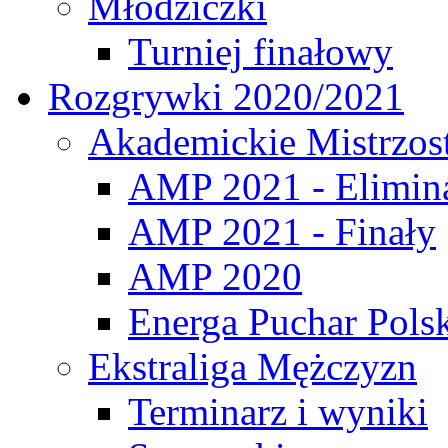
Młodziczki
Turniej finałowy
Rozgrywki 2020/2021
Akademickie Mistrzos
AMP 2021 - Elimin
AMP 2021 - Finały
AMP 2020
Energa Puchar Pols
Ekstraliga Mężczyzn
Terminarz i wyniki