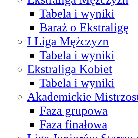
Tabela i wyniki
Baraż o Ekstraligę
I Liga Mężczyzn
Tabela i wyniki
Ekstraliga Kobiet
Tabela i wyniki
Akademickie Mistrzos
Faza grupowa
Faza finałowa