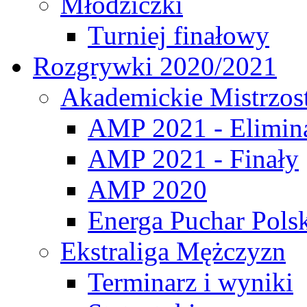
Młodziczki
Turniej finałowy
Rozgrywki 2020/2021
Akademickie Mistrzos
AMP 2021 - Elimin
AMP 2021 - Finały
AMP 2020
Energa Puchar Pols
Ekstraliga Mężczyzn
Terminarz i wyniki