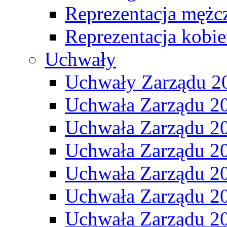
Reprezentacja mężc
Reprezentacja kobie
Uchwały
Uchwały Zarządu 2
Uchwała Zarządu 2
Uchwała Zarządu 2
Uchwała Zarządu 2
Uchwała Zarządu 2
Uchwała Zarządu 2
Uchwała Zarządu 2