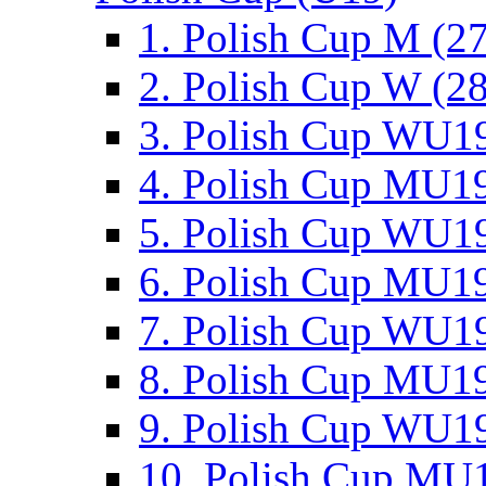
1. Polish Cup M (2
2. Polish Cup W (28
3. Polish Cup WU19
4. Polish Cup MU19
5. Polish Cup WU19
6. Polish Cup MU19
7. Polish Cup WU19
8. Polish Cup MU19
9. Polish Cup WU19
10. Polish Cup MU1