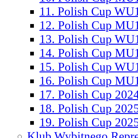
11. Polish Cup WU1
12. Polish Cup MU1
13. Polish Cup WU1
14. Polish Cup MU1
15. Polish Cup WU1
16. Polish Cup MU1
17. Polish Cup 202
18. Polish Cup 202
19. Polish Cup 202
Klub Wybitnego Repre