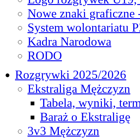
Nowe znaki graficzne 
System wolontariatu 
Kadra Narodowa
RODO
Rozgrywki 2025/2026
Ekstraliga Mężczyzn
Tabela, wyniki, ter
Baraż o Ekstraligę
3v3 Mężczyzn