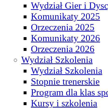
Wydział Gier i Dys
Komunikaty 2025
Orzeczenia 2025
Komunikaty 2026
Orzeczenia 2026
Wydział Szkolenia
Wydział Szkolenia
Stopnie trenerskie
Program dla klas s
Kursy i szkolenia