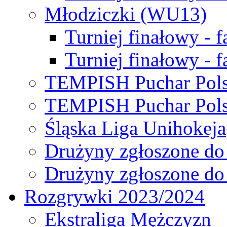
Młodziczki (WU13)
Turniej finałowy - 
Turniej finałowy - f
TEMPISH Puchar Pols
TEMPISH Puchar Pols
Śląska Liga Unihokeja
Drużyny zgłoszone do
Drużyny zgłoszone do
Rozgrywki 2023/2024
Ekstraliga Mężczyzn