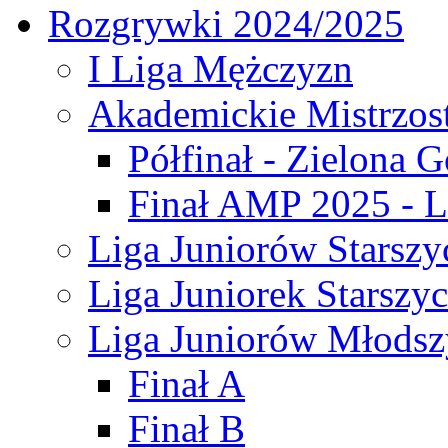
Rozgrywki 2024/2025
I Liga Mężczyzn
Akademickie Mistrzos
Półfinał - Zielona G
Finał AMP 2025 - L
Liga Juniorów Starszy
Liga Juniorek Starszy
Liga Juniorów Młodsz
Finał A
Finał B