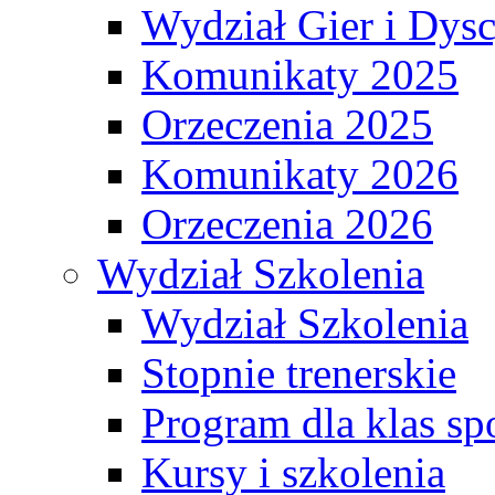
Wydział Gier i Dys
Komunikaty 2025
Orzeczenia 2025
Komunikaty 2026
Orzeczenia 2026
Wydział Szkolenia
Wydział Szkolenia
Stopnie trenerskie
Program dla klas s
Kursy i szkolenia