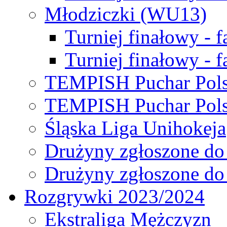
Młodziczki (WU13)
Turniej finałowy - 
Turniej finałowy - f
TEMPISH Puchar Pols
TEMPISH Puchar Pols
Śląska Liga Unihokeja
Drużyny zgłoszone do
Drużyny zgłoszone do
Rozgrywki 2023/2024
Ekstraliga Mężczyzn