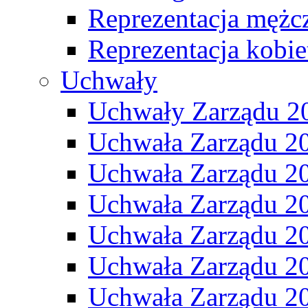
Reprezentacja mężc
Reprezentacja kobie
Uchwały
Uchwały Zarządu 2
Uchwała Zarządu 2
Uchwała Zarządu 2
Uchwała Zarządu 2
Uchwała Zarządu 2
Uchwała Zarządu 2
Uchwała Zarządu 2