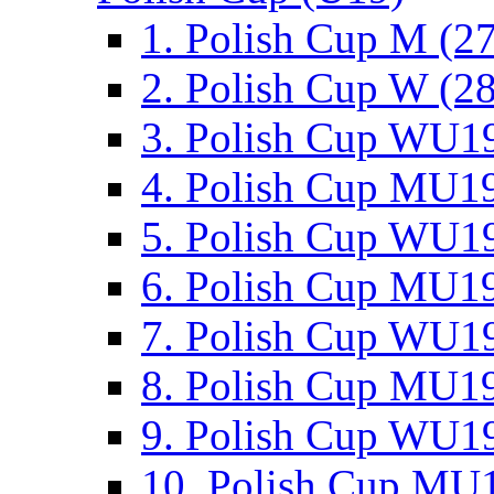
1. Polish Cup M (2
2. Polish Cup W (28
3. Polish Cup WU19
4. Polish Cup MU19
5. Polish Cup WU19
6. Polish Cup MU19
7. Polish Cup WU19
8. Polish Cup MU19
9. Polish Cup WU19
10. Polish Cup MU1