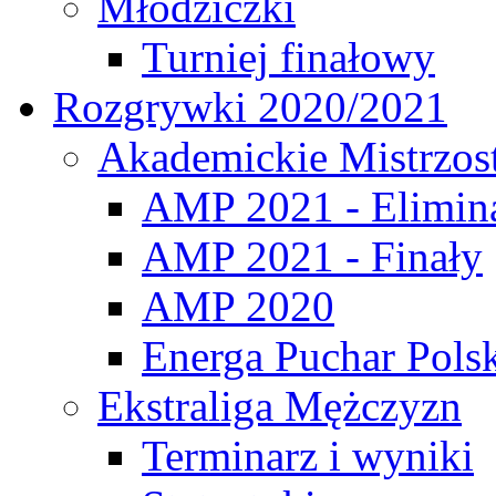
Młodziczki
Turniej finałowy
Rozgrywki 2020/2021
Akademickie Mistrzos
AMP 2021 - Elimin
AMP 2021 - Finały
AMP 2020
Energa Puchar Pols
Ekstraliga Mężczyzn
Terminarz i wyniki