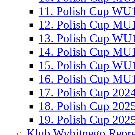
11. Polish Cup WU1
12. Polish Cup MU1
13. Polish Cup WU1
14. Polish Cup MU1
15. Polish Cup WU1
16. Polish Cup MU1
17. Polish Cup 202
18. Polish Cup 202
19. Polish Cup 202
Klub Wybitnego Repre