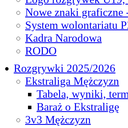
Nowe znaki graficzne 
System wolontariatu 
Kadra Narodowa
RODO
Rozgrywki 2025/2026
Ekstraliga Mężczyzn
Tabela, wyniki, ter
Baraż o Ekstraligę
3v3 Mężczyzn