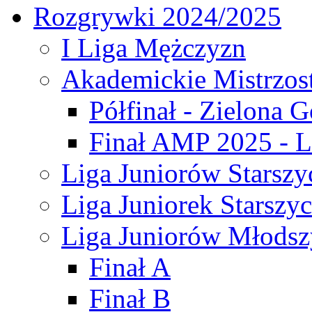
Rozgrywki 2024/2025
I Liga Mężczyzn
Akademickie Mistrzos
Półfinał - Zielona G
Finał AMP 2025 - L
Liga Juniorów Starszy
Liga Juniorek Starszy
Liga Juniorów Młodsz
Finał A
Finał B