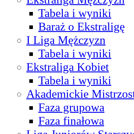
Tabela i wyniki
Baraż o Ekstraligę
I Liga Mężczyzn
Tabela i wyniki
Ekstraliga Kobiet
Tabela i wyniki
Akademickie Mistrzos
Faza grupowa
Faza finałowa