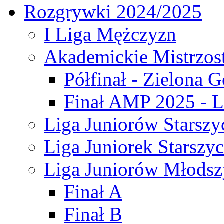
Rozgrywki 2024/2025
I Liga Mężczyzn
Akademickie Mistrzos
Półfinał - Zielona G
Finał AMP 2025 - L
Liga Juniorów Starszy
Liga Juniorek Starszy
Liga Juniorów Młodsz
Finał A
Finał B