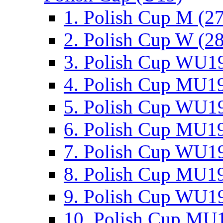
1. Polish Cup M (2
2. Polish Cup W (28
3. Polish Cup WU19
4. Polish Cup MU19
5. Polish Cup WU19
6. Polish Cup MU19
7. Polish Cup WU19
8. Polish Cup MU19
9. Polish Cup WU19
10. Polish Cup MU1