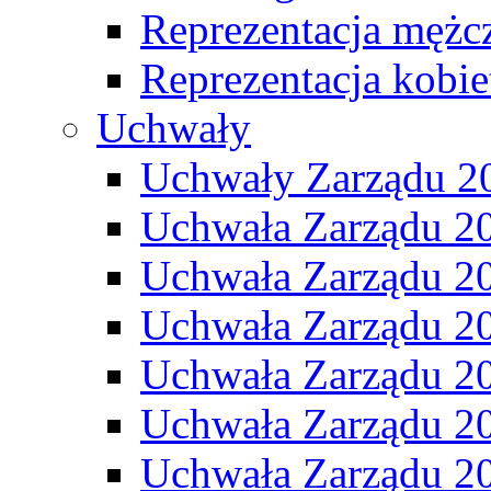
Reprezentacja mężc
Reprezentacja kobie
Uchwały
Uchwały Zarządu 2
Uchwała Zarządu 2
Uchwała Zarządu 2
Uchwała Zarządu 2
Uchwała Zarządu 2
Uchwała Zarządu 2
Uchwała Zarządu 2