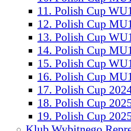
11. Polish Cup WU1
12. Polish Cup MU1
13. Polish Cup WU1
14. Polish Cup MU1
15. Polish Cup WU1
16. Polish Cup MU1
17. Polish Cup 202
18. Polish Cup 202
19. Polish Cup 202
Klub Wybitnego Repre