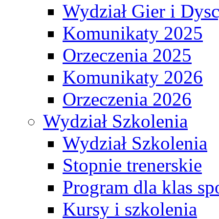
Wydział Gier i Dys
Komunikaty 2025
Orzeczenia 2025
Komunikaty 2026
Orzeczenia 2026
Wydział Szkolenia
Wydział Szkolenia
Stopnie trenerskie
Program dla klas s
Kursy i szkolenia