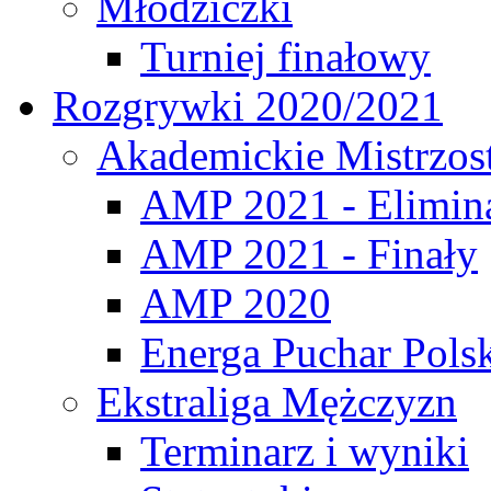
Młodziczki
Turniej finałowy
Rozgrywki 2020/2021
Akademickie Mistrzos
AMP 2021 - Elimin
AMP 2021 - Finały
AMP 2020
Energa Puchar Pols
Ekstraliga Mężczyzn
Terminarz i wyniki