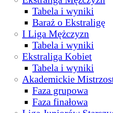
Tabela i wyniki
Baraż o Ekstraligę
I Liga Mężczyzn
Tabela i wyniki
Ekstraliga Kobiet
Tabela i wyniki
Akademickie Mistrzos
Faza grupowa
Faza finałowa