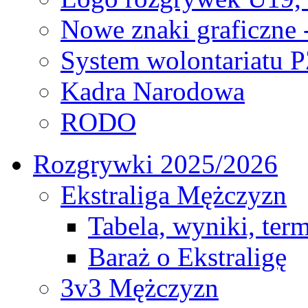
Nowe znaki graficzne 
System wolontariatu 
Kadra Narodowa
RODO
Rozgrywki 2025/2026
Ekstraliga Mężczyzn
Tabela, wyniki, ter
Baraż o Ekstraligę
3v3 Mężczyzn