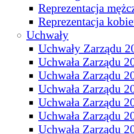
Reprezentacja mężc
Reprezentacja kobie
Uchwały
Uchwały Zarządu 2
Uchwała Zarządu 2
Uchwała Zarządu 2
Uchwała Zarządu 2
Uchwała Zarządu 2
Uchwała Zarządu 2
Uchwała Zarządu 2