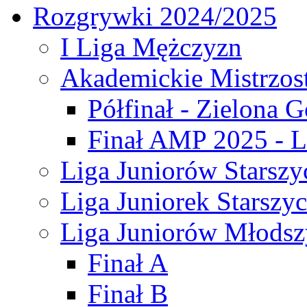
Rozgrywki 2024/2025
I Liga Mężczyzn
Akademickie Mistrzos
Półfinał - Zielona G
Finał AMP 2025 - L
Liga Juniorów Starszy
Liga Juniorek Starszy
Liga Juniorów Młodsz
Finał A
Finał B