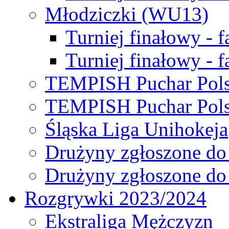
Młodziczki (WU13)
Turniej finałowy - 
Turniej finałowy - f
TEMPISH Puchar Pols
TEMPISH Puchar Pols
Śląska Liga Unihokeja
Drużyny zgłoszone do
Drużyny zgłoszone do
Rozgrywki 2023/2024
Ekstraliga Mężczyzn