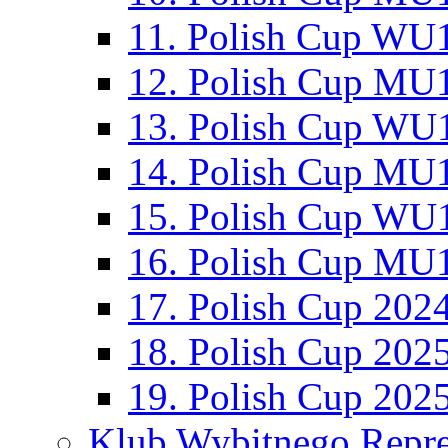
11. Polish Cup WU1
12. Polish Cup MU1
13. Polish Cup WU1
14. Polish Cup MU1
15. Polish Cup WU1
16. Polish Cup MU1
17. Polish Cup 202
18. Polish Cup 202
19. Polish Cup 202
Klub Wybitnego Repre