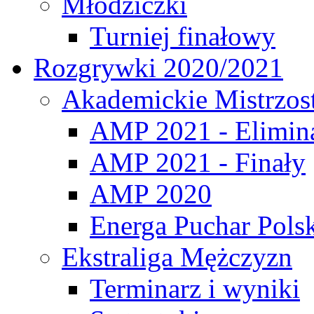
Młodziczki
Turniej finałowy
Rozgrywki 2020/2021
Akademickie Mistrzos
AMP 2021 - Elimin
AMP 2021 - Finały
AMP 2020
Energa Puchar Pols
Ekstraliga Mężczyzn
Terminarz i wyniki