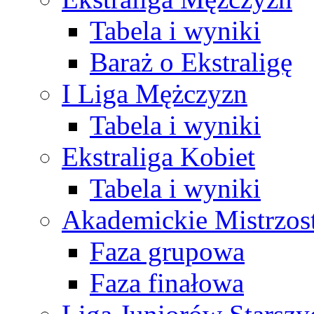
Tabela i wyniki
Baraż o Ekstraligę
I Liga Mężczyzn
Tabela i wyniki
Ekstraliga Kobiet
Tabela i wyniki
Akademickie Mistrzos
Faza grupowa
Faza finałowa