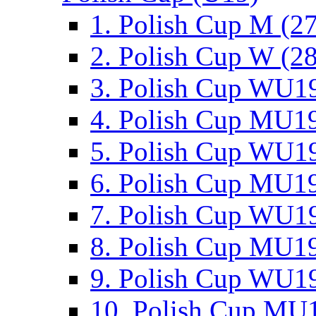
1. Polish Cup M (2
2. Polish Cup W (28
3. Polish Cup WU19
4. Polish Cup MU19
5. Polish Cup WU19
6. Polish Cup MU19
7. Polish Cup WU19
8. Polish Cup MU19
9. Polish Cup WU19
10. Polish Cup MU1