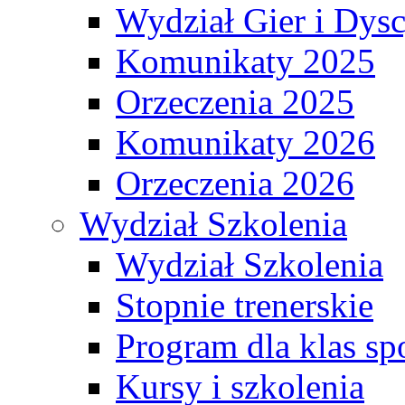
Wydział Gier i Dys
Komunikaty 2025
Orzeczenia 2025
Komunikaty 2026
Orzeczenia 2026
Wydział Szkolenia
Wydział Szkolenia
Stopnie trenerskie
Program dla klas s
Kursy i szkolenia