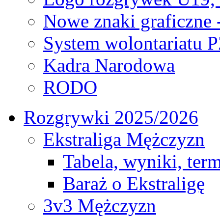
Nowe znaki graficzne 
System wolontariatu 
Kadra Narodowa
RODO
Rozgrywki 2025/2026
Ekstraliga Mężczyzn
Tabela, wyniki, ter
Baraż o Ekstraligę
3v3 Mężczyzn