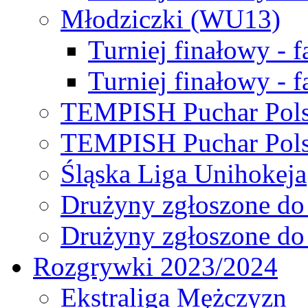
Młodziczki (WU13)
Turniej finałowy - 
Turniej finałowy - f
TEMPISH Puchar Pols
TEMPISH Puchar Pols
Śląska Liga Unihokeja
Drużyny zgłoszone do
Drużyny zgłoszone do
Rozgrywki 2023/2024
Ekstraliga Mężczyzn