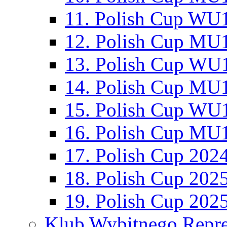
11. Polish Cup WU1
12. Polish Cup MU1
13. Polish Cup WU1
14. Polish Cup MU1
15. Polish Cup WU1
16. Polish Cup MU1
17. Polish Cup 202
18. Polish Cup 202
19. Polish Cup 202
Klub Wybitnego Repre