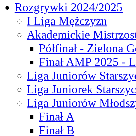
Rozgrywki 2024/2025
I Liga Mężczyzn
Akademickie Mistrzos
Półfinał - Zielona G
Finał AMP 2025 - L
Liga Juniorów Starszy
Liga Juniorek Starszy
Liga Juniorów Młodsz
Finał A
Finał B