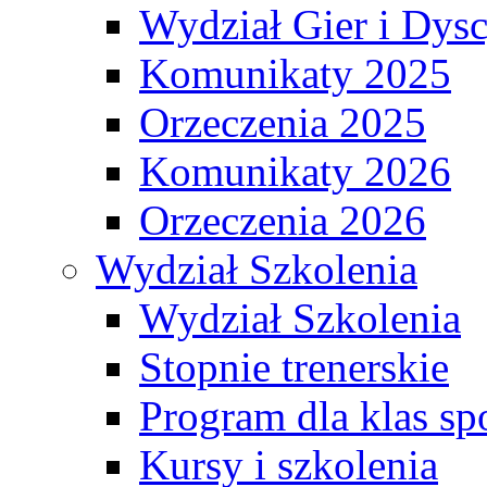
Wydział Gier i Dys
Komunikaty 2025
Orzeczenia 2025
Komunikaty 2026
Orzeczenia 2026
Wydział Szkolenia
Wydział Szkolenia
Stopnie trenerskie
Program dla klas s
Kursy i szkolenia