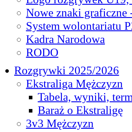
Nowe znaki graficzne 
System wolontariatu 
Kadra Narodowa
RODO
Rozgrywki 2025/2026
Ekstraliga Mężczyzn
Tabela, wyniki, ter
Baraż o Ekstraligę
3v3 Mężczyzn