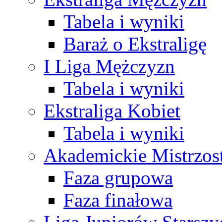
Tabela i wyniki
Baraż o Ekstraligę
I Liga Mężczyzn
Tabela i wyniki
Ekstraliga Kobiet
Tabela i wyniki
Akademickie Mistrzos
Faza grupowa
Faza finałowa