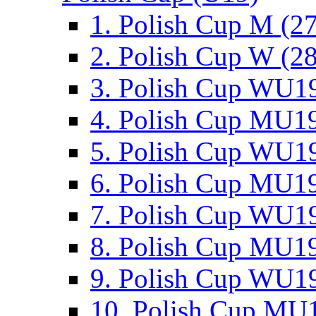
1. Polish Cup M (2
2. Polish Cup W (28
3. Polish Cup WU19
4. Polish Cup MU19
5. Polish Cup WU19
6. Polish Cup MU19
7. Polish Cup WU19
8. Polish Cup MU19
9. Polish Cup WU19
10. Polish Cup MU1