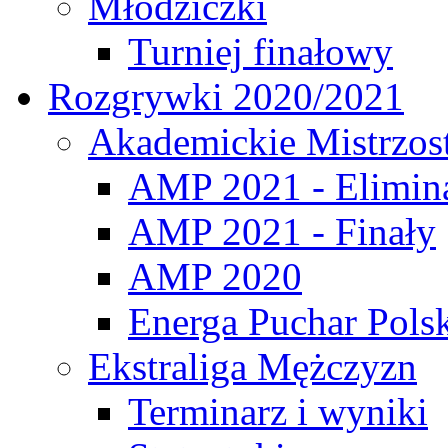
Młodziczki
Turniej finałowy
Rozgrywki 2020/2021
Akademickie Mistrzos
AMP 2021 - Elimin
AMP 2021 - Finały
AMP 2020
Energa Puchar Pols
Ekstraliga Mężczyzn
Terminarz i wyniki