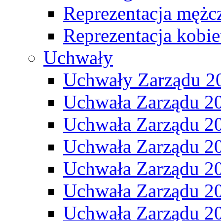
Reprezentacja mężc
Reprezentacja kobie
Uchwały
Uchwały Zarządu 2
Uchwała Zarządu 2
Uchwała Zarządu 2
Uchwała Zarządu 2
Uchwała Zarządu 2
Uchwała Zarządu 2
Uchwała Zarządu 2