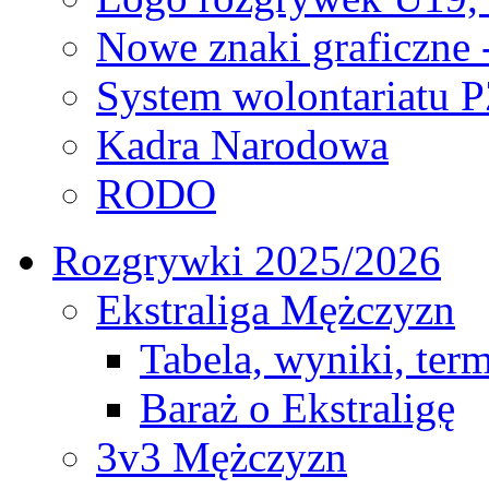
Nowe znaki graficzne 
System wolontariatu 
Kadra Narodowa
RODO
Rozgrywki 2025/2026
Ekstraliga Mężczyzn
Tabela, wyniki, ter
Baraż o Ekstraligę
3v3 Mężczyzn