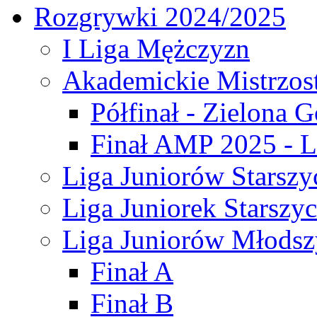
Rozgrywki 2024/2025
I Liga Mężczyzn
Akademickie Mistrzos
Półfinał - Zielona G
Finał AMP 2025 - L
Liga Juniorów Starszy
Liga Juniorek Starszy
Liga Juniorów Młodsz
Finał A
Finał B