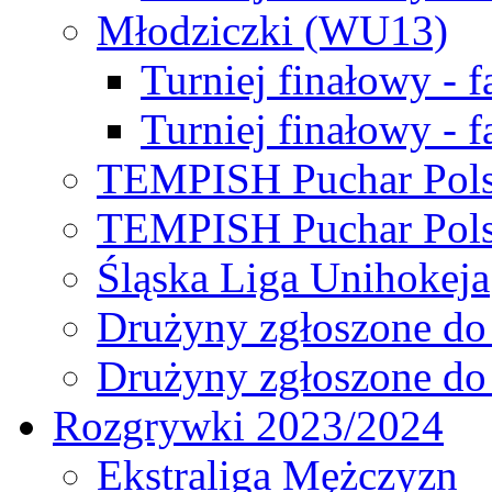
Młodziczki (WU13)
Turniej finałowy - 
Turniej finałowy - f
TEMPISH Puchar Pols
TEMPISH Puchar Pols
Śląska Liga Unihokeja
Drużyny zgłoszone do
Drużyny zgłoszone do
Rozgrywki 2023/2024
Ekstraliga Mężczyzn