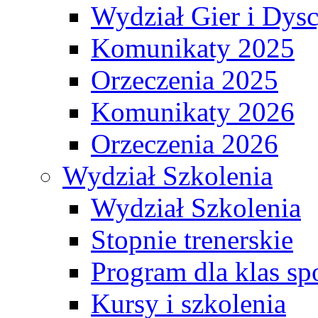
Wydział Gier i Dys
Komunikaty 2025
Orzeczenia 2025
Komunikaty 2026
Orzeczenia 2026
Wydział Szkolenia
Wydział Szkolenia
Stopnie trenerskie
Program dla klas s
Kursy i szkolenia