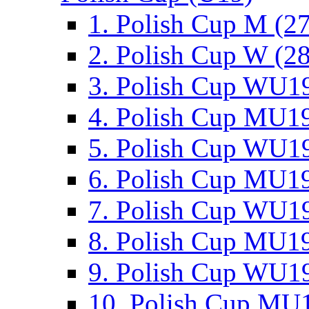
1. Polish Cup M (2
2. Polish Cup W (28
3. Polish Cup WU19
4. Polish Cup MU19
5. Polish Cup WU19
6. Polish Cup MU19
7. Polish Cup WU19
8. Polish Cup MU19
9. Polish Cup WU19
10. Polish Cup MU1