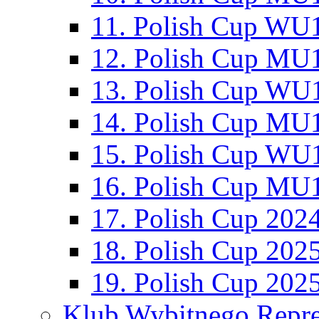
11. Polish Cup WU1
12. Polish Cup MU1
13. Polish Cup WU1
14. Polish Cup MU1
15. Polish Cup WU1
16. Polish Cup MU1
17. Polish Cup 202
18. Polish Cup 202
19. Polish Cup 202
Klub Wybitnego Repre