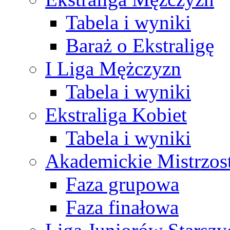
Tabela i wyniki
Baraż o Ekstraligę
I Liga Mężczyzn
Tabela i wyniki
Ekstraliga Kobiet
Tabela i wyniki
Akademickie Mistrzos
Faza grupowa
Faza finałowa