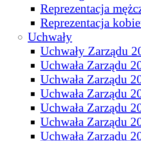
Reprezentacja mężc
Reprezentacja kobie
Uchwały
Uchwały Zarządu 2
Uchwała Zarządu 2
Uchwała Zarządu 2
Uchwała Zarządu 2
Uchwała Zarządu 2
Uchwała Zarządu 2
Uchwała Zarządu 2