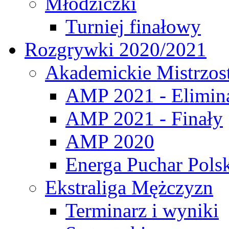
Młodziczki
Turniej finałowy
Rozgrywki 2020/2021
Akademickie Mistrzos
AMP 2021 - Elimin
AMP 2021 - Finały
AMP 2020
Energa Puchar Pols
Ekstraliga Mężczyzn
Terminarz i wyniki