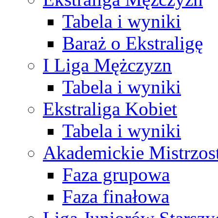
Tabela i wyniki
Baraż o Ekstraligę
I Liga Mężczyzn
Tabela i wyniki
Ekstraliga Kobiet
Tabela i wyniki
Akademickie Mistrzos
Faza grupowa
Faza finałowa