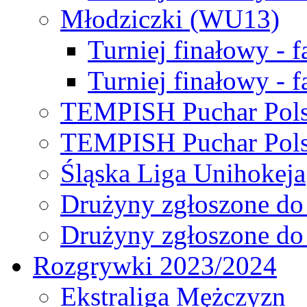
Młodziczki (WU13)
Turniej finałowy - 
Turniej finałowy - f
TEMPISH Puchar Pols
TEMPISH Puchar Pols
Śląska Liga Unihokeja
Drużyny zgłoszone do
Drużyny zgłoszone do
Rozgrywki 2023/2024
Ekstraliga Mężczyzn