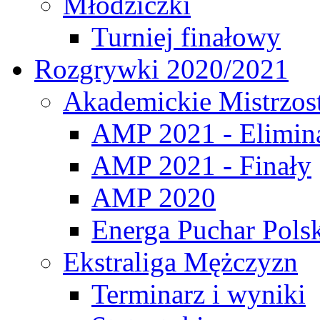
Młodziczki
Turniej finałowy
Rozgrywki 2020/2021
Akademickie Mistrzos
AMP 2021 - Elimin
AMP 2021 - Finały
AMP 2020
Energa Puchar Pols
Ekstraliga Mężczyzn
Terminarz i wyniki