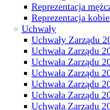
Reprezentacja mężc
Reprezentacja kobie
Uchwały
Uchwały Zarządu 2
Uchwała Zarządu 2
Uchwała Zarządu 2
Uchwała Zarządu 2
Uchwała Zarządu 2
Uchwała Zarządu 2
Uchwała Zarządu 2