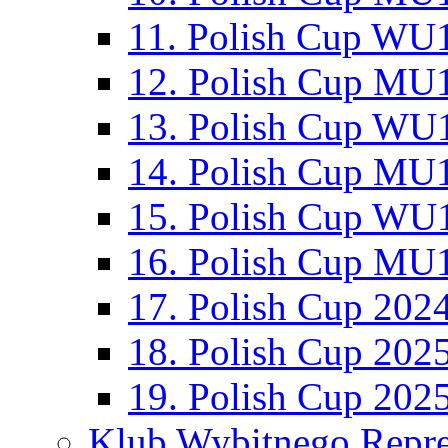
11. Polish Cup WU1
12. Polish Cup MU1
13. Polish Cup WU1
14. Polish Cup MU1
15. Polish Cup WU1
16. Polish Cup MU1
17. Polish Cup 202
18. Polish Cup 202
19. Polish Cup 202
Klub Wybitnego Repre