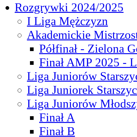
Rozgrywki 2024/2025
I Liga Mężczyzn
Akademickie Mistrzos
Półfinał - Zielona G
Finał AMP 2025 - L
Liga Juniorów Starszy
Liga Juniorek Starszy
Liga Juniorów Młodsz
Finał A
Finał B