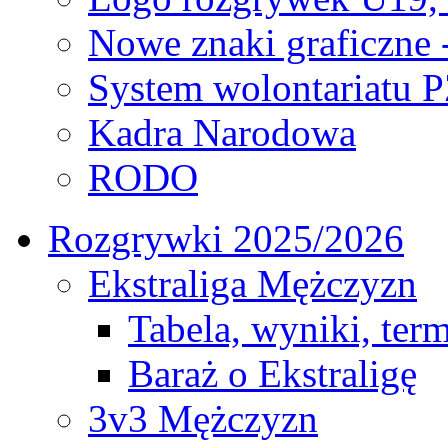
Nowe znaki graficzne 
System wolontariatu 
Kadra Narodowa
RODO
Rozgrywki 2025/2026
Ekstraliga Mężczyzn
Tabela, wyniki, ter
Baraż o Ekstraligę
3v3 Mężczyzn