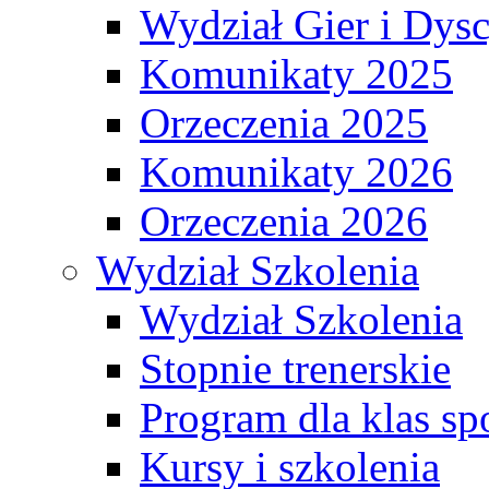
Wydział Gier i Dys
Komunikaty 2025
Orzeczenia 2025
Komunikaty 2026
Orzeczenia 2026
Wydział Szkolenia
Wydział Szkolenia
Stopnie trenerskie
Program dla klas s
Kursy i szkolenia