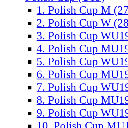
1. Polish Cup M (2
2. Polish Cup W (28
3. Polish Cup WU19
4. Polish Cup MU19
5. Polish Cup WU19
6. Polish Cup MU19
7. Polish Cup WU19
8. Polish Cup MU19
9. Polish Cup WU19
10. Polish Cup MU1