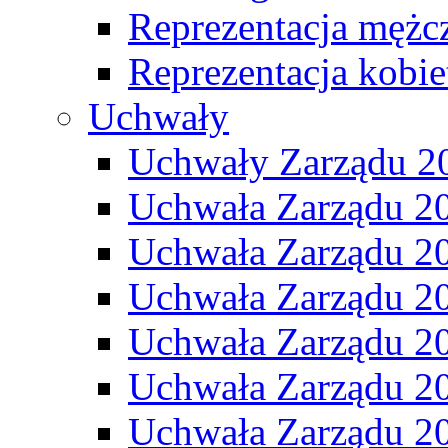
Reprezentacja mężc
Reprezentacja kobie
Uchwały
Uchwały Zarządu 2
Uchwała Zarządu 2
Uchwała Zarządu 2
Uchwała Zarządu 2
Uchwała Zarządu 2
Uchwała Zarządu 2
Uchwała Zarządu 2