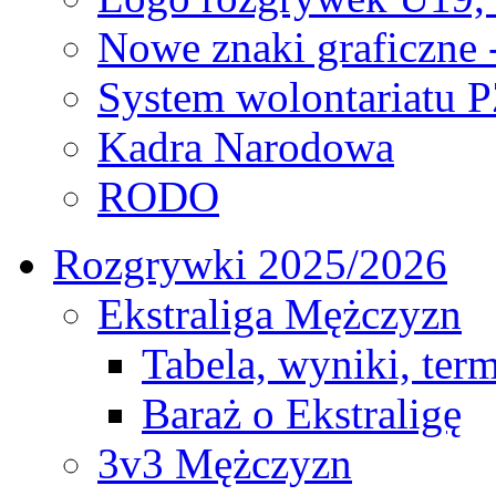
Nowe znaki graficzne 
System wolontariatu 
Kadra Narodowa
RODO
Rozgrywki 2025/2026
Ekstraliga Mężczyzn
Tabela, wyniki, ter
Baraż o Ekstraligę
3v3 Mężczyzn