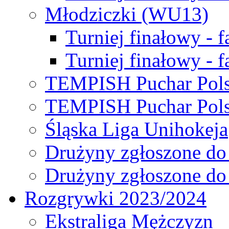
Młodziczki (WU13)
Turniej finałowy - 
Turniej finałowy - f
TEMPISH Puchar Pols
TEMPISH Puchar Pols
Śląska Liga Unihokeja
Drużyny zgłoszone do
Drużyny zgłoszone do
Rozgrywki 2023/2024
Ekstraliga Mężczyzn