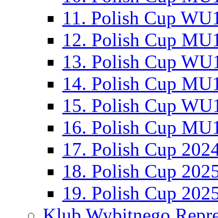
11. Polish Cup WU1
12. Polish Cup MU1
13. Polish Cup WU1
14. Polish Cup MU1
15. Polish Cup WU1
16. Polish Cup MU1
17. Polish Cup 202
18. Polish Cup 202
19. Polish Cup 202
Klub Wybitnego Repre