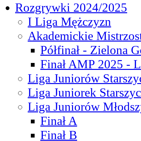
Rozgrywki 2024/2025
I Liga Mężczyzn
Akademickie Mistrzos
Półfinał - Zielona G
Finał AMP 2025 - L
Liga Juniorów Starszy
Liga Juniorek Starszy
Liga Juniorów Młodsz
Finał A
Finał B