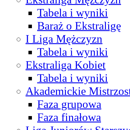
Tabela i wyniki
Baraż o Ekstraligę
I Liga Mężczyzn
Tabela i wyniki
Ekstraliga Kobiet
Tabela i wyniki
Akademickie Mistrzos
Faza grupowa
Faza finałowa