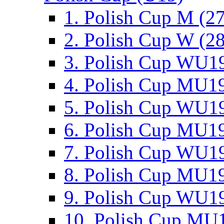
1. Polish Cup M (2
2. Polish Cup W (28
3. Polish Cup WU19
4. Polish Cup MU19
5. Polish Cup WU19
6. Polish Cup MU19
7. Polish Cup WU19
8. Polish Cup MU19
9. Polish Cup WU19
10. Polish Cup MU1