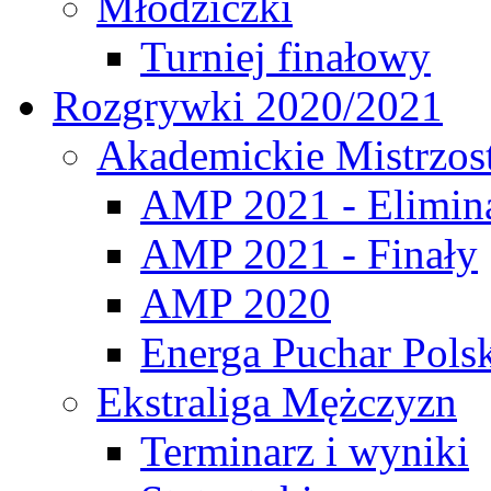
Młodziczki
Turniej finałowy
Rozgrywki 2020/2021
Akademickie Mistrzos
AMP 2021 - Elimin
AMP 2021 - Finały
AMP 2020
Energa Puchar Pols
Ekstraliga Mężczyzn
Terminarz i wyniki