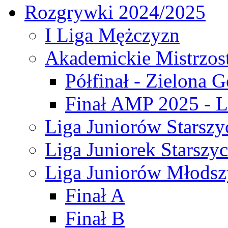
Rozgrywki 2024/2025
I Liga Mężczyzn
Akademickie Mistrzos
Półfinał - Zielona G
Finał AMP 2025 - L
Liga Juniorów Starszy
Liga Juniorek Starszy
Liga Juniorów Młodsz
Finał A
Finał B