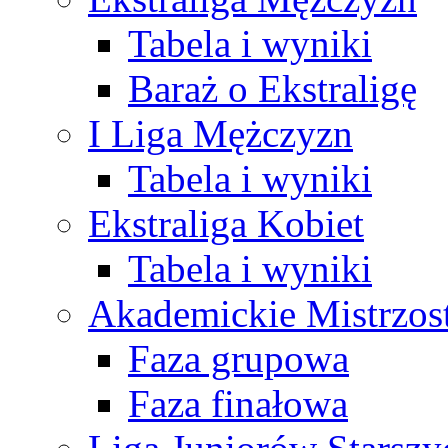
Tabela i wyniki
Baraż o Ekstraligę
I Liga Mężczyzn
Tabela i wyniki
Ekstraliga Kobiet
Tabela i wyniki
Akademickie Mistrzos
Faza grupowa
Faza finałowa