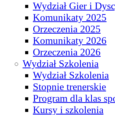
Wydział Gier i Dys
Komunikaty 2025
Orzeczenia 2025
Komunikaty 2026
Orzeczenia 2026
Wydział Szkolenia
Wydział Szkolenia
Stopnie trenerskie
Program dla klas s
Kursy i szkolenia