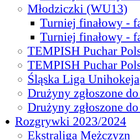
Młodziczki (WU13)
Turniej finałowy - 
Turniej finałowy - f
TEMPISH Puchar Pols
TEMPISH Puchar Pols
Śląska Liga Unihokeja
Drużyny zgłoszone do
Drużyny zgłoszone do
Rozgrywki 2023/2024
Ekstraliga Mężczyzn