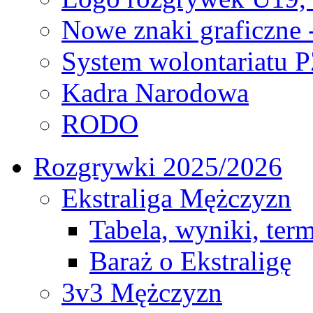
Nowe znaki graficzne 
System wolontariatu 
Kadra Narodowa
RODO
Rozgrywki 2025/2026
Ekstraliga Mężczyzn
Tabela, wyniki, ter
Baraż o Ekstraligę
3v3 Mężczyzn