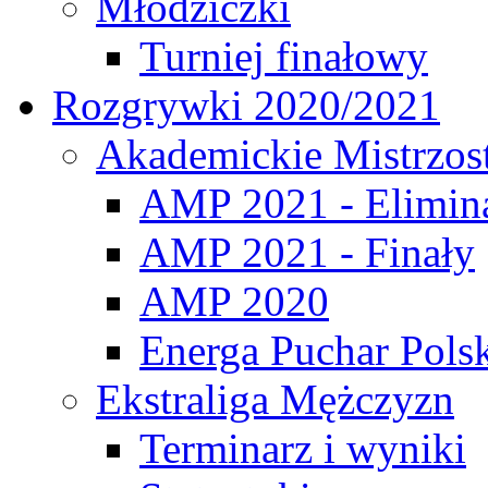
Młodziczki
Turniej finałowy
Rozgrywki 2020/2021
Akademickie Mistrzos
AMP 2021 - Elimin
AMP 2021 - Finały
AMP 2020
Energa Puchar Pols
Ekstraliga Mężczyzn
Terminarz i wyniki