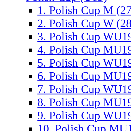
1. Polish Cup M (2
2. Polish Cup W (28
3. Polish Cup WU19
4. Polish Cup MU19
5. Polish Cup WU19
6. Polish Cup MU19
7. Polish Cup WU19
8. Polish Cup MU19
9. Polish Cup WU19
10. Polish Cup MU1