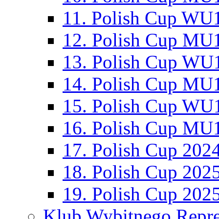
11. Polish Cup WU1
12. Polish Cup MU1
13. Polish Cup WU1
14. Polish Cup MU1
15. Polish Cup WU1
16. Polish Cup MU1
17. Polish Cup 202
18. Polish Cup 202
19. Polish Cup 202
Klub Wybitnego Repre