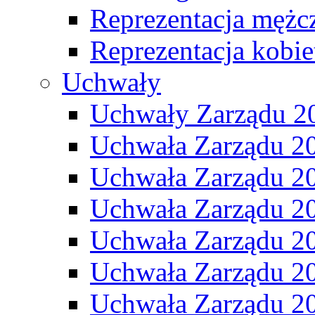
Reprezentacja mężc
Reprezentacja kobie
Uchwały
Uchwały Zarządu 2
Uchwała Zarządu 2
Uchwała Zarządu 2
Uchwała Zarządu 2
Uchwała Zarządu 2
Uchwała Zarządu 2
Uchwała Zarządu 2