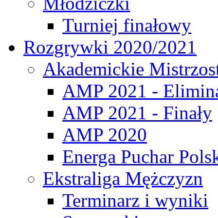
Młodziczki
Turniej finałowy
Rozgrywki 2020/2021
Akademickie Mistrzos
AMP 2021 - Elimin
AMP 2021 - Finały
AMP 2020
Energa Puchar Pols
Ekstraliga Mężczyzn
Terminarz i wyniki