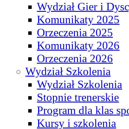
Wydział Gier i Dys
Komunikaty 2025
Orzeczenia 2025
Komunikaty 2026
Orzeczenia 2026
Wydział Szkolenia
Wydział Szkolenia
Stopnie trenerskie
Program dla klas s
Kursy i szkolenia