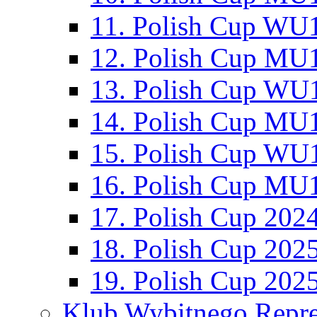
11. Polish Cup WU1
12. Polish Cup MU1
13. Polish Cup WU1
14. Polish Cup MU1
15. Polish Cup WU1
16. Polish Cup MU1
17. Polish Cup 202
18. Polish Cup 202
19. Polish Cup 202
Klub Wybitnego Repre