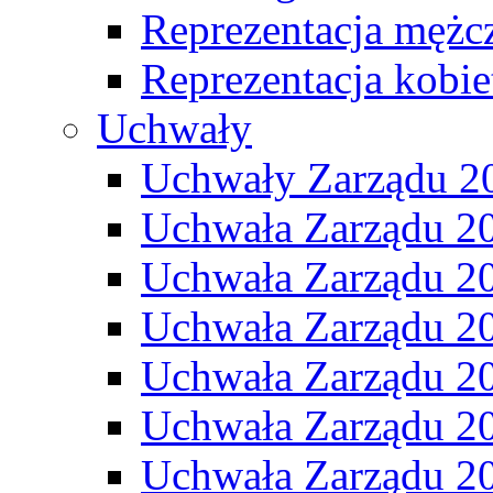
Reprezentacja mężc
Reprezentacja kobie
Uchwały
Uchwały Zarządu 2
Uchwała Zarządu 2
Uchwała Zarządu 2
Uchwała Zarządu 2
Uchwała Zarządu 2
Uchwała Zarządu 2
Uchwała Zarządu 2