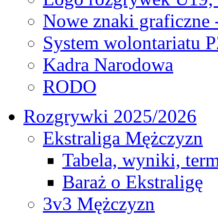
Nowe znaki graficzne 
System wolontariatu 
Kadra Narodowa
RODO
Rozgrywki 2025/2026
Ekstraliga Mężczyzn
Tabela, wyniki, ter
Baraż o Ekstraligę
3v3 Mężczyzn