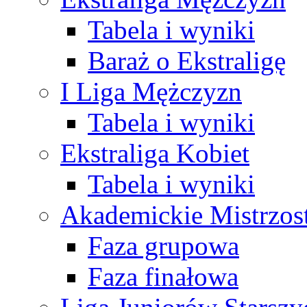
Tabela i wyniki
Baraż o Ekstraligę
I Liga Mężczyzn
Tabela i wyniki
Ekstraliga Kobiet
Tabela i wyniki
Akademickie Mistrzos
Faza grupowa
Faza finałowa