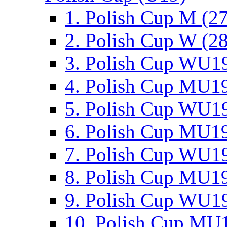
1. Polish Cup M (2
2. Polish Cup W (28
3. Polish Cup WU19
4. Polish Cup MU19
5. Polish Cup WU19
6. Polish Cup MU19
7. Polish Cup WU19
8. Polish Cup MU19
9. Polish Cup WU19
10. Polish Cup MU1