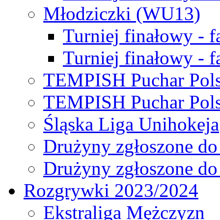
Młodziczki (WU13)
Turniej finałowy - 
Turniej finałowy - f
TEMPISH Puchar Pols
TEMPISH Puchar Pols
Śląska Liga Unihokeja
Drużyny zgłoszone do
Drużyny zgłoszone do
Rozgrywki 2023/2024
Ekstraliga Mężczyzn