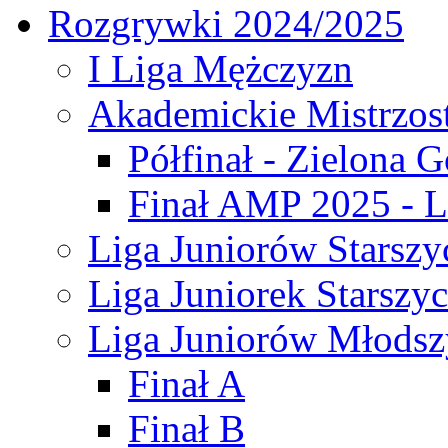
Rozgrywki 2024/2025
I Liga Mężczyzn
Akademickie Mistrzos
Półfinał - Zielona G
Finał AMP 2025 - L
Liga Juniorów Starszy
Liga Juniorek Starszy
Liga Juniorów Młodsz
Finał A
Finał B