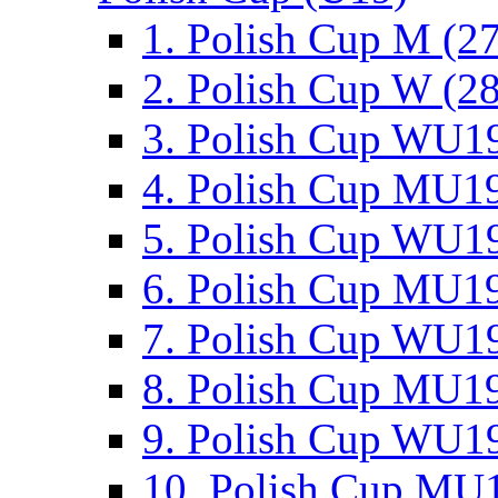
1. Polish Cup M (2
2. Polish Cup W (28
3. Polish Cup WU19
4. Polish Cup MU19
5. Polish Cup WU19
6. Polish Cup MU19
7. Polish Cup WU19
8. Polish Cup MU19
9. Polish Cup WU19
10. Polish Cup MU1