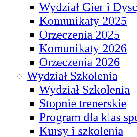
Wydział Gier i Dys
Komunikaty 2025
Orzeczenia 2025
Komunikaty 2026
Orzeczenia 2026
Wydział Szkolenia
Wydział Szkolenia
Stopnie trenerskie
Program dla klas s
Kursy i szkolenia