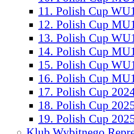
11. Polish Cup WU1
12. Polish Cup MU1
13. Polish Cup WU1
14. Polish Cup MU1
15. Polish Cup WU1
16. Polish Cup MU1
17. Polish Cup 202
18. Polish Cup 202
19. Polish Cup 202
Klub Wybitnego Repre