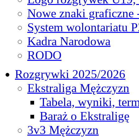
Nowe znaki graficzne 
System wolontariatu 
Kadra Narodowa
RODO
Rozgrywki 2025/2026
Ekstraliga Mężczyzn
Tabela, wyniki, ter
Baraż o Ekstraligę
3v3 Mężczyzn