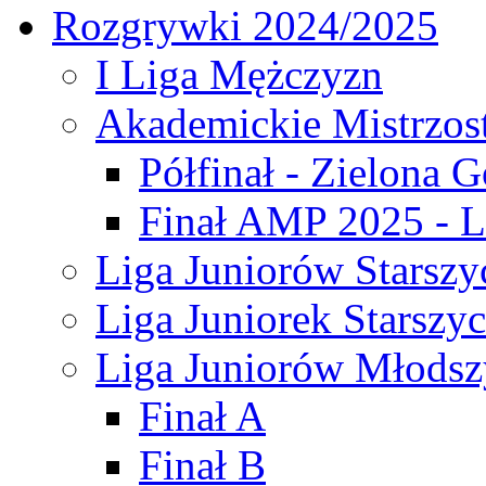
Rozgrywki 2024/2025
I Liga Mężczyzn
Akademickie Mistrzos
Półfinał - Zielona G
Finał AMP 2025 - L
Liga Juniorów Starszy
Liga Juniorek Starszy
Liga Juniorów Młodsz
Finał A
Finał B