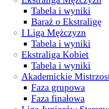
Tabela i wyniki
Baraż o Ekstraligę
I Liga Mężczyzn
Tabela i wyniki
Ekstraliga Kobiet
Tabela i wyniki
Akademickie Mistrzos
Faza grupowa
Faza finałowa