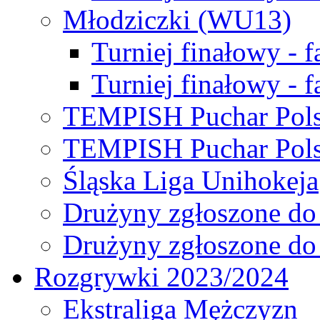
Młodziczki (WU13)
Turniej finałowy - 
Turniej finałowy - f
TEMPISH Puchar Pols
TEMPISH Puchar Pols
Śląska Liga Unihokeja
Drużyny zgłoszone do
Drużyny zgłoszone do
Rozgrywki 2023/2024
Ekstraliga Mężczyzn