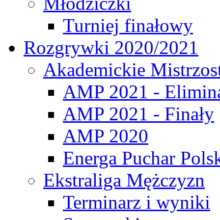
Młodziczki
Turniej finałowy
Rozgrywki 2020/2021
Akademickie Mistrzos
AMP 2021 - Elimin
AMP 2021 - Finały
AMP 2020
Energa Puchar Pols
Ekstraliga Mężczyzn
Terminarz i wyniki