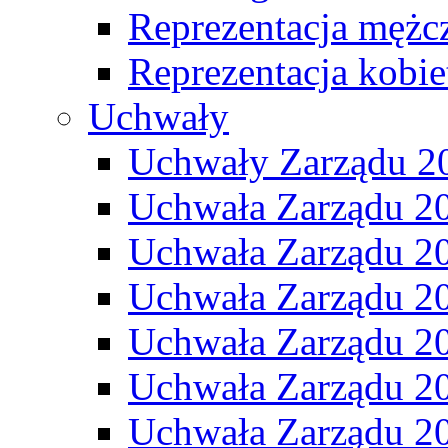
Reprezentacja mężc
Reprezentacja kobie
Uchwały
Uchwały Zarządu 2
Uchwała Zarządu 2
Uchwała Zarządu 2
Uchwała Zarządu 2
Uchwała Zarządu 2
Uchwała Zarządu 2
Uchwała Zarządu 2