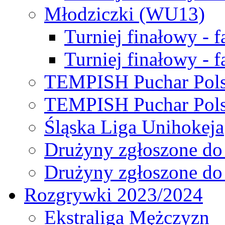
Młodziczki (WU13)
Turniej finałowy - 
Turniej finałowy - f
TEMPISH Puchar Pols
TEMPISH Puchar Pols
Śląska Liga Unihokeja
Drużyny zgłoszone do
Drużyny zgłoszone do
Rozgrywki 2023/2024
Ekstraliga Mężczyzn