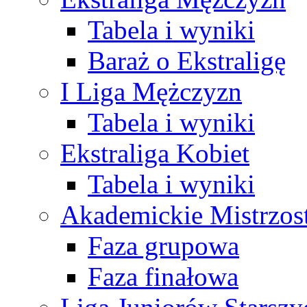
Tabela i wyniki
Baraż o Ekstraligę
I Liga Mężczyzn
Tabela i wyniki
Ekstraliga Kobiet
Tabela i wyniki
Akademickie Mistrzos
Faza grupowa
Faza finałowa