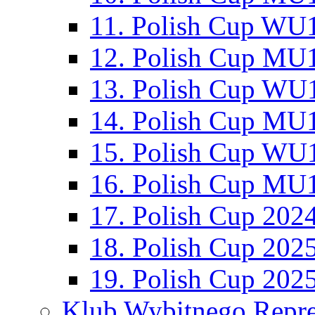
11. Polish Cup WU1
12. Polish Cup MU1
13. Polish Cup WU1
14. Polish Cup MU1
15. Polish Cup WU1
16. Polish Cup MU1
17. Polish Cup 202
18. Polish Cup 202
19. Polish Cup 202
Klub Wybitnego Repre