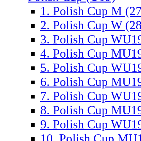
1. Polish Cup M (2
2. Polish Cup W (28
3. Polish Cup WU19
4. Polish Cup MU19
5. Polish Cup WU19
6. Polish Cup MU19
7. Polish Cup WU19
8. Polish Cup MU19
9. Polish Cup WU19
10. Polish Cup MU1