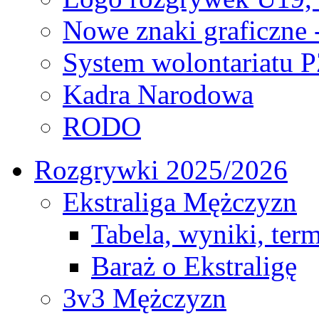
Nowe znaki graficzne 
System wolontariatu 
Kadra Narodowa
RODO
Rozgrywki 2025/2026
Ekstraliga Mężczyzn
Tabela, wyniki, ter
Baraż o Ekstraligę
3v3 Mężczyzn