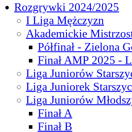
Rozgrywki 2024/2025
I Liga Mężczyzn
Akademickie Mistrzos
Półfinał - Zielona G
Finał AMP 2025 - L
Liga Juniorów Starszy
Liga Juniorek Starszy
Liga Juniorów Młodsz
Finał A
Finał B