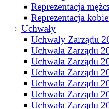
Reprezentacja mężc
Reprezentacja kobie
Uchwały
Uchwały Zarządu 2
Uchwała Zarządu 2
Uchwała Zarządu 2
Uchwała Zarządu 2
Uchwała Zarządu 2
Uchwała Zarządu 2
Uchwała Zarządu 2