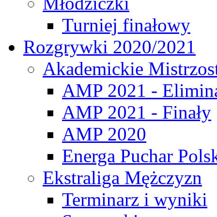
Młodziczki
Turniej finałowy
Rozgrywki 2020/2021
Akademickie Mistrzos
AMP 2021 - Elimin
AMP 2021 - Finały
AMP 2020
Energa Puchar Pols
Ekstraliga Mężczyzn
Terminarz i wyniki