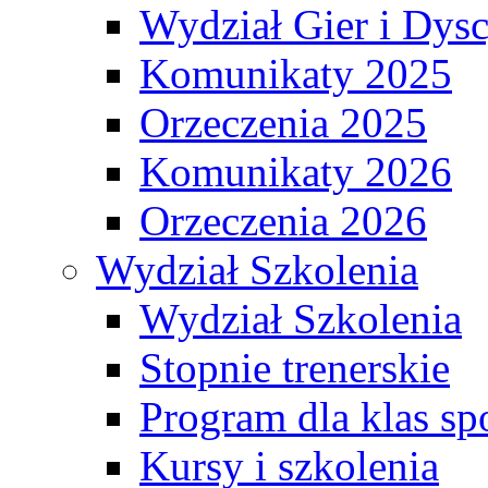
Wydział Gier i Dys
Komunikaty 2025
Orzeczenia 2025
Komunikaty 2026
Orzeczenia 2026
Wydział Szkolenia
Wydział Szkolenia
Stopnie trenerskie
Program dla klas s
Kursy i szkolenia