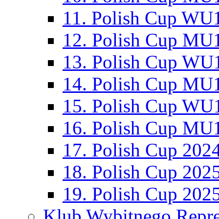
11. Polish Cup WU1
12. Polish Cup MU1
13. Polish Cup WU1
14. Polish Cup MU1
15. Polish Cup WU1
16. Polish Cup MU1
17. Polish Cup 202
18. Polish Cup 202
19. Polish Cup 202
Klub Wybitnego Repre