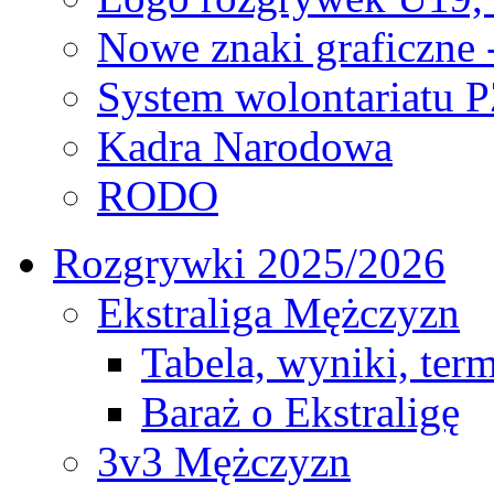
Nowe znaki graficzne 
System wolontariatu 
Kadra Narodowa
RODO
Rozgrywki 2025/2026
Ekstraliga Mężczyzn
Tabela, wyniki, ter
Baraż o Ekstraligę
3v3 Mężczyzn