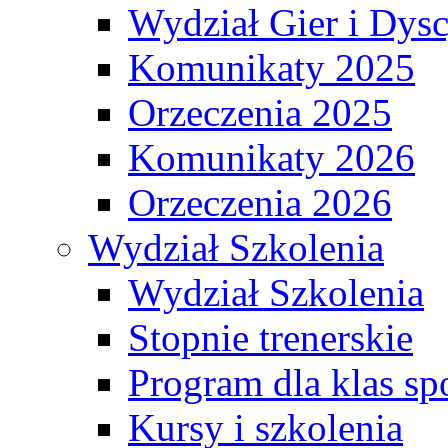
Wydział Gier i Dys
Komunikaty 2025
Orzeczenia 2025
Komunikaty 2026
Orzeczenia 2026
Wydział Szkolenia
Wydział Szkolenia
Stopnie trenerskie
Program dla klas s
Kursy i szkolenia