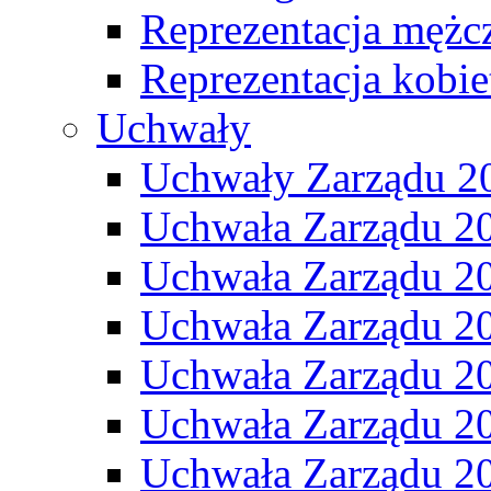
Reprezentacja mężc
Reprezentacja kobie
Uchwały
Uchwały Zarządu 2
Uchwała Zarządu 2
Uchwała Zarządu 2
Uchwała Zarządu 2
Uchwała Zarządu 2
Uchwała Zarządu 2
Uchwała Zarządu 2