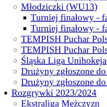
Młodziczki (WU13)
Turniej finałowy - 
Turniej finałowy - f
TEMPISH Puchar Pols
TEMPISH Puchar Pols
Śląska Liga Unihokeja
Drużyny zgłoszone do
Drużyny zgłoszone do
Rozgrywki 2023/2024
Ekstraliga Mężczyzn