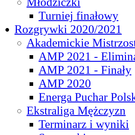
Młodziczki
Turniej finałowy
Rozgrywki 2020/2021
Akademickie Mistrzos
AMP 2021 - Elimin
AMP 2021 - Finały
AMP 2020
Energa Puchar Pols
Ekstraliga Mężczyzn
Terminarz i wyniki