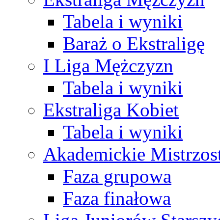
Tabela i wyniki
Baraż o Ekstraligę
I Liga Mężczyzn
Tabela i wyniki
Ekstraliga Kobiet
Tabela i wyniki
Akademickie Mistrzos
Faza grupowa
Faza finałowa