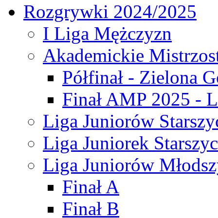
Rozgrywki 2024/2025
I Liga Mężczyzn
Akademickie Mistrzos
Półfinał - Zielona G
Finał AMP 2025 - L
Liga Juniorów Starszy
Liga Juniorek Starszy
Liga Juniorów Młodsz
Finał A
Finał B