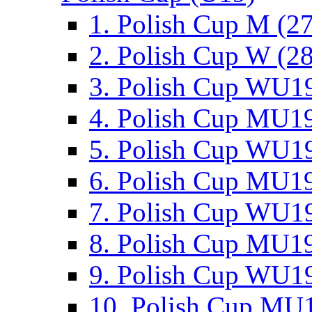
1. Polish Cup M (2
2. Polish Cup W (28
3. Polish Cup WU19
4. Polish Cup MU19
5. Polish Cup WU19
6. Polish Cup MU19
7. Polish Cup WU19
8. Polish Cup MU19
9. Polish Cup WU19
10. Polish Cup MU1