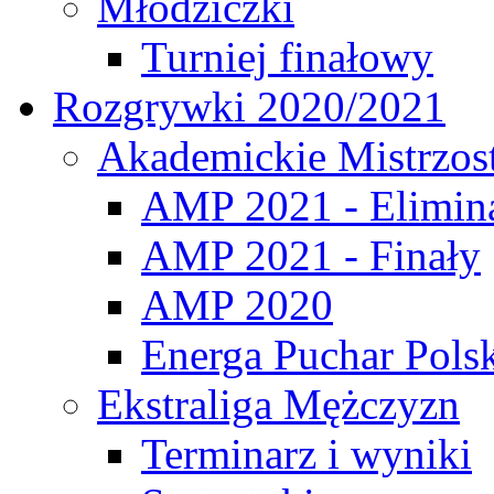
Młodziczki
Turniej finałowy
Rozgrywki 2020/2021
Akademickie Mistrzos
AMP 2021 - Elimin
AMP 2021 - Finały
AMP 2020
Energa Puchar Pols
Ekstraliga Mężczyzn
Terminarz i wyniki