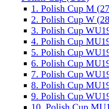
1. Polish Cup M (2
2. Polish Cup W (28
3. Polish Cup WU19
4. Polish Cup MU19
5. Polish Cup WU19
6. Polish Cup MU19
7. Polish Cup WU19
8. Polish Cup MU19
9. Polish Cup WU19
10. Polish Cup MU1