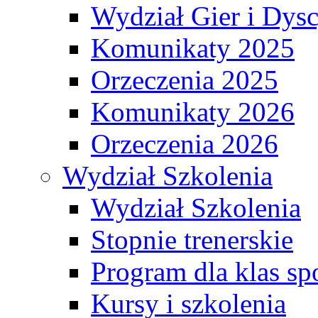
Wydział Gier i Dys
Komunikaty 2025
Orzeczenia 2025
Komunikaty 2026
Orzeczenia 2026
Wydział Szkolenia
Wydział Szkolenia
Stopnie trenerskie
Program dla klas s
Kursy i szkolenia