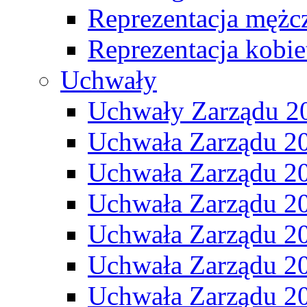
Reprezentacja mężc
Reprezentacja kobie
Uchwały
Uchwały Zarządu 2
Uchwała Zarządu 2
Uchwała Zarządu 2
Uchwała Zarządu 2
Uchwała Zarządu 2
Uchwała Zarządu 2
Uchwała Zarządu 2