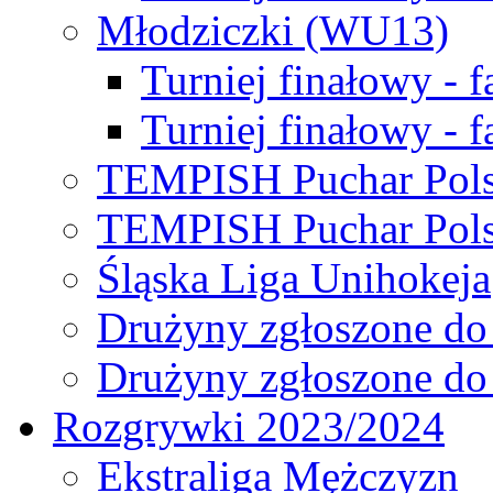
Młodziczki (WU13)
Turniej finałowy - 
Turniej finałowy - f
TEMPISH Puchar Pols
TEMPISH Puchar Pols
Śląska Liga Unihokeja
Drużyny zgłoszone do
Drużyny zgłoszone do
Rozgrywki 2023/2024
Ekstraliga Mężczyzn