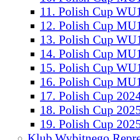
11. Polish Cup WU1
12. Polish Cup MU1
13. Polish Cup WU1
14. Polish Cup MU1
15. Polish Cup WU1
16. Polish Cup MU1
17. Polish Cup 202
18. Polish Cup 202
19. Polish Cup 202
Klub Wybitnego Repre