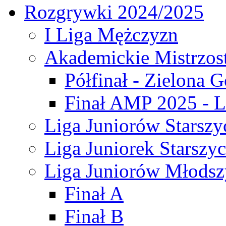
Rozgrywki 2024/2025
I Liga Mężczyzn
Akademickie Mistrzos
Półfinał - Zielona G
Finał AMP 2025 - L
Liga Juniorów Starszy
Liga Juniorek Starszy
Liga Juniorów Młodsz
Finał A
Finał B