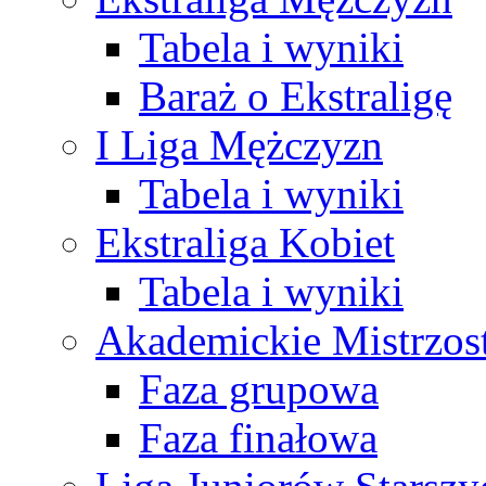
Tabela i wyniki
Baraż o Ekstraligę
I Liga Mężczyzn
Tabela i wyniki
Ekstraliga Kobiet
Tabela i wyniki
Akademickie Mistrzos
Faza grupowa
Faza finałowa