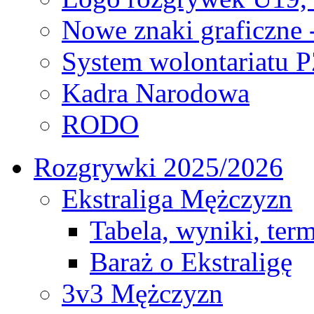
Nowe znaki graficzne 
System wolontariatu 
Kadra Narodowa
RODO
Rozgrywki 2025/2026
Ekstraliga Mężczyzn
Tabela, wyniki, ter
Baraż o Ekstraligę
3v3 Mężczyzn