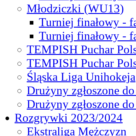
Młodziczki (WU13)
Turniej finałowy - 
Turniej finałowy - f
TEMPISH Puchar Pols
TEMPISH Puchar Pols
Śląska Liga Unihokeja
Drużyny zgłoszone do
Drużyny zgłoszone do
Rozgrywki 2023/2024
Ekstraliga Mężczyzn