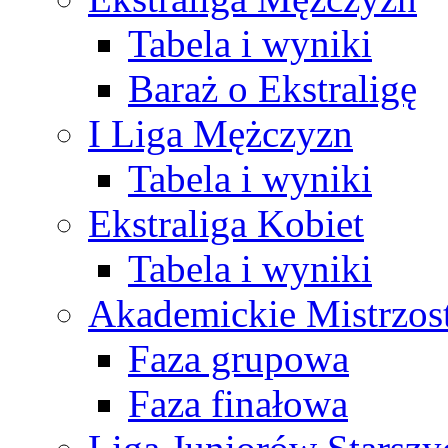
Tabela i wyniki
Baraż o Ekstraligę
I Liga Mężczyzn
Tabela i wyniki
Ekstraliga Kobiet
Tabela i wyniki
Akademickie Mistrzos
Faza grupowa
Faza finałowa