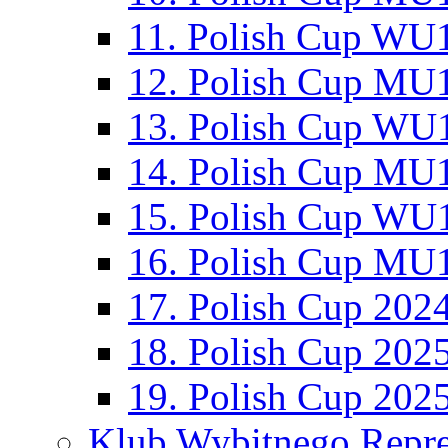
11. Polish Cup WU1
12. Polish Cup MU1
13. Polish Cup WU1
14. Polish Cup MU1
15. Polish Cup WU1
16. Polish Cup MU1
17. Polish Cup 202
18. Polish Cup 202
19. Polish Cup 202
Klub Wybitnego Repre