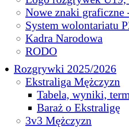
Nowe znaki graficzne 
System wolontariatu 
Kadra Narodowa
RODO
Rozgrywki 2025/2026
Ekstraliga Mężczyzn
Tabela, wyniki, ter
Baraż o Ekstraligę
3v3 Mężczyzn