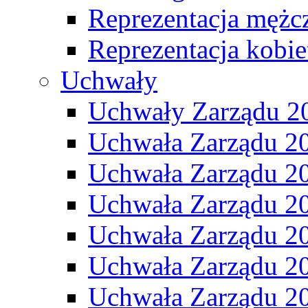
Reprezentacja mężc
Reprezentacja kobie
Uchwały
Uchwały Zarządu 2
Uchwała Zarządu 2
Uchwała Zarządu 2
Uchwała Zarządu 2
Uchwała Zarządu 2
Uchwała Zarządu 2
Uchwała Zarządu 2