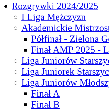
Rozgrywki 2024/2025
I Liga Mężczyzn
Akademickie Mistrzos
Półfinał - Zielona G
Finał AMP 2025 - L
Liga Juniorów Starszy
Liga Juniorek Starszy
Liga Juniorów Młodsz
Finał A
Finał B