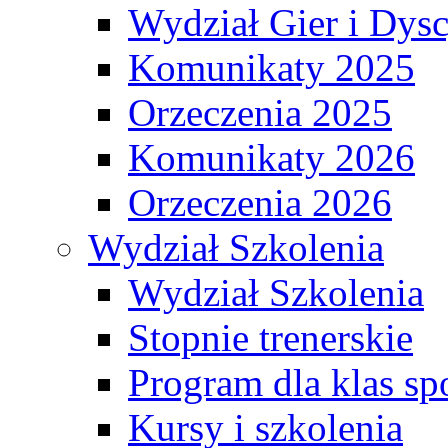
Wydział Gier i Dys
Komunikaty 2025
Orzeczenia 2025
Komunikaty 2026
Orzeczenia 2026
Wydział Szkolenia
Wydział Szkolenia
Stopnie trenerskie
Program dla klas s
Kursy i szkolenia