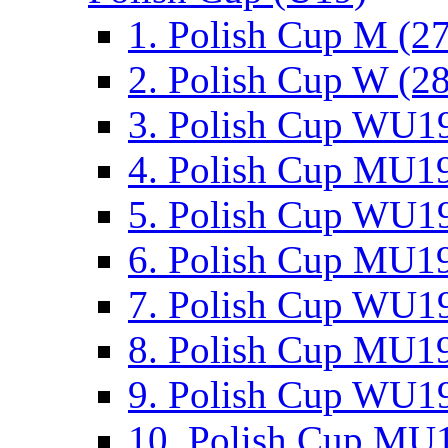
1. Polish Cup M (2
2. Polish Cup W (28
3. Polish Cup WU19
4. Polish Cup MU19
5. Polish Cup WU19
6. Polish Cup MU19
7. Polish Cup WU19
8. Polish Cup MU19
9. Polish Cup WU19
10. Polish Cup MU1