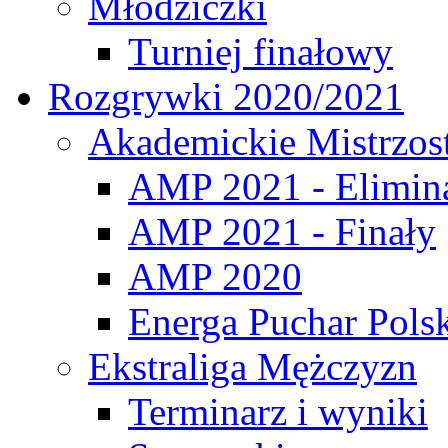
Młodziczki
Turniej finałowy
Rozgrywki 2020/2021
Akademickie Mistrzos
AMP 2021 - Elimin
AMP 2021 - Finały
AMP 2020
Energa Puchar Pols
Ekstraliga Mężczyzn
Terminarz i wyniki