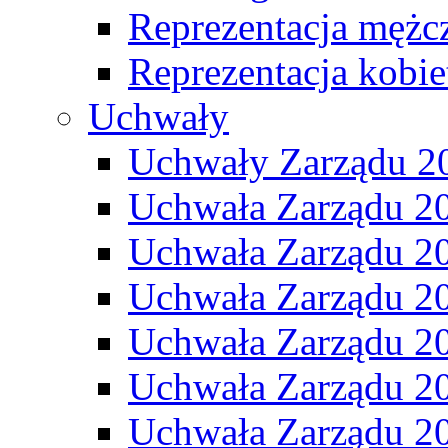
Reprezentacja mężc
Reprezentacja kobie
Uchwały
Uchwały Zarządu 2
Uchwała Zarządu 2
Uchwała Zarządu 2
Uchwała Zarządu 2
Uchwała Zarządu 2
Uchwała Zarządu 2
Uchwała Zarządu 2