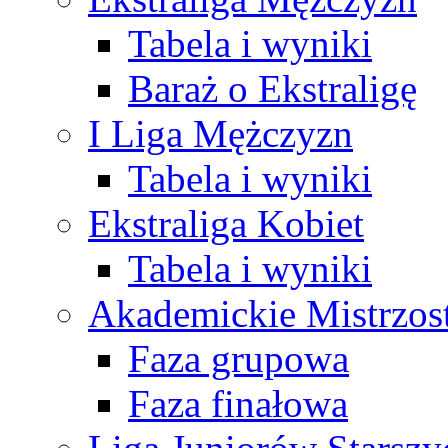
Tabela i wyniki
Baraż o Ekstraligę
I Liga Mężczyzn
Tabela i wyniki
Ekstraliga Kobiet
Tabela i wyniki
Akademickie Mistrzos
Faza grupowa
Faza finałowa