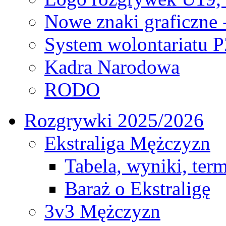
Nowe znaki graficzne 
System wolontariatu 
Kadra Narodowa
RODO
Rozgrywki 2025/2026
Ekstraliga Mężczyzn
Tabela, wyniki, ter
Baraż o Ekstraligę
3v3 Mężczyzn