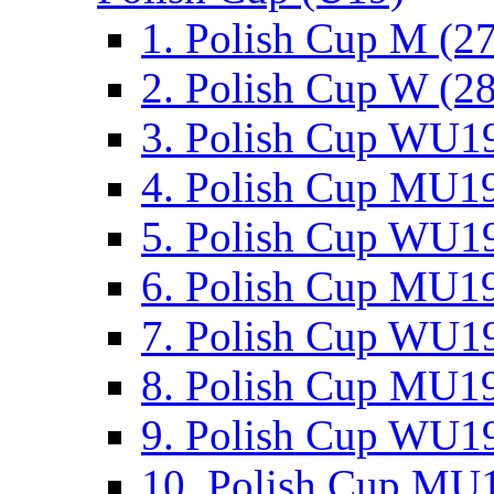
1. Polish Cup M (2
2. Polish Cup W (28
3. Polish Cup WU19
4. Polish Cup MU19
5. Polish Cup WU19
6. Polish Cup MU19
7. Polish Cup WU19
8. Polish Cup MU19
9. Polish Cup WU19
10. Polish Cup MU1