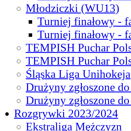
Młodziczki (WU13)
Turniej finałowy - 
Turniej finałowy - f
TEMPISH Puchar Pols
TEMPISH Puchar Pols
Śląska Liga Unihokeja
Drużyny zgłoszone do
Drużyny zgłoszone do
Rozgrywki 2023/2024
Ekstraliga Mężczyzn