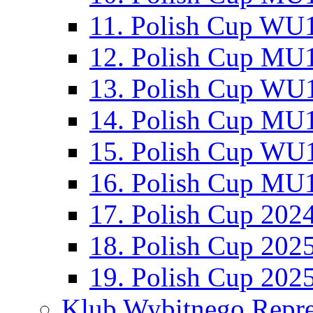
11. Polish Cup WU1
12. Polish Cup MU1
13. Polish Cup WU1
14. Polish Cup MU1
15. Polish Cup WU1
16. Polish Cup MU1
17. Polish Cup 202
18. Polish Cup 202
19. Polish Cup 202
Klub Wybitnego Repre