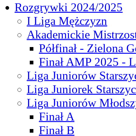
Rozgrywki 2024/2025
I Liga Mężczyzn
Akademickie Mistrzos
Półfinał - Zielona G
Finał AMP 2025 - L
Liga Juniorów Starszy
Liga Juniorek Starszy
Liga Juniorów Młodsz
Finał A
Finał B