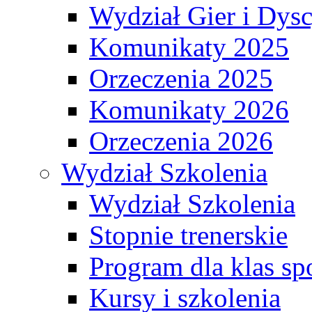
Wydział Gier i Dys
Komunikaty 2025
Orzeczenia 2025
Komunikaty 2026
Orzeczenia 2026
Wydział Szkolenia
Wydział Szkolenia
Stopnie trenerskie
Program dla klas s
Kursy i szkolenia