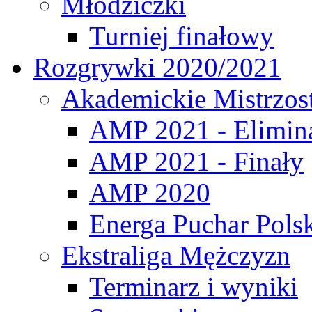
Młodziczki
Turniej finałowy
Rozgrywki 2020/2021
Akademickie Mistrzos
AMP 2021 - Elimin
AMP 2021 - Finały
AMP 2020
Energa Puchar Pols
Ekstraliga Mężczyzn
Terminarz i wyniki