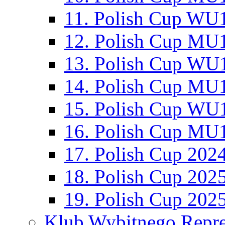
11. Polish Cup WU1
12. Polish Cup MU1
13. Polish Cup WU1
14. Polish Cup MU1
15. Polish Cup WU1
16. Polish Cup MU1
17. Polish Cup 202
18. Polish Cup 202
19. Polish Cup 202
Klub Wybitnego Repre