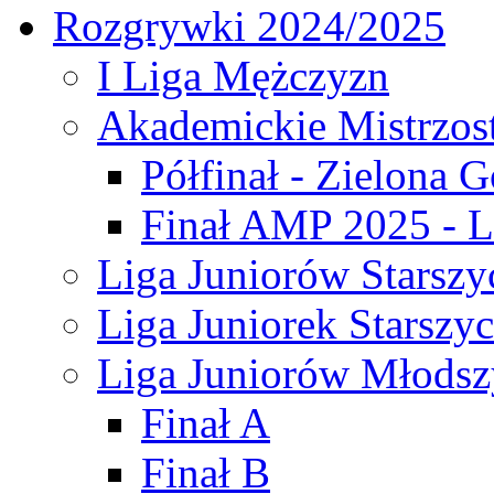
Rozgrywki 2024/2025
I Liga Mężczyzn
Akademickie Mistrzos
Półfinał - Zielona G
Finał AMP 2025 - L
Liga Juniorów Starszy
Liga Juniorek Starszy
Liga Juniorów Młodsz
Finał A
Finał B