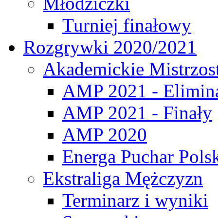
Młodziczki
Turniej finałowy
Rozgrywki 2020/2021
Akademickie Mistrzos
AMP 2021 - Elimin
AMP 2021 - Finały
AMP 2020
Energa Puchar Pols
Ekstraliga Mężczyzn
Terminarz i wyniki