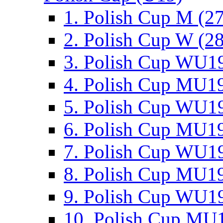
1. Polish Cup M (2
2. Polish Cup W (28
3. Polish Cup WU19
4. Polish Cup MU19
5. Polish Cup WU19
6. Polish Cup MU19
7. Polish Cup WU19
8. Polish Cup MU19
9. Polish Cup WU19
10. Polish Cup MU1