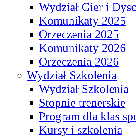
Wydział Gier i Dys
Komunikaty 2025
Orzeczenia 2025
Komunikaty 2026
Orzeczenia 2026
Wydział Szkolenia
Wydział Szkolenia
Stopnie trenerskie
Program dla klas s
Kursy i szkolenia