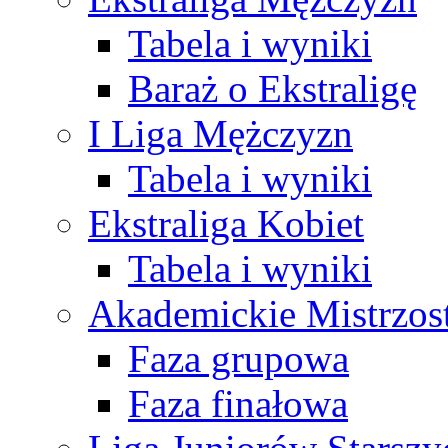
Tabela i wyniki
Baraż o Ekstraligę
I Liga Mężczyzn
Tabela i wyniki
Ekstraliga Kobiet
Tabela i wyniki
Akademickie Mistrzos
Faza grupowa
Faza finałowa