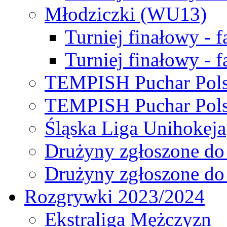
Młodziczki (WU13)
Turniej finałowy - 
Turniej finałowy - f
TEMPISH Puchar Pols
TEMPISH Puchar Pols
Śląska Liga Unihokeja
Drużyny zgłoszone do
Drużyny zgłoszone do
Rozgrywki 2023/2024
Ekstraliga Mężczyzn