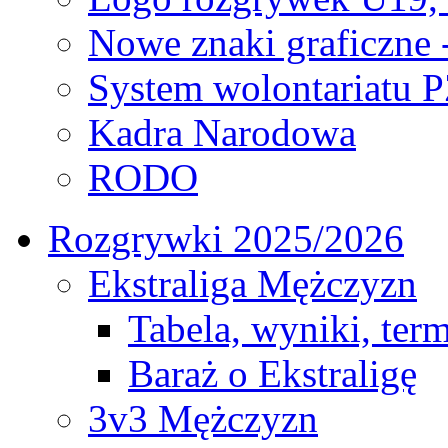
Nowe znaki graficzne 
System wolontariatu 
Kadra Narodowa
RODO
Rozgrywki 2025/2026
Ekstraliga Mężczyzn
Tabela, wyniki, ter
Baraż o Ekstraligę
3v3 Mężczyzn