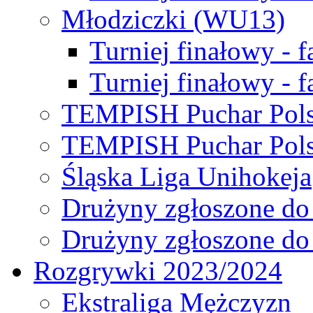
Młodziczki (WU13)
Turniej finałowy - 
Turniej finałowy - f
TEMPISH Puchar Pols
TEMPISH Puchar Pols
Śląska Liga Unihokeja
Drużyny zgłoszone do
Drużyny zgłoszone do
Rozgrywki 2023/2024
Ekstraliga Mężczyzn