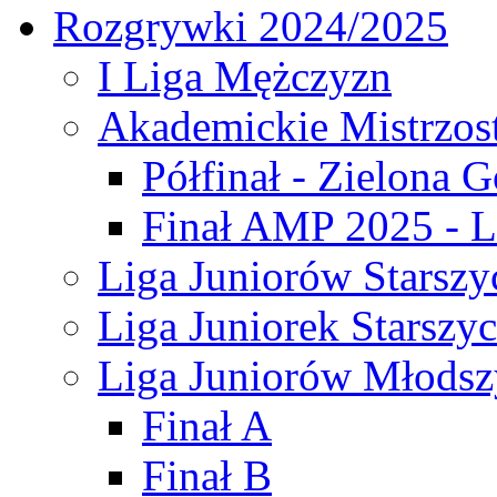
Rozgrywki 2024/2025
I Liga Mężczyzn
Akademickie Mistrzos
Półfinał - Zielona G
Finał AMP 2025 - L
Liga Juniorów Starszy
Liga Juniorek Starszy
Liga Juniorów Młodsz
Finał A
Finał B