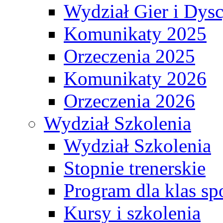
Wydział Gier i Dys
Komunikaty 2025
Orzeczenia 2025
Komunikaty 2026
Orzeczenia 2026
Wydział Szkolenia
Wydział Szkolenia
Stopnie trenerskie
Program dla klas s
Kursy i szkolenia