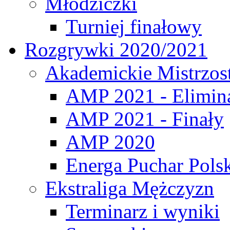
Młodziczki
Turniej finałowy
Rozgrywki 2020/2021
Akademickie Mistrzos
AMP 2021 - Elimin
AMP 2021 - Finały
AMP 2020
Energa Puchar Pols
Ekstraliga Mężczyzn
Terminarz i wyniki