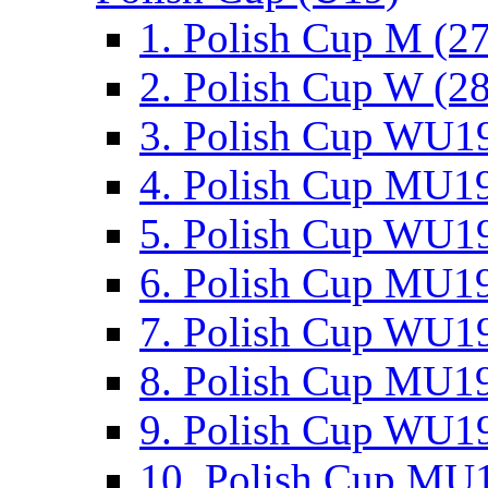
1. Polish Cup M (2
2. Polish Cup W (28
3. Polish Cup WU19
4. Polish Cup MU19
5. Polish Cup WU19
6. Polish Cup MU19
7. Polish Cup WU19
8. Polish Cup MU19
9. Polish Cup WU19
10. Polish Cup MU1