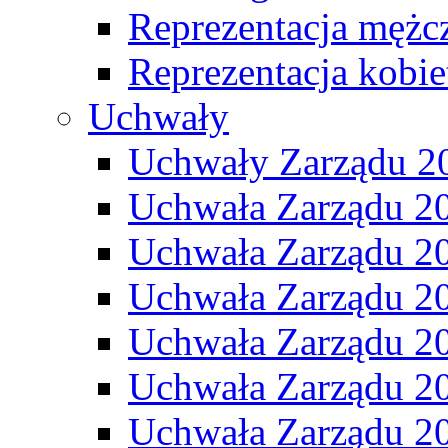
Reprezentacja mężc
Reprezentacja kobie
Uchwały
Uchwały Zarządu 2
Uchwała Zarządu 2
Uchwała Zarządu 2
Uchwała Zarządu 2
Uchwała Zarządu 2
Uchwała Zarządu 2
Uchwała Zarządu 2