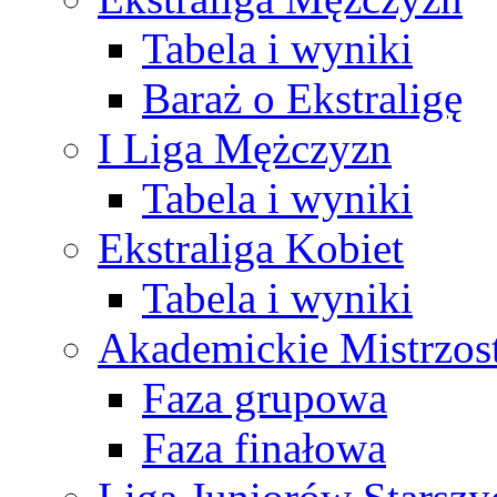
Tabela i wyniki
Baraż o Ekstraligę
I Liga Mężczyzn
Tabela i wyniki
Ekstraliga Kobiet
Tabela i wyniki
Akademickie Mistrzos
Faza grupowa
Faza finałowa