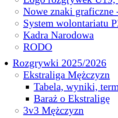
Nowe znaki graficzne 
System wolontariatu 
Kadra Narodowa
RODO
Rozgrywki 2025/2026
Ekstraliga Mężczyzn
Tabela, wyniki, ter
Baraż o Ekstraligę
3v3 Mężczyzn