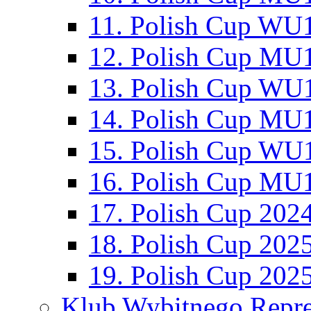
11. Polish Cup WU1
12. Polish Cup MU1
13. Polish Cup WU1
14. Polish Cup MU1
15. Polish Cup WU1
16. Polish Cup MU1
17. Polish Cup 202
18. Polish Cup 202
19. Polish Cup 202
Klub Wybitnego Repre