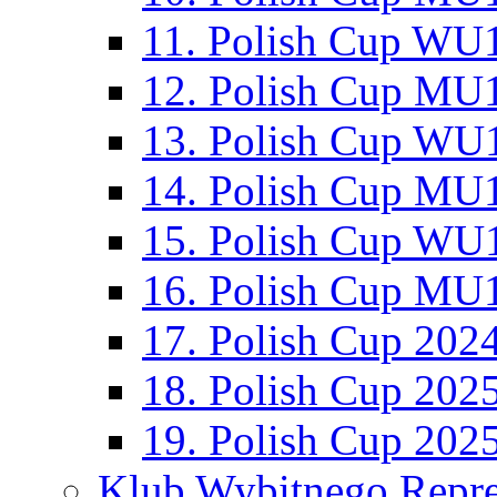
11. Polish Cup WU1
12. Polish Cup MU1
13. Polish Cup WU1
14. Polish Cup MU1
15. Polish Cup WU1
16. Polish Cup MU1
17. Polish Cup 202
18. Polish Cup 202
19. Polish Cup 202
Klub Wybitnego Repre