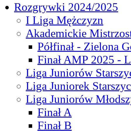
Rozgrywki 2024/2025
I Liga Mężczyzn
Akademickie Mistrzos
Półfinał - Zielona G
Finał AMP 2025 - L
Liga Juniorów Starszy
Liga Juniorek Starszy
Liga Juniorów Młodsz
Finał A
Finał B