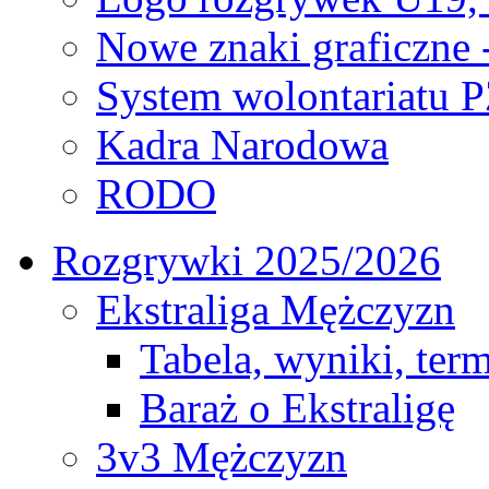
Nowe znaki graficzne 
System wolontariatu 
Kadra Narodowa
RODO
Rozgrywki 2025/2026
Ekstraliga Mężczyzn
Tabela, wyniki, ter
Baraż o Ekstraligę
3v3 Mężczyzn