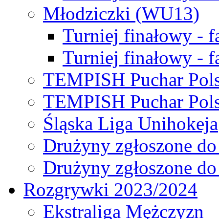
Młodziczki (WU13)
Turniej finałowy - 
Turniej finałowy - f
TEMPISH Puchar Pols
TEMPISH Puchar Pols
Śląska Liga Unihokeja
Drużyny zgłoszone do
Drużyny zgłoszone do
Rozgrywki 2023/2024
Ekstraliga Mężczyzn