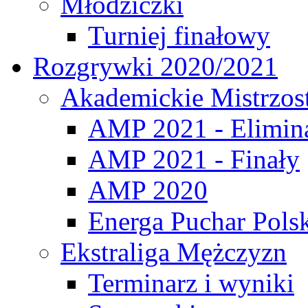
Młodziczki
Turniej finałowy
Rozgrywki 2020/2021
Akademickie Mistrzos
AMP 2021 - Elimin
AMP 2021 - Finały
AMP 2020
Energa Puchar Pols
Ekstraliga Mężczyzn
Terminarz i wyniki