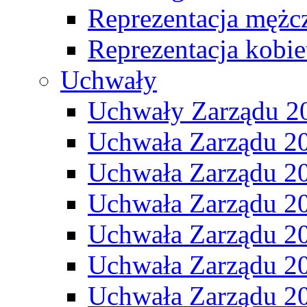
Reprezentacja mężc
Reprezentacja kobie
Uchwały
Uchwały Zarządu 2
Uchwała Zarządu 2
Uchwała Zarządu 2
Uchwała Zarządu 2
Uchwała Zarządu 2
Uchwała Zarządu 2
Uchwała Zarządu 2