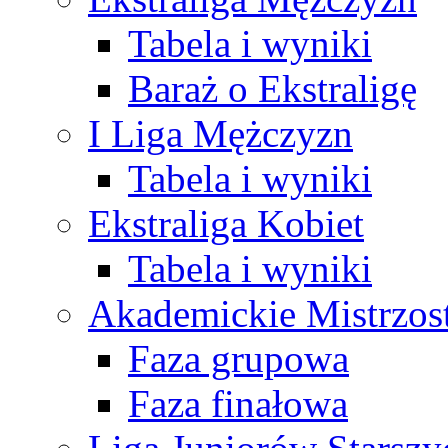
Tabela i wyniki
Baraż o Ekstraligę
I Liga Mężczyzn
Tabela i wyniki
Ekstraliga Kobiet
Tabela i wyniki
Akademickie Mistrzos
Faza grupowa
Faza finałowa