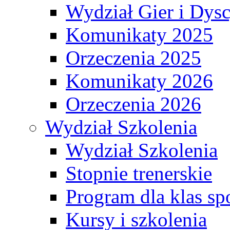
Wydział Gier i Dys
Komunikaty 2025
Orzeczenia 2025
Komunikaty 2026
Orzeczenia 2026
Wydział Szkolenia
Wydział Szkolenia
Stopnie trenerskie
Program dla klas s
Kursy i szkolenia