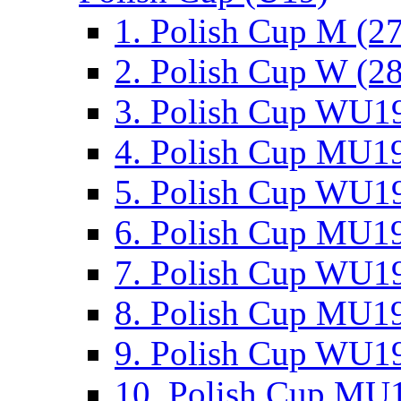
1. Polish Cup M (2
2. Polish Cup W (28
3. Polish Cup WU19
4. Polish Cup MU19
5. Polish Cup WU19
6. Polish Cup MU19
7. Polish Cup WU19
8. Polish Cup MU19
9. Polish Cup WU19
10. Polish Cup MU1