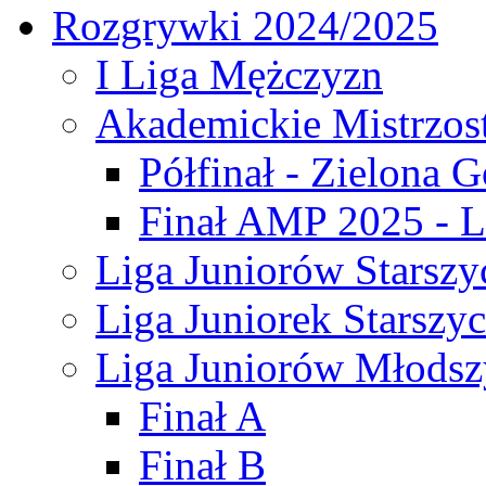
Rozgrywki 2024/2025
I Liga Mężczyzn
Akademickie Mistrzos
Półfinał - Zielona G
Finał AMP 2025 - L
Liga Juniorów Starszy
Liga Juniorek Starszy
Liga Juniorów Młodsz
Finał A
Finał B