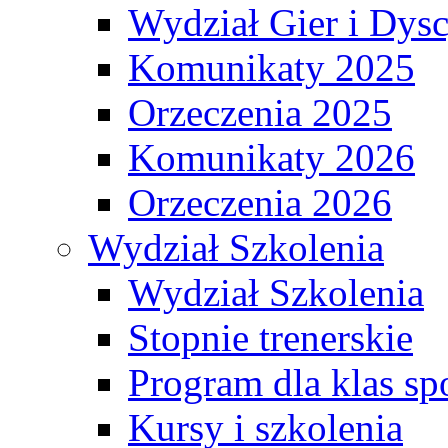
Wydział Gier i Dys
Komunikaty 2025
Orzeczenia 2025
Komunikaty 2026
Orzeczenia 2026
Wydział Szkolenia
Wydział Szkolenia
Stopnie trenerskie
Program dla klas s
Kursy i szkolenia