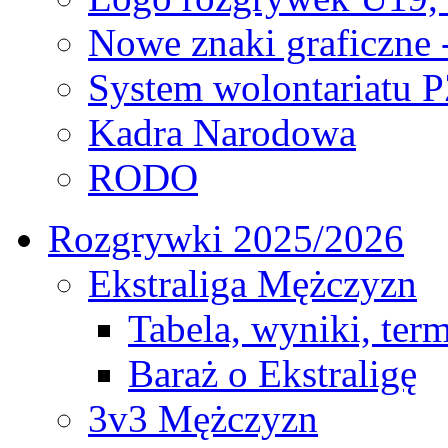
Nowe znaki graficzne 
System wolontariatu 
Kadra Narodowa
RODO
Rozgrywki 2025/2026
Ekstraliga Mężczyzn
Tabela, wyniki, ter
Baraż o Ekstraligę
3v3 Mężczyzn