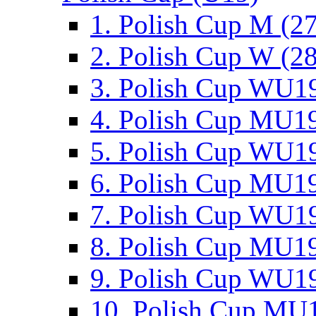
1. Polish Cup M (2
2. Polish Cup W (28
3. Polish Cup WU19
4. Polish Cup MU19
5. Polish Cup WU19
6. Polish Cup MU19
7. Polish Cup WU19
8. Polish Cup MU19
9. Polish Cup WU19
10. Polish Cup MU1