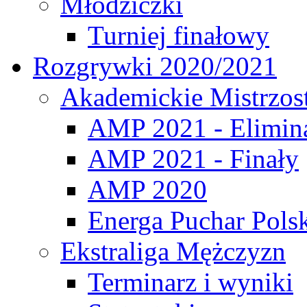
Młodziczki
Turniej finałowy
Rozgrywki 2020/2021
Akademickie Mistrzos
AMP 2021 - Elimin
AMP 2021 - Finały
AMP 2020
Energa Puchar Pols
Ekstraliga Mężczyzn
Terminarz i wyniki