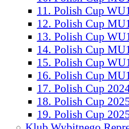
11. Polish Cup WU1
12. Polish Cup MU1
13. Polish Cup WU1
14. Polish Cup MU1
15. Polish Cup WU1
16. Polish Cup MU1
17. Polish Cup 202
18. Polish Cup 202
19. Polish Cup 202
Klub Wybitnego Repre