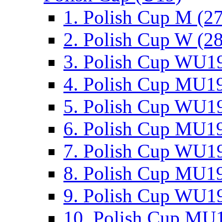
1. Polish Cup M (2
2. Polish Cup W (28
3. Polish Cup WU19
4. Polish Cup MU19
5. Polish Cup WU19
6. Polish Cup MU19
7. Polish Cup WU19
8. Polish Cup MU19
9. Polish Cup WU19
10. Polish Cup MU1