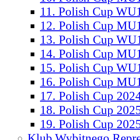
11. Polish Cup WU1
12. Polish Cup MU1
13. Polish Cup WU1
14. Polish Cup MU1
15. Polish Cup WU1
16. Polish Cup MU1
17. Polish Cup 202
18. Polish Cup 202
19. Polish Cup 202
Klub Wybitnego Repre