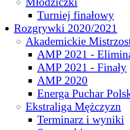
Młodziczki
Turniej finałowy
Rozgrywki 2020/2021
Akademickie Mistrzos
AMP 2021 - Elimin
AMP 2021 - Finały
AMP 2020
Energa Puchar Pols
Ekstraliga Mężczyzn
Terminarz i wyniki