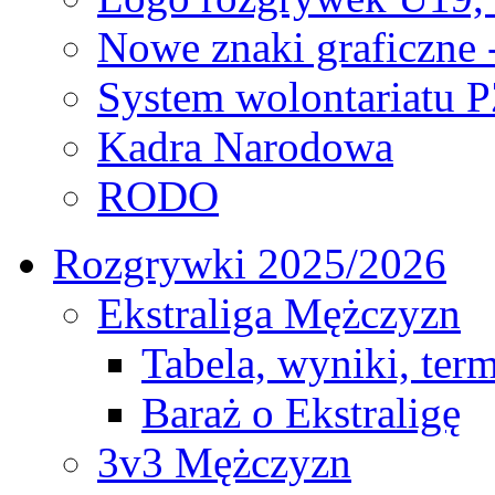
Nowe znaki graficzne 
System wolontariatu 
Kadra Narodowa
RODO
Rozgrywki 2025/2026
Ekstraliga Mężczyzn
Tabela, wyniki, ter
Baraż o Ekstraligę
3v3 Mężczyzn