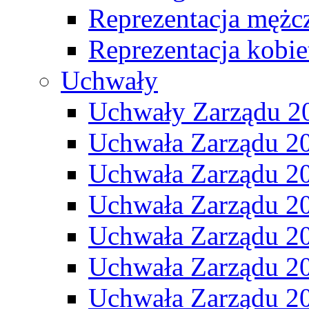
Reprezentacja mężc
Reprezentacja kobie
Uchwały
Uchwały Zarządu 2
Uchwała Zarządu 2
Uchwała Zarządu 2
Uchwała Zarządu 2
Uchwała Zarządu 2
Uchwała Zarządu 2
Uchwała Zarządu 2