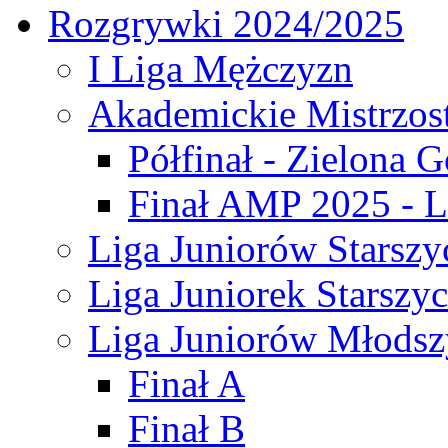
Rozgrywki 2024/2025
I Liga Mężczyzn
Akademickie Mistrzos
Półfinał - Zielona G
Finał AMP 2025 - L
Liga Juniorów Starszy
Liga Juniorek Starszy
Liga Juniorów Młodsz
Finał A
Finał B