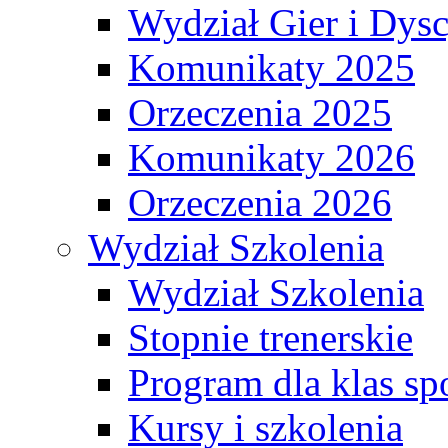
Wydział Gier i Dys
Komunikaty 2025
Orzeczenia 2025
Komunikaty 2026
Orzeczenia 2026
Wydział Szkolenia
Wydział Szkolenia
Stopnie trenerskie
Program dla klas s
Kursy i szkolenia