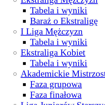
Tabela i wyniki
Baraż o Ekstraligę
I Liga Mężczyzn
Tabela i wyniki
Ekstraliga Kobiet
Tabela i wyniki
Akademickie Mistrzos
Faza grupowa
Faza finałowa