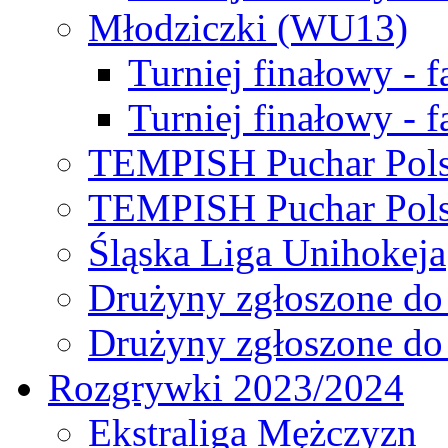
Młodziczki (WU13)
Turniej finałowy - 
Turniej finałowy - f
TEMPISH Puchar Pols
TEMPISH Puchar Pols
Śląska Liga Unihokeja
Drużyny zgłoszone do
Drużyny zgłoszone do
Rozgrywki 2023/2024
Ekstraliga Mężczyzn