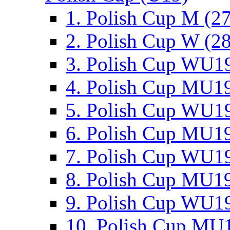
1. Polish Cup M (2
2. Polish Cup W (28
3. Polish Cup WU19
4. Polish Cup MU19
5. Polish Cup WU19
6. Polish Cup MU19
7. Polish Cup WU19
8. Polish Cup MU19
9. Polish Cup WU19
10. Polish Cup MU1