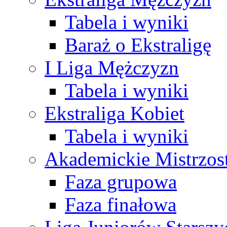
Tabela i wyniki
Baraż o Ekstraligę
I Liga Mężczyzn
Tabela i wyniki
Ekstraliga Kobiet
Tabela i wyniki
Akademickie Mistrzos
Faza grupowa
Faza finałowa