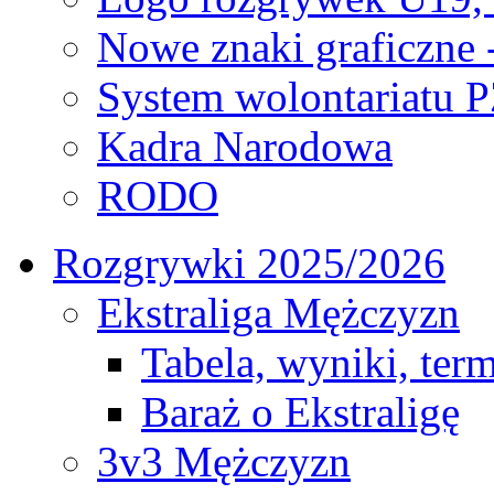
Nowe znaki graficzne 
System wolontariatu 
Kadra Narodowa
RODO
Rozgrywki 2025/2026
Ekstraliga Mężczyzn
Tabela, wyniki, ter
Baraż o Ekstraligę
3v3 Mężczyzn