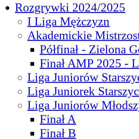
Rozgrywki 2024/2025
I Liga Mężczyzn
Akademickie Mistrzos
Półfinał - Zielona G
Finał AMP 2025 - L
Liga Juniorów Starszy
Liga Juniorek Starszy
Liga Juniorów Młodsz
Finał A
Finał B