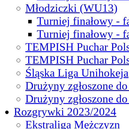
Młodziczki (WU13)
Turniej finałowy - 
Turniej finałowy - f
TEMPISH Puchar Pols
TEMPISH Puchar Pols
Śląska Liga Unihokeja
Drużyny zgłoszone do
Drużyny zgłoszone do
Rozgrywki 2023/2024
Ekstraliga Mężczyzn