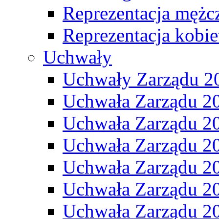
Reprezentacja mężc
Reprezentacja kobie
Uchwały
Uchwały Zarządu 2
Uchwała Zarządu 2
Uchwała Zarządu 2
Uchwała Zarządu 2
Uchwała Zarządu 2
Uchwała Zarządu 2
Uchwała Zarządu 2