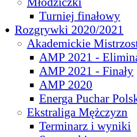
Młodziczki
Turniej finałowy
Rozgrywki 2020/2021
Akademickie Mistrzos
AMP 2021 - Elimin
AMP 2021 - Finały
AMP 2020
Energa Puchar Pols
Ekstraliga Mężczyzn
Terminarz i wyniki