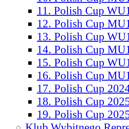
11. Polish Cup WU1
12. Polish Cup MU1
13. Polish Cup WU1
14. Polish Cup MU1
15. Polish Cup WU1
16. Polish Cup MU1
17. Polish Cup 202
18. Polish Cup 202
19. Polish Cup 202
Klub Wybitnego Repre