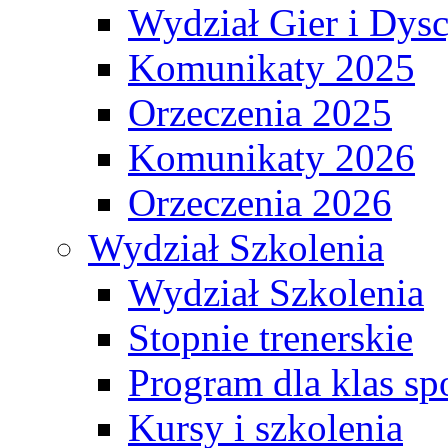
Wydział Gier i Dys
Komunikaty 2025
Orzeczenia 2025
Komunikaty 2026
Orzeczenia 2026
Wydział Szkolenia
Wydział Szkolenia
Stopnie trenerskie
Program dla klas s
Kursy i szkolenia