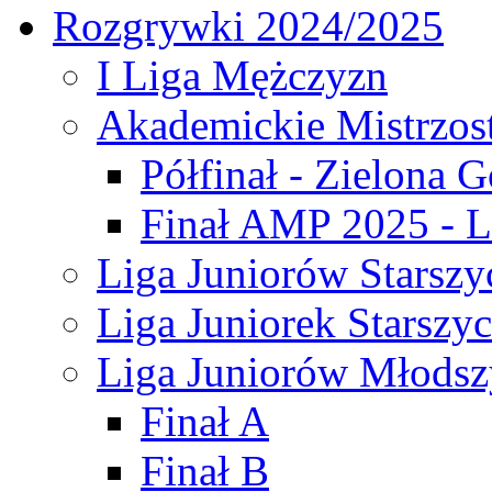
Rozgrywki 2024/2025
I Liga Mężczyzn
Akademickie Mistrzos
Półfinał - Zielona G
Finał AMP 2025 - L
Liga Juniorów Starszy
Liga Juniorek Starszy
Liga Juniorów Młodsz
Finał A
Finał B