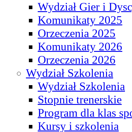
Wydział Gier i Dys
Komunikaty 2025
Orzeczenia 2025
Komunikaty 2026
Orzeczenia 2026
Wydział Szkolenia
Wydział Szkolenia
Stopnie trenerskie
Program dla klas s
Kursy i szkolenia