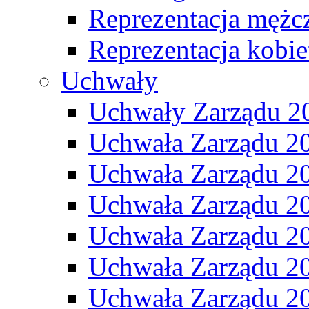
Reprezentacja mężc
Reprezentacja kobie
Uchwały
Uchwały Zarządu 2
Uchwała Zarządu 2
Uchwała Zarządu 2
Uchwała Zarządu 2
Uchwała Zarządu 2
Uchwała Zarządu 2
Uchwała Zarządu 2