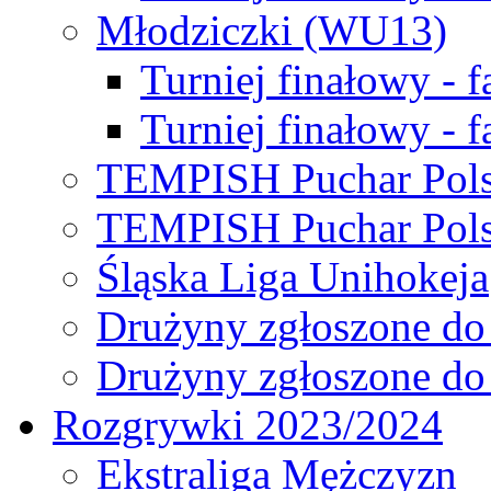
Młodziczki (WU13)
Turniej finałowy - 
Turniej finałowy - f
TEMPISH Puchar Pols
TEMPISH Puchar Pols
Śląska Liga Unihokeja
Drużyny zgłoszone do
Drużyny zgłoszone do
Rozgrywki 2023/2024
Ekstraliga Mężczyzn