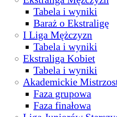
Tabela i wyniki
Baraż o Ekstraligę
I Liga Mężczyzn
Tabela i wyniki
Ekstraliga Kobiet
Tabela i wyniki
Akademickie Mistrzos
Faza grupowa
Faza finałowa