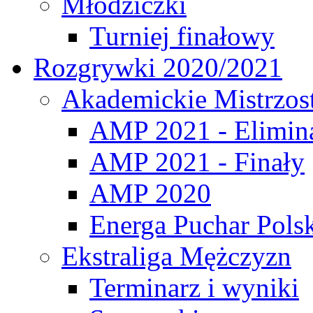
Młodziczki
Turniej finałowy
Rozgrywki 2020/2021
Akademickie Mistrzos
AMP 2021 - Elimin
AMP 2021 - Finały
AMP 2020
Energa Puchar Pols
Ekstraliga Mężczyzn
Terminarz i wyniki