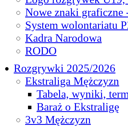
Nowe znaki graficzne 
System wolontariatu 
Kadra Narodowa
RODO
Rozgrywki 2025/2026
Ekstraliga Mężczyzn
Tabela, wyniki, ter
Baraż o Ekstraligę
3v3 Mężczyzn