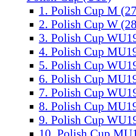
1. Polish Cup M (2
2. Polish Cup W (28
3. Polish Cup WU19
4. Polish Cup MU19
5. Polish Cup WU19
6. Polish Cup MU19
7. Polish Cup WU19
8. Polish Cup MU19
9. Polish Cup WU19
10. Polish Cup MU1