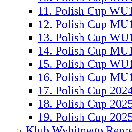
11. Polish Cup WU1
12. Polish Cup MU1
13. Polish Cup WU1
14. Polish Cup MU1
15. Polish Cup WU1
16. Polish Cup MU1
17. Polish Cup 202
18. Polish Cup 202
19. Polish Cup 202
Klub Wybitnego Repre