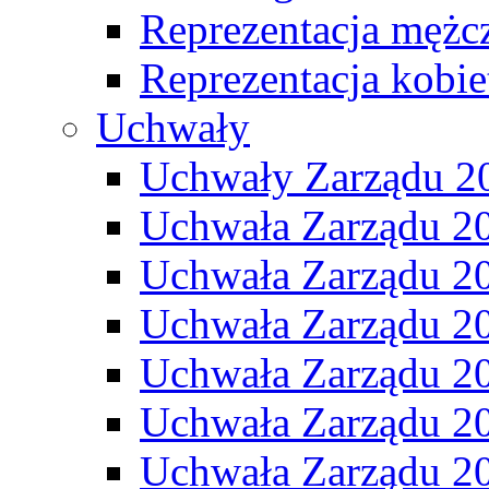
Reprezentacja mężc
Reprezentacja kobie
Uchwały
Uchwały Zarządu 2
Uchwała Zarządu 2
Uchwała Zarządu 2
Uchwała Zarządu 2
Uchwała Zarządu 2
Uchwała Zarządu 2
Uchwała Zarządu 2