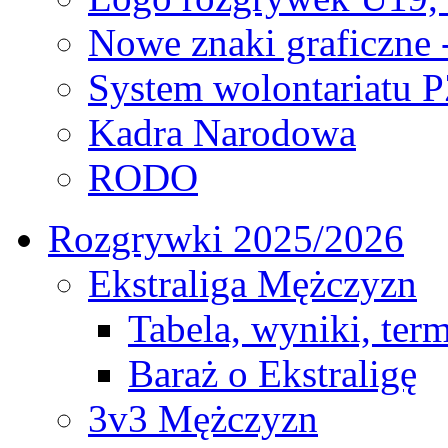
Nowe znaki graficzne 
System wolontariatu 
Kadra Narodowa
RODO
Rozgrywki 2025/2026
Ekstraliga Mężczyzn
Tabela, wyniki, ter
Baraż o Ekstraligę
3v3 Mężczyzn