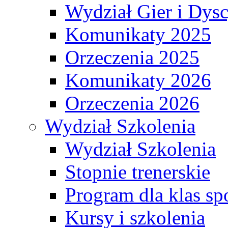
Wydział Gier i Dys
Komunikaty 2025
Orzeczenia 2025
Komunikaty 2026
Orzeczenia 2026
Wydział Szkolenia
Wydział Szkolenia
Stopnie trenerskie
Program dla klas s
Kursy i szkolenia