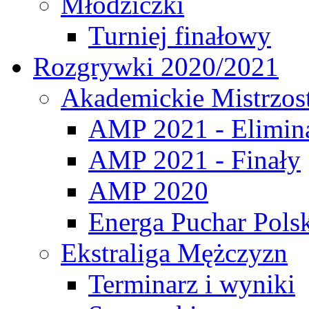
Młodziczki
Turniej finałowy
Rozgrywki 2020/2021
Akademickie Mistrzos
AMP 2021 - Elimin
AMP 2021 - Finały
AMP 2020
Energa Puchar Pols
Ekstraliga Mężczyzn
Terminarz i wyniki