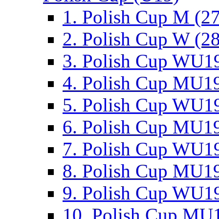
1. Polish Cup M (2
2. Polish Cup W (28
3. Polish Cup WU19
4. Polish Cup MU19
5. Polish Cup WU19
6. Polish Cup MU19
7. Polish Cup WU19
8. Polish Cup MU19
9. Polish Cup WU19
10. Polish Cup MU1