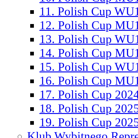
11. Polish Cup WU1
12. Polish Cup MU1
13. Polish Cup WU1
14. Polish Cup MU1
15. Polish Cup WU1
16. Polish Cup MU1
17. Polish Cup 202
18. Polish Cup 202
19. Polish Cup 202
Klub Wybitnego Repre