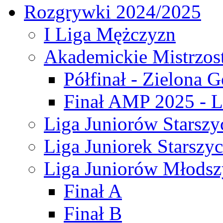
Rozgrywki 2024/2025
I Liga Mężczyzn
Akademickie Mistrzos
Półfinał - Zielona G
Finał AMP 2025 - L
Liga Juniorów Starszy
Liga Juniorek Starszy
Liga Juniorów Młodsz
Finał A
Finał B