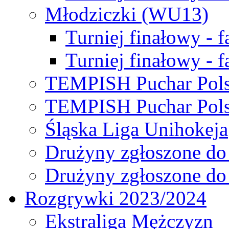
Młodziczki (WU13)
Turniej finałowy - 
Turniej finałowy - f
TEMPISH Puchar Pols
TEMPISH Puchar Pols
Śląska Liga Unihokeja
Drużyny zgłoszone do
Drużyny zgłoszone do
Rozgrywki 2023/2024
Ekstraliga Mężczyzn