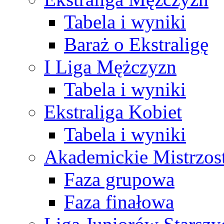
Tabela i wyniki
Baraż o Ekstraligę
I Liga Mężczyzn
Tabela i wyniki
Ekstraliga Kobiet
Tabela i wyniki
Akademickie Mistrzos
Faza grupowa
Faza finałowa