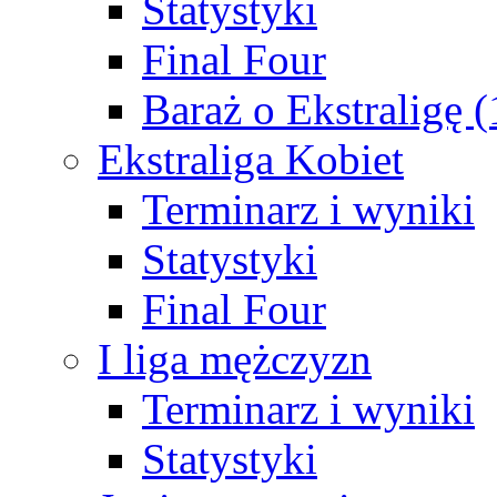
Statystyki
Final Four
Baraż o Ekstraligę 
Ekstraliga Kobiet
Terminarz i wyniki
Statystyki
Final Four
I liga mężczyzn
Terminarz i wyniki
Statystyki