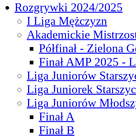
Rozgrywki 2024/2025
I Liga Mężczyzn
Akademickie Mistrzos
Półfinał - Zielona G
Finał AMP 2025 - L
Liga Juniorów Starszy
Liga Juniorek Starszy
Liga Juniorów Młodsz
Finał A
Finał B