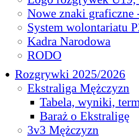
Nowe znaki graficzne 
System wolontariatu 
Kadra Narodowa
RODO
Rozgrywki 2025/2026
Ekstraliga Mężczyzn
Tabela, wyniki, ter
Baraż o Ekstraligę
3v3 Mężczyzn