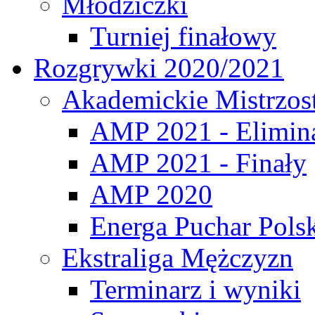
Młodziczki
Turniej finałowy
Rozgrywki 2020/2021
Akademickie Mistrzos
AMP 2021 - Elimin
AMP 2021 - Finały
AMP 2020
Energa Puchar Pols
Ekstraliga Mężczyzn
Terminarz i wyniki