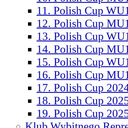
11. Polish Cup WU1
12. Polish Cup MU1
13. Polish Cup WU1
14. Polish Cup MU1
15. Polish Cup WU1
16. Polish Cup MU1
17. Polish Cup 202
18. Polish Cup 202
19. Polish Cup 202
Klub Wybitnego Repre