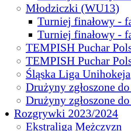
Młodziczki (WU13)
Turniej finałowy - 
Turniej finałowy - f
TEMPISH Puchar Pols
TEMPISH Puchar Pols
Śląska Liga Unihokeja
Drużyny zgłoszone do
Drużyny zgłoszone do
Rozgrywki 2023/2024
Ekstraliga Mężczyzn