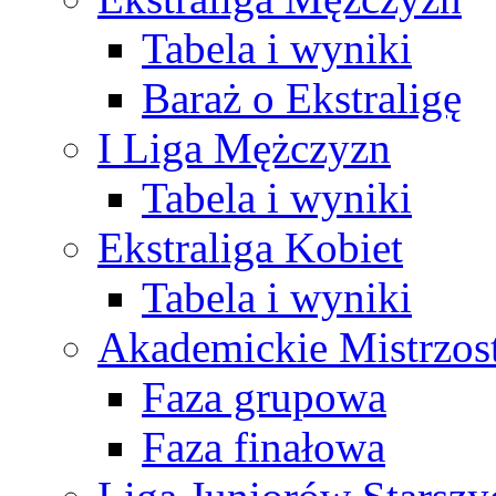
Tabela i wyniki
Baraż o Ekstraligę
I Liga Mężczyzn
Tabela i wyniki
Ekstraliga Kobiet
Tabela i wyniki
Akademickie Mistrzos
Faza grupowa
Faza finałowa