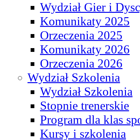
Wydział Gier i Dys
Komunikaty 2025
Orzeczenia 2025
Komunikaty 2026
Orzeczenia 2026
Wydział Szkolenia
Wydział Szkolenia
Stopnie trenerskie
Program dla klas s
Kursy i szkolenia