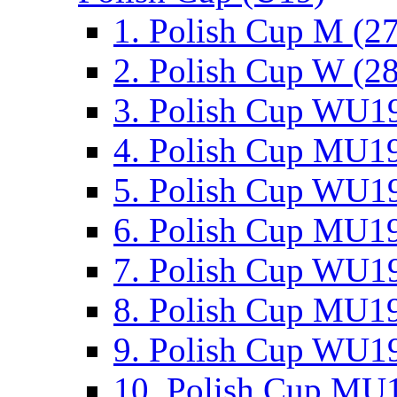
1. Polish Cup M (2
2. Polish Cup W (28
3. Polish Cup WU19
4. Polish Cup MU19
5. Polish Cup WU19
6. Polish Cup MU19
7. Polish Cup WU19
8. Polish Cup MU19
9. Polish Cup WU19
10. Polish Cup MU1