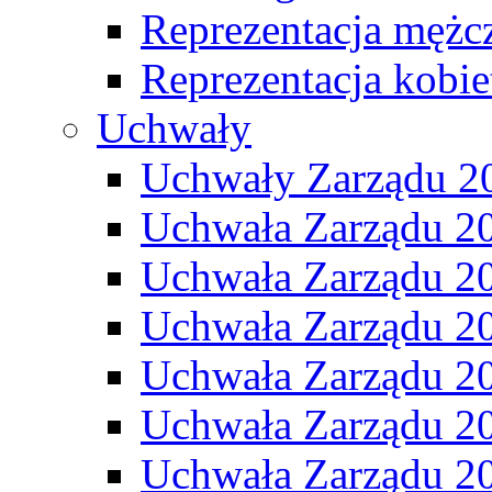
Reprezentacja mężc
Reprezentacja kobie
Uchwały
Uchwały Zarządu 2
Uchwała Zarządu 2
Uchwała Zarządu 2
Uchwała Zarządu 2
Uchwała Zarządu 2
Uchwała Zarządu 2
Uchwała Zarządu 2