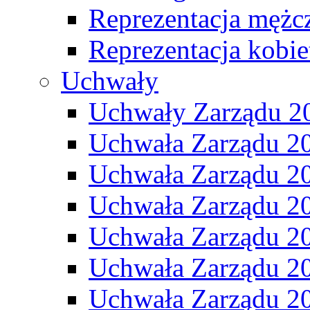
Reprezentacja mężc
Reprezentacja kobie
Uchwały
Uchwały Zarządu 2
Uchwała Zarządu 2
Uchwała Zarządu 2
Uchwała Zarządu 2
Uchwała Zarządu 2
Uchwała Zarządu 2
Uchwała Zarządu 2