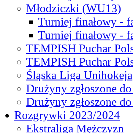
Młodziczki (WU13)
Turniej finałowy - 
Turniej finałowy - f
TEMPISH Puchar Pols
TEMPISH Puchar Pols
Śląska Liga Unihokeja
Drużyny zgłoszone do
Drużyny zgłoszone do
Rozgrywki 2023/2024
Ekstraliga Mężczyzn