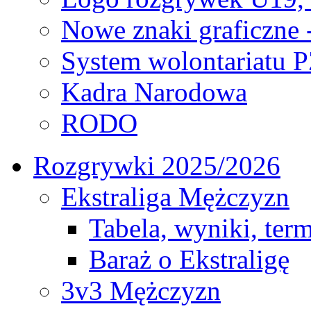
Nowe znaki graficzne 
System wolontariatu 
Kadra Narodowa
RODO
Rozgrywki 2025/2026
Ekstraliga Mężczyzn
Tabela, wyniki, ter
Baraż o Ekstraligę
3v3 Mężczyzn