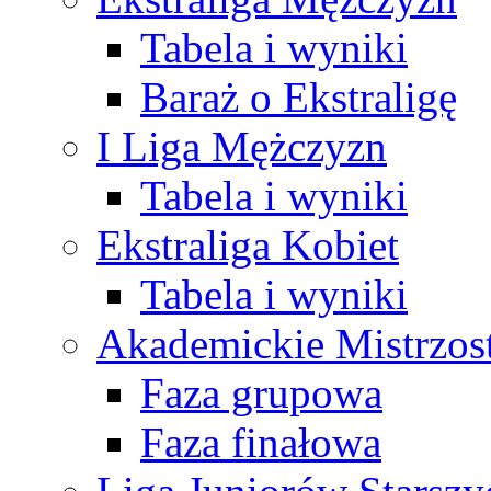
Tabela i wyniki
Baraż o Ekstraligę
I Liga Mężczyzn
Tabela i wyniki
Ekstraliga Kobiet
Tabela i wyniki
Akademickie Mistrzos
Faza grupowa
Faza finałowa