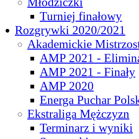
Młodziczki
Turniej finałowy
Rozgrywki 2020/2021
Akademickie Mistrzos
AMP 2021 - Elimin
AMP 2021 - Finały
AMP 2020
Energa Puchar Pols
Ekstraliga Mężczyzn
Terminarz i wyniki