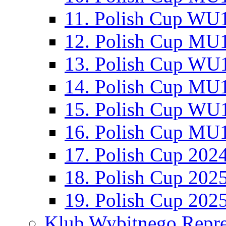
11. Polish Cup WU1
12. Polish Cup MU1
13. Polish Cup WU1
14. Polish Cup MU1
15. Polish Cup WU1
16. Polish Cup MU1
17. Polish Cup 202
18. Polish Cup 202
19. Polish Cup 202
Klub Wybitnego Repre