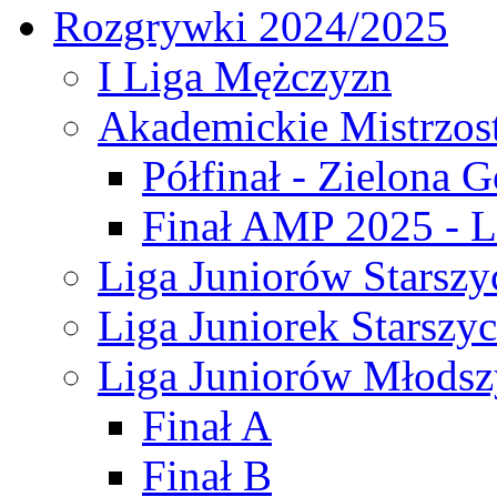
Rozgrywki 2024/2025
I Liga Mężczyzn
Akademickie Mistrzos
Półfinał - Zielona G
Finał AMP 2025 - L
Liga Juniorów Starszy
Liga Juniorek Starszy
Liga Juniorów Młodsz
Finał A
Finał B