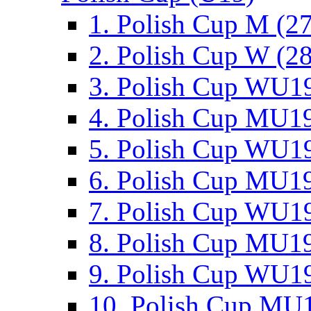
1. Polish Cup M (2
2. Polish Cup W (28
3. Polish Cup WU19
4. Polish Cup MU19
5. Polish Cup WU19
6. Polish Cup MU19
7. Polish Cup WU19
8. Polish Cup MU19
9. Polish Cup WU19
10. Polish Cup MU1