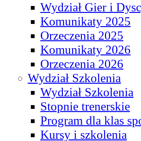
Wydział Gier i Dys
Komunikaty 2025
Orzeczenia 2025
Komunikaty 2026
Orzeczenia 2026
Wydział Szkolenia
Wydział Szkolenia
Stopnie trenerskie
Program dla klas s
Kursy i szkolenia