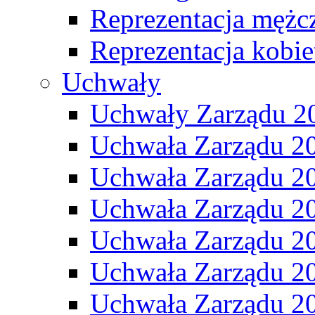
Reprezentacja mężc
Reprezentacja kobie
Uchwały
Uchwały Zarządu 2
Uchwała Zarządu 2
Uchwała Zarządu 2
Uchwała Zarządu 2
Uchwała Zarządu 2
Uchwała Zarządu 2
Uchwała Zarządu 2