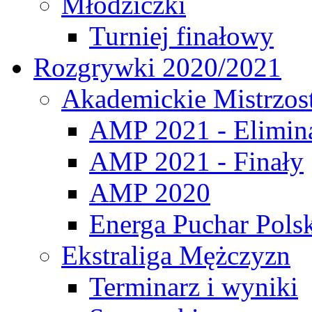
Młodziczki
Turniej finałowy
Rozgrywki 2020/2021
Akademickie Mistrzos
AMP 2021 - Elimin
AMP 2021 - Finały
AMP 2020
Energa Puchar Pols
Ekstraliga Mężczyzn
Terminarz i wyniki