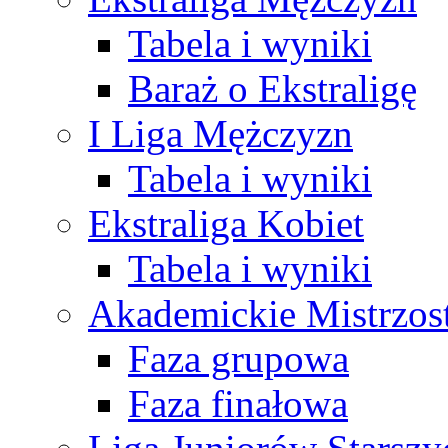
Tabela i wyniki
Baraż o Ekstraligę
I Liga Mężczyzn
Tabela i wyniki
Ekstraliga Kobiet
Tabela i wyniki
Akademickie Mistrzos
Faza grupowa
Faza finałowa