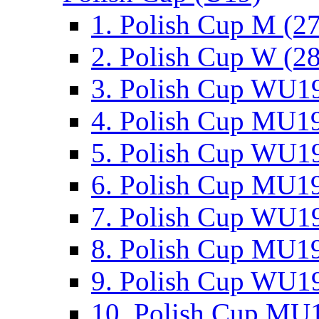
1. Polish Cup M (2
2. Polish Cup W (28
3. Polish Cup WU19
4. Polish Cup MU19
5. Polish Cup WU19
6. Polish Cup MU19
7. Polish Cup WU19
8. Polish Cup MU19
9. Polish Cup WU19
10. Polish Cup MU1