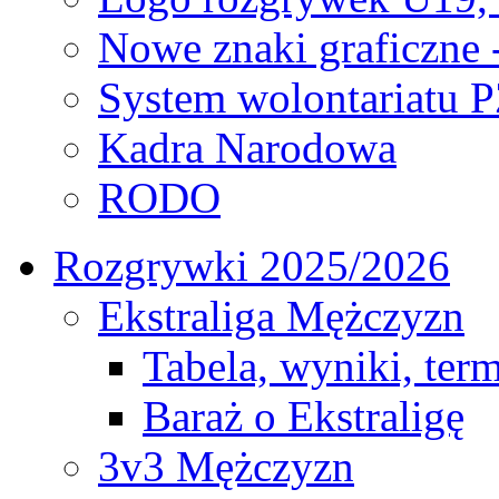
Nowe znaki graficzne 
System wolontariatu 
Kadra Narodowa
RODO
Rozgrywki 2025/2026
Ekstraliga Mężczyzn
Tabela, wyniki, ter
Baraż o Ekstraligę
3v3 Mężczyzn