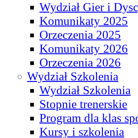
Wydział Gier i Dys
Komunikaty 2025
Orzeczenia 2025
Komunikaty 2026
Orzeczenia 2026
Wydział Szkolenia
Wydział Szkolenia
Stopnie trenerskie
Program dla klas s
Kursy i szkolenia