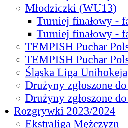
Młodziczki (WU13)
Turniej finałowy - 
Turniej finałowy - f
TEMPISH Puchar Pols
TEMPISH Puchar Pols
Śląska Liga Unihokeja
Drużyny zgłoszone do
Drużyny zgłoszone do
Rozgrywki 2023/2024
Ekstraliga Mężczyzn