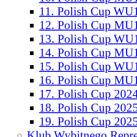
11. Polish Cup WU1
12. Polish Cup MU1
13. Polish Cup WU1
14. Polish Cup MU1
15. Polish Cup WU1
16. Polish Cup MU1
17. Polish Cup 202
18. Polish Cup 202
19. Polish Cup 202
Klub Wybitnego Repre