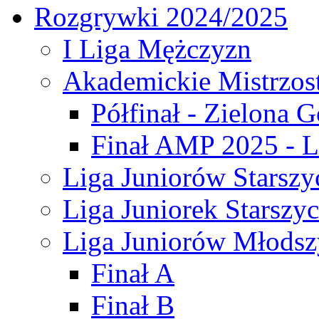
Rozgrywki 2024/2025
I Liga Mężczyzn
Akademickie Mistrzos
Półfinał - Zielona G
Finał AMP 2025 - L
Liga Juniorów Starszy
Liga Juniorek Starszy
Liga Juniorów Młodsz
Finał A
Finał B