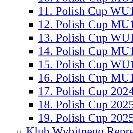
11. Polish Cup WU1
12. Polish Cup MU1
13. Polish Cup WU1
14. Polish Cup MU1
15. Polish Cup WU1
16. Polish Cup MU1
17. Polish Cup 202
18. Polish Cup 202
19. Polish Cup 202
Klub Wybitnego Repre