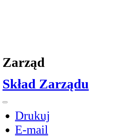
Zarząd
Skład Zarządu
Drukuj
E-mail