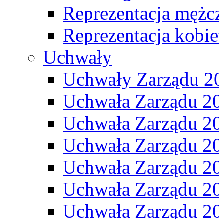
Reprezentacja mężc
Reprezentacja kobie
Uchwały
Uchwały Zarządu 2
Uchwała Zarządu 2
Uchwała Zarządu 2
Uchwała Zarządu 2
Uchwała Zarządu 2
Uchwała Zarządu 2
Uchwała Zarządu 2