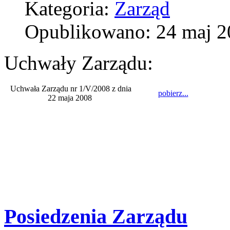
Kategoria:
Zarząd
Opublikowano: 24 maj 2
Uchwały Zarządu:
Uchwała Zarządu nr 1/V/2008 z dnia
pobierz...
22 maja 2008
Posiedzenia Zarządu