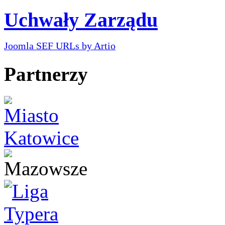
Uchwały Zarządu
Joomla SEF URLs by Artio
Partnerzy