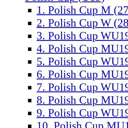
1. Polish Cup M (2
2. Polish Cup W (28
3. Polish Cup WU19
4. Polish Cup MU19
5. Polish Cup WU19
6. Polish Cup MU19
7. Polish Cup WU19
8. Polish Cup MU19
9. Polish Cup WU19
10. Polish Cup MU1