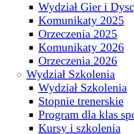
Wydział Gier i Dys
Komunikaty 2025
Orzeczenia 2025
Komunikaty 2026
Orzeczenia 2026
Wydział Szkolenia
Wydział Szkolenia
Stopnie trenerskie
Program dla klas s
Kursy i szkolenia