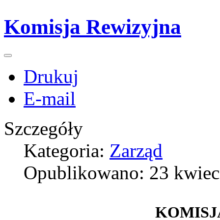
Komisja Rewizyjna
Drukuj
E-mail
Szczegóły
Kategoria:
Zarząd
Opublikowano: 23 kwiec
KOMISJ