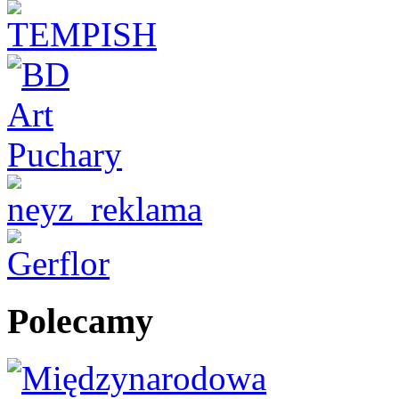
Polecamy