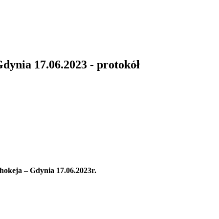
ynia 17.06.2023 - protokół
okeja – Gdynia 17.06.2023r.