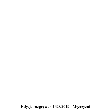
Edycje rozgrywek 1998/2019 - Mężczyźni