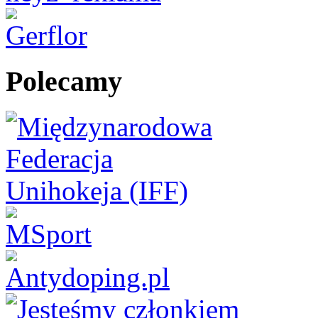
Polecamy