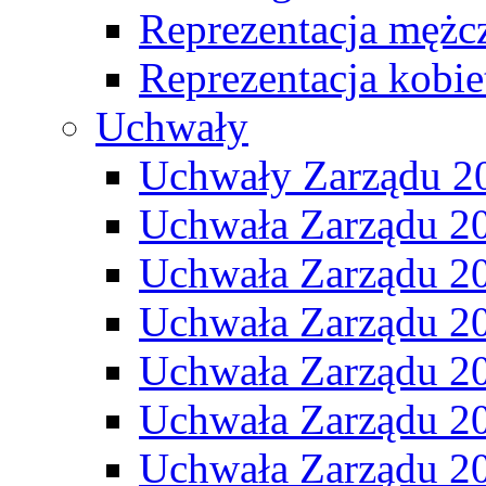
Reprezentacja mężc
Reprezentacja kobie
Uchwały
Uchwały Zarządu 2
Uchwała Zarządu 2
Uchwała Zarządu 2
Uchwała Zarządu 2
Uchwała Zarządu 2
Uchwała Zarządu 2
Uchwała Zarządu 2