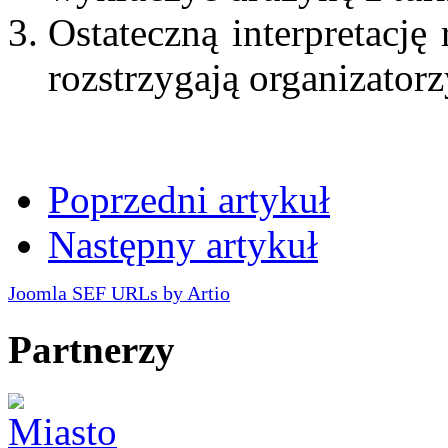
Ostateczną interpretację
rozstrzygają organizatorz
Poprzedni artykuł
Następny artykuł
Joomla SEF URLs by Artio
Partnerzy