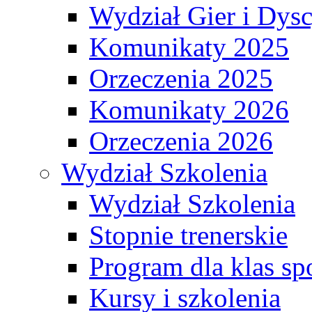
Wydział Gier i Dys
Komunikaty 2025
Orzeczenia 2025
Komunikaty 2026
Orzeczenia 2026
Wydział Szkolenia
Wydział Szkolenia
Stopnie trenerskie
Program dla klas s
Kursy i szkolenia