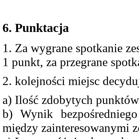
6. Punktacja
1. Za wygrane spotkanie ze
1 punkt, za przegrane spot
2. kolejności miejsc decydu
a) Ilość zdobytych punktów
b) Wynik bezpośredniego
między zainteresowanymi z