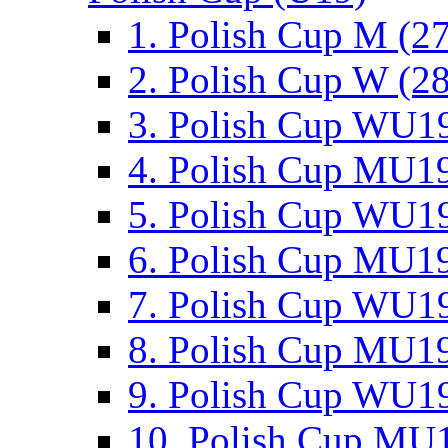
1. Polish Cup M (2
2. Polish Cup W (28
3. Polish Cup WU19
4. Polish Cup MU19
5. Polish Cup WU19
6. Polish Cup MU19
7. Polish Cup WU19
8. Polish Cup MU19
9. Polish Cup WU19
10. Polish Cup MU1