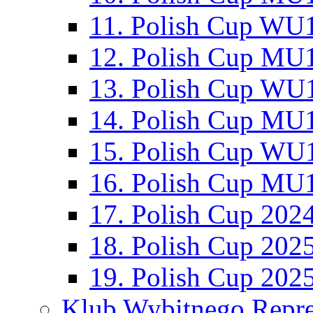
11. Polish Cup WU1
12. Polish Cup MU1
13. Polish Cup WU1
14. Polish Cup MU1
15. Polish Cup WU1
16. Polish Cup MU1
17. Polish Cup 202
18. Polish Cup 202
19. Polish Cup 202
Klub Wybitnego Repre