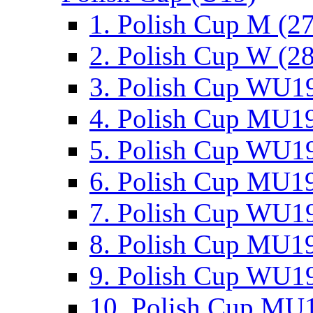
1. Polish Cup M (2
2. Polish Cup W (28
3. Polish Cup WU19
4. Polish Cup MU19
5. Polish Cup WU19
6. Polish Cup MU19
7. Polish Cup WU19
8. Polish Cup MU19
9. Polish Cup WU19
10. Polish Cup MU1