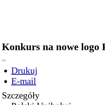
Konkurs na nowe logo
Drukuj
E-mail
Szczegóły