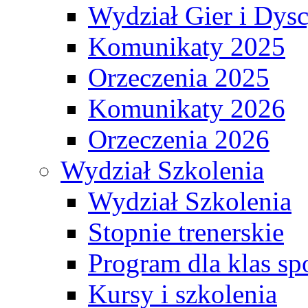
Wydział Gier i Dys
Komunikaty 2025
Orzeczenia 2025
Komunikaty 2026
Orzeczenia 2026
Wydział Szkolenia
Wydział Szkolenia
Stopnie trenerskie
Program dla klas s
Kursy i szkolenia