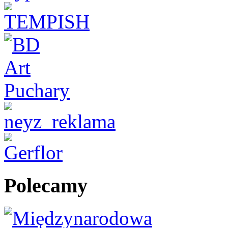
Polecamy