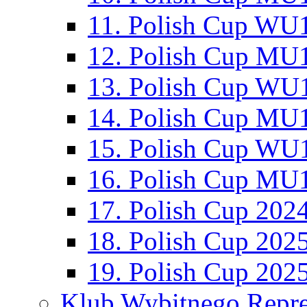
11. Polish Cup WU1
12. Polish Cup MU1
13. Polish Cup WU1
14. Polish Cup MU1
15. Polish Cup WU1
16. Polish Cup MU1
17. Polish Cup 202
18. Polish Cup 202
19. Polish Cup 202
Klub Wybitnego Repre