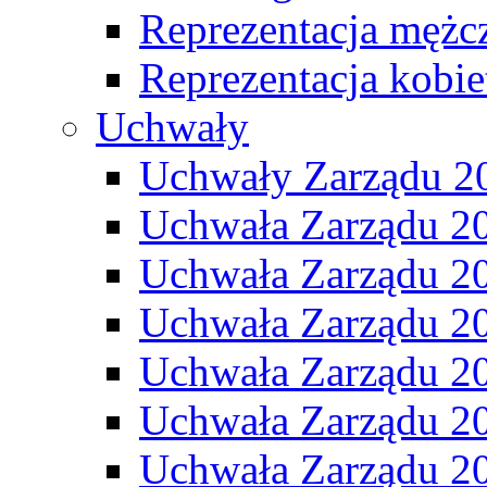
Reprezentacja mężc
Reprezentacja kobie
Uchwały
Uchwały Zarządu 2
Uchwała Zarządu 2
Uchwała Zarządu 2
Uchwała Zarządu 2
Uchwała Zarządu 2
Uchwała Zarządu 2
Uchwała Zarządu 2