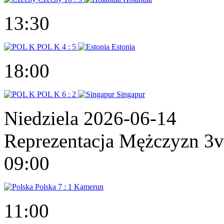
13:30
POL K
4 : 5
Estonia
18:00
POL K
6 : 2
Singapur
Niedziela 2026-06-14
Reprezentacja Mężczyzn 3
09:00
Polska
7 : 1
Kamerun
11:00