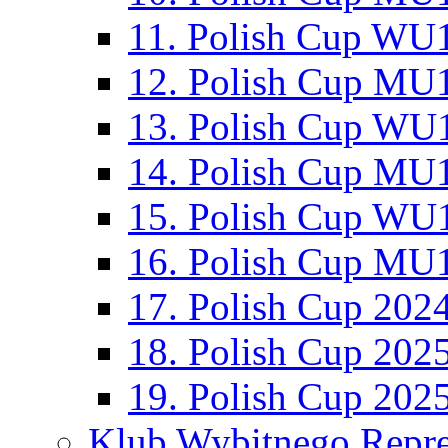
11. Polish Cup WU1
12. Polish Cup MU1
13. Polish Cup WU1
14. Polish Cup MU1
15. Polish Cup WU1
16. Polish Cup MU1
17. Polish Cup 202
18. Polish Cup 202
19. Polish Cup 202
Klub Wybitnego Repre