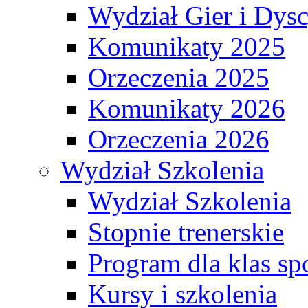
Wydział Gier i Dys
Komunikaty 2025
Orzeczenia 2025
Komunikaty 2026
Orzeczenia 2026
Wydział Szkolenia
Wydział Szkolenia
Stopnie trenerskie
Program dla klas s
Kursy i szkolenia