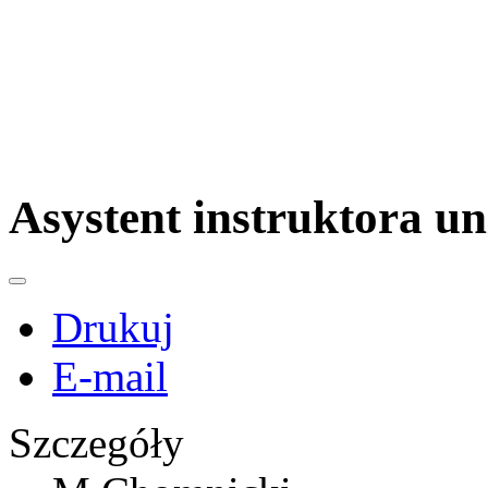
Asystent instruktora un
Drukuj
E-mail
Szczegóły