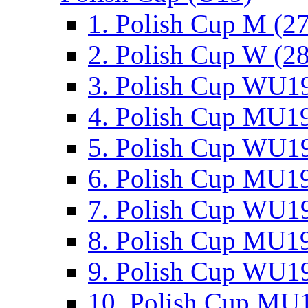
1. Polish Cup M (2
2. Polish Cup W (28
3. Polish Cup WU19
4. Polish Cup MU19
5. Polish Cup WU19
6. Polish Cup MU19
7. Polish Cup WU19
8. Polish Cup MU19
9. Polish Cup WU19
10. Polish Cup MU1