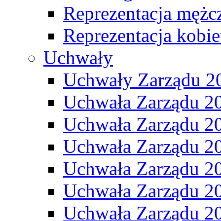
Reprezentacja mężc
Reprezentacja kobie
Uchwały
Uchwały Zarządu 2
Uchwała Zarządu 2
Uchwała Zarządu 2
Uchwała Zarządu 2
Uchwała Zarządu 2
Uchwała Zarządu 2
Uchwała Zarządu 2