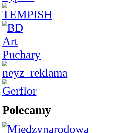
Polecamy