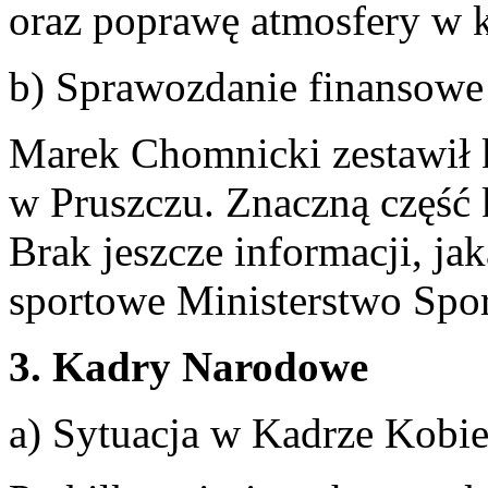
oraz poprawę atmosfery w k
b) Sprawozdanie finansowe
Marek Chomnicki zestawił k
w Pruszczu. Znaczną część 
Brak jeszcze informacji, ja
sportowe Ministerstwo Spor
3. Kadry Narodowe
a) Sytuacja w Kadrze Kobie