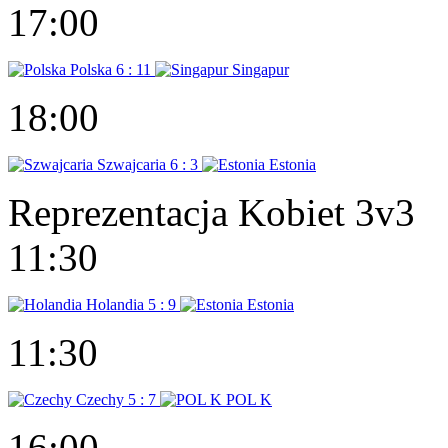
17:00
Polska
6 : 11
Singapur
18:00
Szwajcaria
6 : 3
Estonia
Reprezentacja Kobiet 3v3
11:30
Holandia
5 : 9
Estonia
11:30
Czechy
5 : 7
POL K
16:00