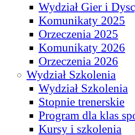
Wydział Gier i Dys
Komunikaty 2025
Orzeczenia 2025
Komunikaty 2026
Orzeczenia 2026
Wydział Szkolenia
Wydział Szkolenia
Stopnie trenerskie
Program dla klas s
Kursy i szkolenia