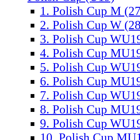
1. Polish Cup M (2
2. Polish Cup W (28
3. Polish Cup WU19
4. Polish Cup MU19
5. Polish Cup WU19
6. Polish Cup MU19
7. Polish Cup WU19
8. Polish Cup MU19
9. Polish Cup WU19
10. Polish Cup MU1