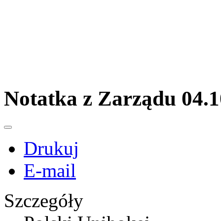
Notatka z Zarządu 04.1
Drukuj
E-mail
Szczegóły