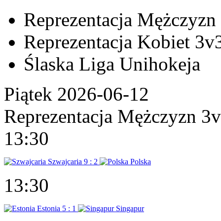
Reprezentacja Mężczyzn
Reprezentacja Kobiet 3v
Ślaska Liga Unihokeja
Piątek 2026-06-12
Reprezentacja Mężczyzn 3
13:30
Szwajcaria
9 : 2
Polska
13:30
Estonia
5 : 1
Singapur