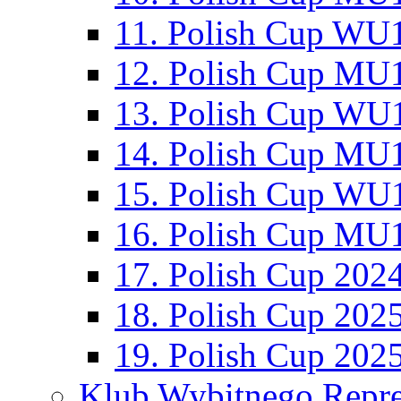
11. Polish Cup WU1
12. Polish Cup MU1
13. Polish Cup WU1
14. Polish Cup MU1
15. Polish Cup WU1
16. Polish Cup MU1
17. Polish Cup 202
18. Polish Cup 202
19. Polish Cup 202
Klub Wybitnego Repre