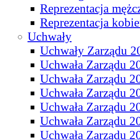
Reprezentacja mężc
Reprezentacja kobie
Uchwały
Uchwały Zarządu 2
Uchwała Zarządu 2
Uchwała Zarządu 2
Uchwała Zarządu 2
Uchwała Zarządu 2
Uchwała Zarządu 2
Uchwała Zarządu 2