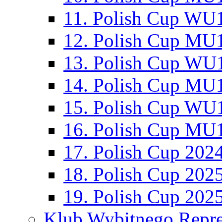
11. Polish Cup WU1
12. Polish Cup MU1
13. Polish Cup WU1
14. Polish Cup MU1
15. Polish Cup WU1
16. Polish Cup MU1
17. Polish Cup 202
18. Polish Cup 202
19. Polish Cup 202
Klub Wybitnego Repre