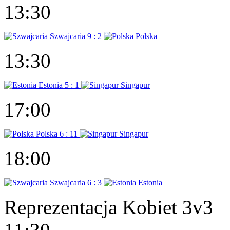
13:30
Szwajcaria
9 : 2
Polska
13:30
Estonia
5 : 1
Singapur
17:00
Polska
6 : 11
Singapur
18:00
Szwajcaria
6 : 3
Estonia
Reprezentacja Kobiet 3v3