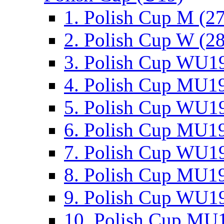
1. Polish Cup M (2
2. Polish Cup W (28
3. Polish Cup WU19
4. Polish Cup MU19
5. Polish Cup WU19
6. Polish Cup MU19
7. Polish Cup WU19
8. Polish Cup MU19
9. Polish Cup WU19
10. Polish Cup MU1