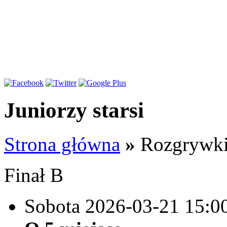
Juniorzy starsi
Strona główna
»
Rozgrywk
Finał B
Sobota 2026-03-21
15:0