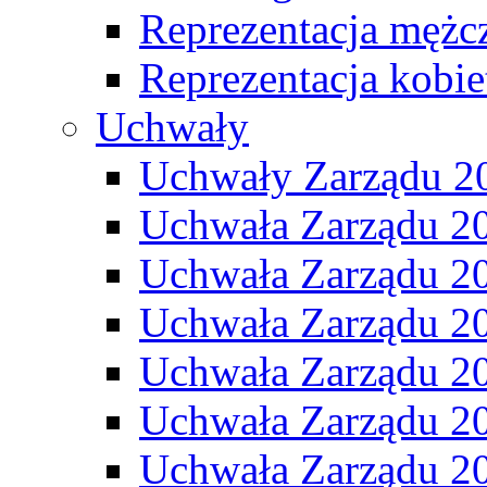
Reprezentacja mężc
Reprezentacja kobie
Uchwały
Uchwały Zarządu 2
Uchwała Zarządu 2
Uchwała Zarządu 2
Uchwała Zarządu 2
Uchwała Zarządu 2
Uchwała Zarządu 2
Uchwała Zarządu 2