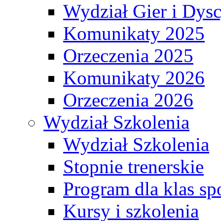
Wydział Gier i Dys
Komunikaty 2025
Orzeczenia 2025
Komunikaty 2026
Orzeczenia 2026
Wydział Szkolenia
Wydział Szkolenia
Stopnie trenerskie
Program dla klas s
Kursy i szkolenia