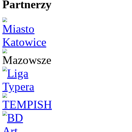
Partnerzy