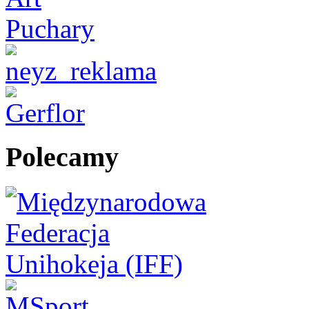
Polecamy