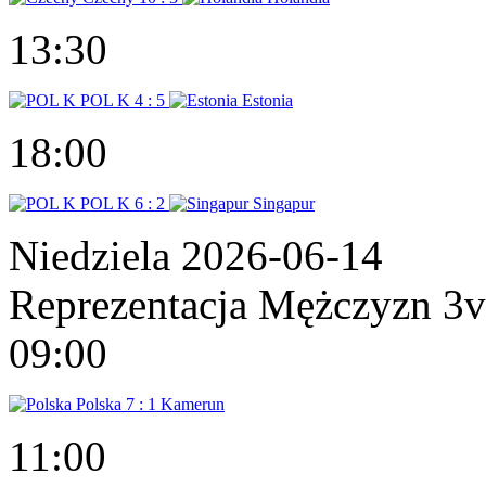
13:30
POL K
4 : 5
Estonia
18:00
POL K
6 : 2
Singapur
Niedziela 2026-06-14
Reprezentacja Mężczyzn 3
09:00
Polska
7 : 1
Kamerun
11:00