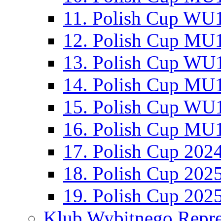
11. Polish Cup WU1
12. Polish Cup MU1
13. Polish Cup WU1
14. Polish Cup MU1
15. Polish Cup WU1
16. Polish Cup MU1
17. Polish Cup 202
18. Polish Cup 202
19. Polish Cup 202
Klub Wybitnego Repre