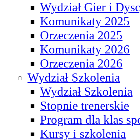
Wydział Gier i Dys
Komunikaty 2025
Orzeczenia 2025
Komunikaty 2026
Orzeczenia 2026
Wydział Szkolenia
Wydział Szkolenia
Stopnie trenerskie
Program dla klas s
Kursy i szkolenia