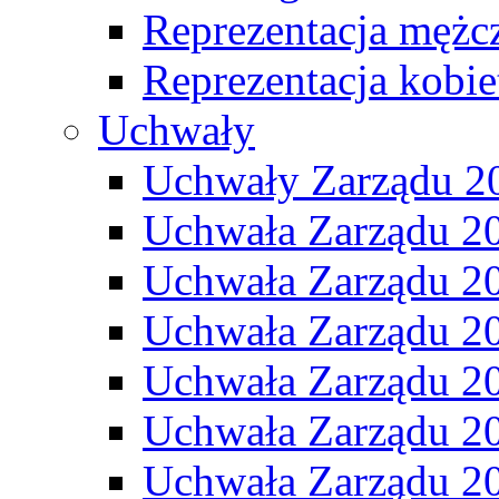
Reprezentacja mężc
Reprezentacja kobie
Uchwały
Uchwały Zarządu 2
Uchwała Zarządu 2
Uchwała Zarządu 2
Uchwała Zarządu 2
Uchwała Zarządu 2
Uchwała Zarządu 2
Uchwała Zarządu 2