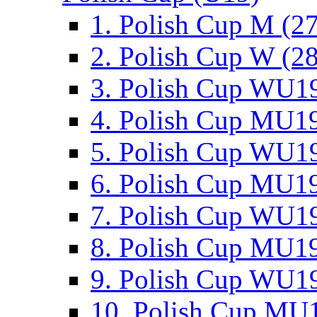
1. Polish Cup M (2
2. Polish Cup W (28
3. Polish Cup WU19
4. Polish Cup MU19
5. Polish Cup WU19
6. Polish Cup MU19
7. Polish Cup WU19
8. Polish Cup MU19
9. Polish Cup WU19
10. Polish Cup MU1