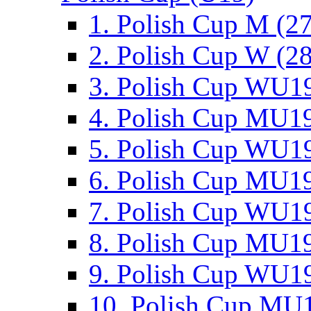
1. Polish Cup M (2
2. Polish Cup W (28
3. Polish Cup WU19
4. Polish Cup MU19
5. Polish Cup WU19
6. Polish Cup MU19
7. Polish Cup WU19
8. Polish Cup MU19
9. Polish Cup WU19
10. Polish Cup MU1