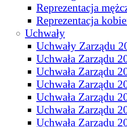
Reprezentacja mężc
Reprezentacja kobie
Uchwały
Uchwały Zarządu 2
Uchwała Zarządu 2
Uchwała Zarządu 2
Uchwała Zarządu 2
Uchwała Zarządu 2
Uchwała Zarządu 2
Uchwała Zarządu 2