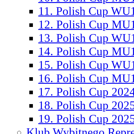
11. Polish Cup WU1
12. Polish Cup MU1
13. Polish Cup WU1
14. Polish Cup MU1
15. Polish Cup WU1
16. Polish Cup MU1
17. Polish Cup 202
18. Polish Cup 202
19. Polish Cup 202
Klub Wybitnego Repre