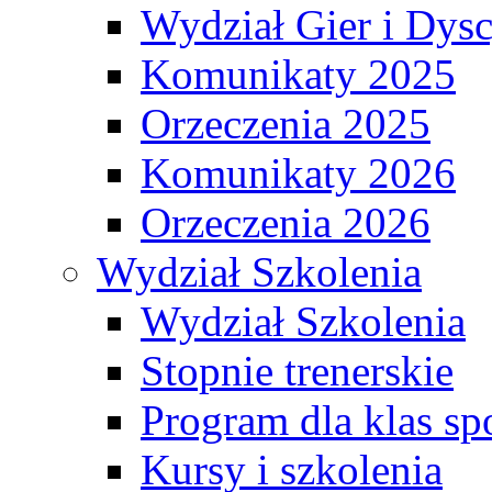
Wydział Gier i Dys
Komunikaty 2025
Orzeczenia 2025
Komunikaty 2026
Orzeczenia 2026
Wydział Szkolenia
Wydział Szkolenia
Stopnie trenerskie
Program dla klas s
Kursy i szkolenia