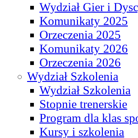
Wydział Gier i Dys
Komunikaty 2025
Orzeczenia 2025
Komunikaty 2026
Orzeczenia 2026
Wydział Szkolenia
Wydział Szkolenia
Stopnie trenerskie
Program dla klas s
Kursy i szkolenia