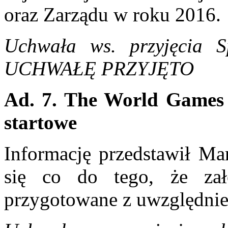
oraz Zarządu w roku 2016.
Uchwała ws. przyjęcia S
UCHWAŁĘ PRZYJĘTO
Ad. 7.
The World Games 
startowe
Informację przedstawił Ma
się co do tego, że zał
przygotowane z uwzględnie