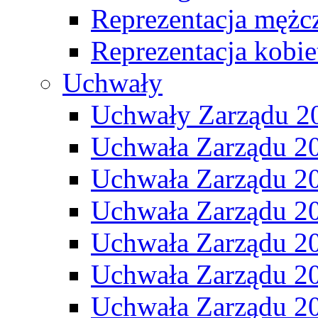
Reprezentacja mężc
Reprezentacja kobie
Uchwały
Uchwały Zarządu 2
Uchwała Zarządu 2
Uchwała Zarządu 2
Uchwała Zarządu 2
Uchwała Zarządu 2
Uchwała Zarządu 2
Uchwała Zarządu 2