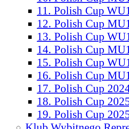
11. Polish Cup WU1
12. Polish Cup MU1
13. Polish Cup WU1
14. Polish Cup MU1
15. Polish Cup WU1
16. Polish Cup MU1
17. Polish Cup 202
18. Polish Cup 202
19. Polish Cup 202
Klub Wybitnego Repre