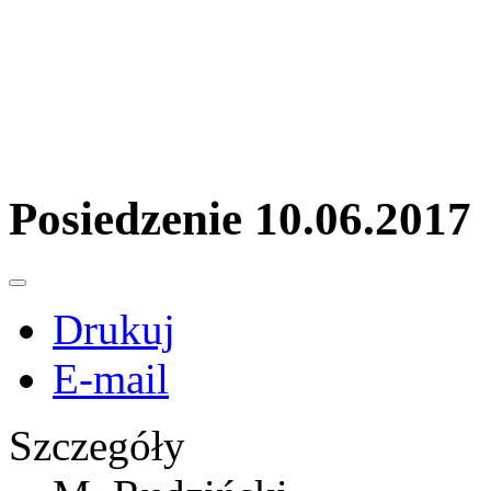
Posiedzenie 10.06.2017
Drukuj
E-mail
Szczegóły