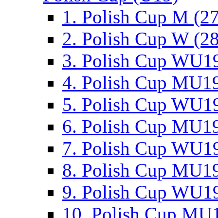
1. Polish Cup M (2
2. Polish Cup W (28
3. Polish Cup WU19
4. Polish Cup MU19
5. Polish Cup WU19
6. Polish Cup MU19
7. Polish Cup WU19
8. Polish Cup MU19
9. Polish Cup WU19
10. Polish Cup MU1