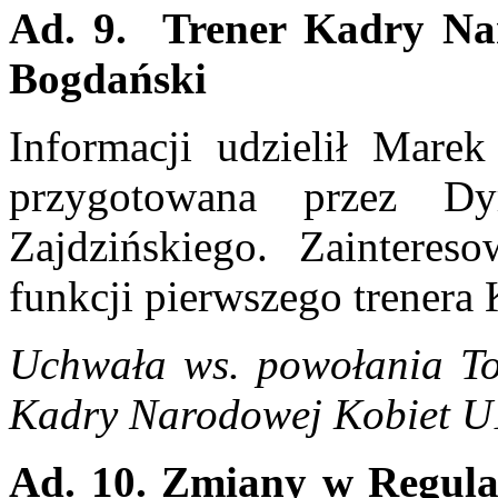
Ad. 9. Trener Kadry Na
Bogdański
Informacji udzielił Marek
przygotowana przez Dy
Zajdzińskiego. Zainteres
funkcji pierwszego trener
Uchwała ws. powołania To
Kadry Narodowej Kobiet
Ad. 10. Zmiany w Regula