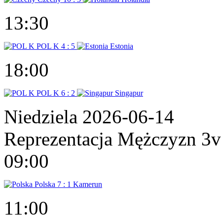
13:30
POL K
4 : 5
Estonia
18:00
POL K
6 : 2
Singapur
Niedziela 2026-06-14
Reprezentacja Mężczyzn 3
09:00
Polska
7 : 1
Kamerun
11:00