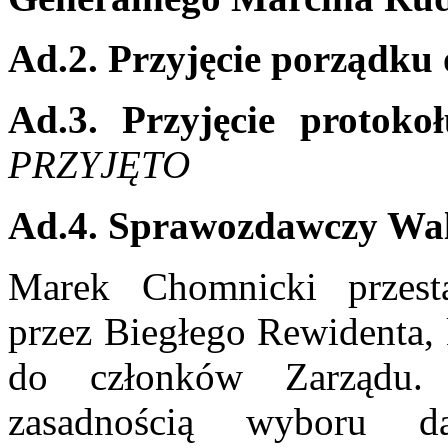
Ad.2. Przyjęcie porządku
Ad.3. Przyjęcie protoko
PRZYJĘTO
Ad.4. Sprawozdawczy Wal
Marek Chomnicki przest
przez Biegłego Rewidenta, 
do członków Zarządu.
zasadnością wyboru 