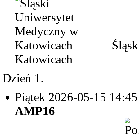
Śląsk
Katowicach
Dzień 1.
Piątek 2026-05-15
14:45
AMP16