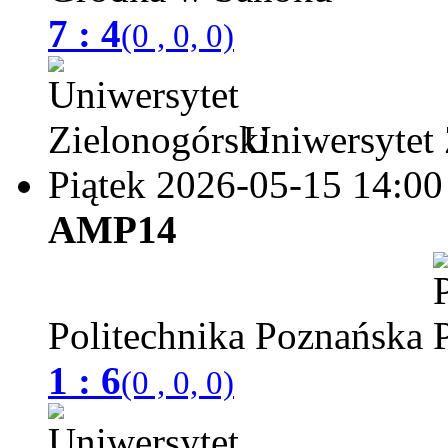
7 : 4
(0 , 0, 0)
Uniwersytet 
Piątek 2026-05-15
14:00
AMP14
Politechnika Poznańska
1 : 6
(0 , 0, 0)