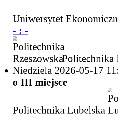
Uniwersytet Ekonomicz
- : -
Politechnika
Niedziela 2026-05-17
11
o III miejsce
Politechnika Lubelska