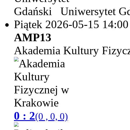
Uniwersytet G
Piątek 2026-05-15
14:00
AMP13
Akademia Kultury Fizyc
0 : 2
(0 , 0, 0)